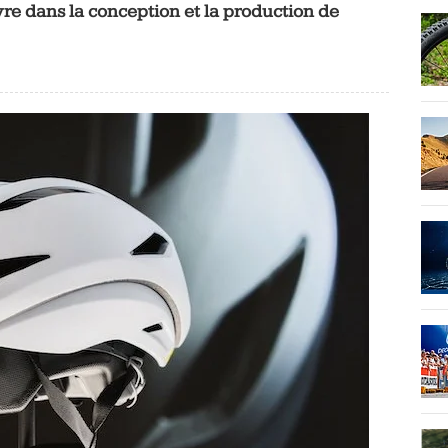
re dans la conception et la production de