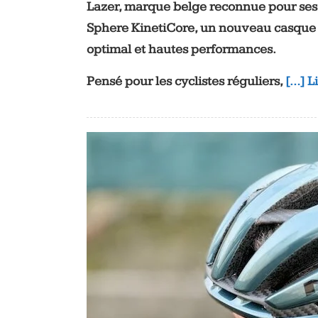
Lazer, marque belge reconnue pour ses 
Sphere KinetiCore, un nouveau casque 
optimal et hautes performances.
Pensé pour les cyclistes réguliers,
[…] L