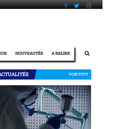
EOS
NOUVEAUTÉS
A RELIRE
ACTUALITÉS
VOIR TOUT