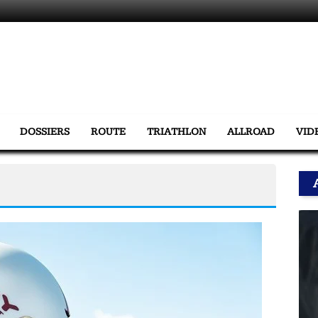
DOSSIERS
ROUTE
TRIATHLON
ALLROAD
VID