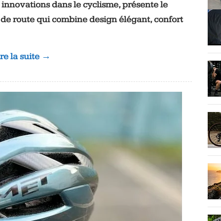
innovations dans le cyclisme, présente le
de route qui combine design élégant, confort
ire la suite →