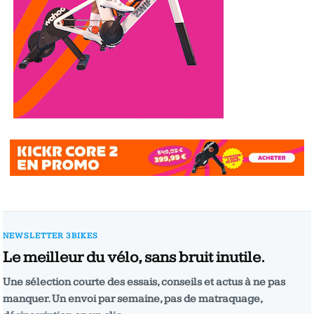
NEWSLETTER 3BIKES
Le meilleur du vélo, sans bruit inutile.
Une sélection courte des essais, conseils et actus à ne pas
manquer. Un envoi par semaine, pas de matraquage,