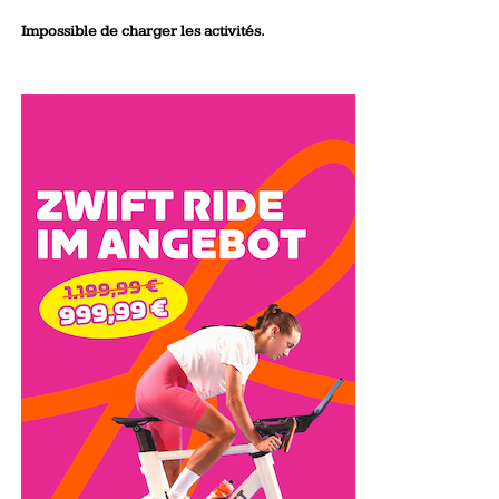
Impossible de charger les activités.