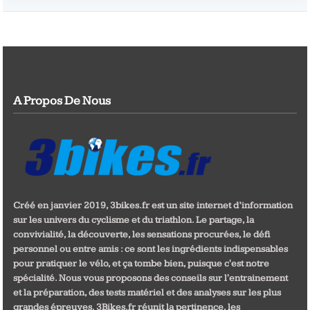
A Propos De Nous
Créé en janvier 2019, 3bikes.fr est un site internet d’information
sur les univers du cyclisme et du triathlon. Le partage, la
convivialité, la découverte, les sensations procurées, le défi
personnel ou entre amis : ce sont les ingrédients indispensables
pour pratiquer le vélo, et ça tombe bien, puisque c'est notre
spécialité. Nous vous proposons des conseils sur l'entrainement
et la préparation, des tests matériel et des analyses sur les plus
grandes épreuves. 3Bikes.fr réunit la pertinence, les