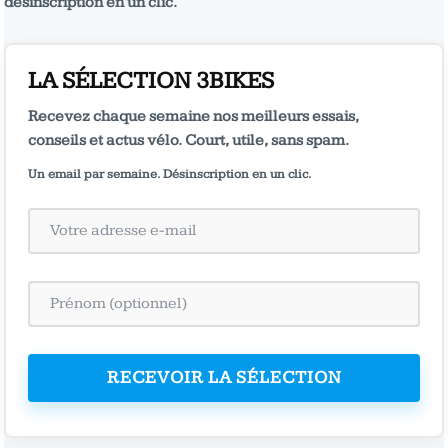
désinscription en un clic.
LA SÉLECTION 3BIKES
Recevez chaque semaine nos meilleurs essais,
conseils et actus vélo. Court, utile, sans spam.
Un email par semaine. Désinscription en un clic.
RECEVOIR LA SÉLECTION