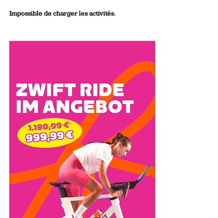
Impossible de charger les activités.