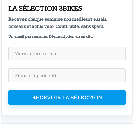
LA SÉLECTION 3BIKES
Recevez chaque semaine nos meilleurs essais,
conseils et actus vélo. Court, utile, sans spam.
Un email par semaine. Désinscription en un clic.
RECEVOIR LA SÉLECTION