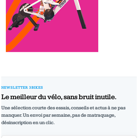
NEWSLETTER 3BIKES
Le meilleur du vélo, sans bruit inutile.
Une sélection courte des essais, conseils et actus à ne pas
manquer. Un envoi par semaine, pas de matraquage,
désinscription en un clic.