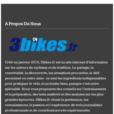
A Propos De Nous
Créé en janvier 2019, 3bikes.fr est un site internet d’information
sur les univers du cyclisme et du triathlon. Le partage, la
convivialité, la découverte, les sensations procurées, le défi
personnel ou entre amis : ce sont les ingrédients indispensables
pour pratiquer le vélo, et ça tombe bien, puisque c'est notre
spécialité. Nous vous proposons des conseils sur l'entrainement
et la préparation, des tests matériel et des analyses sur les plus
grandes épreuves. 3Bikes.fr réunit la pertinence, les
connaissances, la passion et l’expérience de trois journalistes
professionnels et de contributeurs très expérimentés.