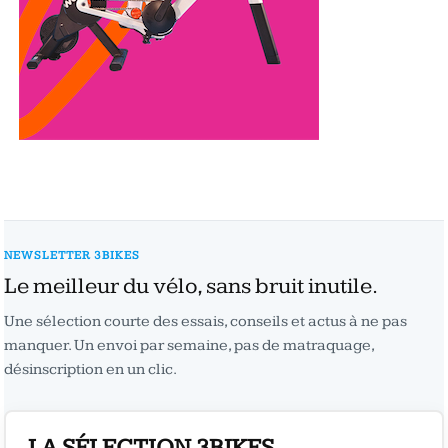
NEWSLETTER 3BIKES
Le meilleur du vélo, sans bruit inutile.
Une sélection courte des essais, conseils et actus à ne pas
manquer. Un envoi par semaine, pas de matraquage,
désinscription en un clic.