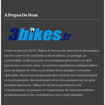
A Propos De Nous
Créé en janvier 2019, 3bikes.fr est un site internet d’information
sur les univers du cyclisme et du triathlon. Le partage, la
convivialité, la découverte, les sensations procurées, le défi
personnel ou entre amis : ce sont les ingrédients indispensables
pour pratiquer le vélo, et ça tombe bien, puisque c'est notre
spécialité. Nous vous proposons des conseils sur l'entrainement
et la préparation, des tests matériel et des analyses sur les plus
grandes épreuves. 3Bikes.fr réunit la pertinence, les
connaissances, la passion et l’expérience de trois journalistes
professionnels et de contributeurs très expérimentés.