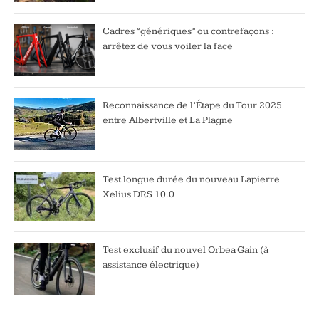
Cadres “génériques” ou contrefaçons :
arrêtez de vous voiler la face
Reconnaissance de l’Étape du Tour 2025
entre Albertville et La Plagne
Test longue durée du nouveau Lapierre
Xelius DRS 10.0
Test exclusif du nouvel Orbea Gain (à
assistance électrique)