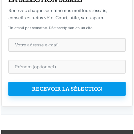
LA SÉLECTION 3BIKES
Recevez chaque semaine nos meilleurs essais,
conseils et actus vélo. Court, utile, sans spam.
Un email par semaine. Désinscription en un clic.
RECEVOIR LA SÉLECTION