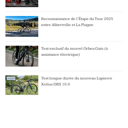
Reconnaissance de l’Étape du Tour 2025
entre Albertville et La Plagne
Test exclusif du nouvel Orbea Gain (à
assistance électrique)
Test longue durée du nouveau Lapierre
Xelius DRS 10.0