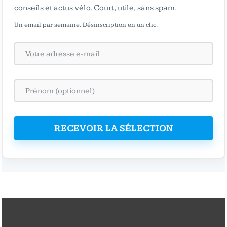
conseils et actus vélo. Court, utile, sans spam.
Un email par semaine. Désinscription en un clic.
RECEVOIR LA SÉLECTION