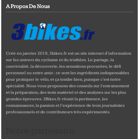
A Propos De Nous
Créé en janvier 2019, 3bikes.fr est un site internet d’information
sur les univers du cyclisme et du triathlon. Le partage, la
convivialité, la découverte, les sensations procurées, le défi
personnel ou entre amis : ce sont les ingrédients indispensables
pour pratiquer le vélo, et ça tombe bien, puisque c'est notre
spécialité. Nous vous proposons des conseils sur l'entrainement
et la préparation, des tests matériel et des analyses sur les plus
grandes épreuves. 3Bikes.fr réunit la pertinence, les
connaissances, la passion et l’expérience de trois journalistes
professionnels et de contributeurs très expérimentés.
Notre partenaire