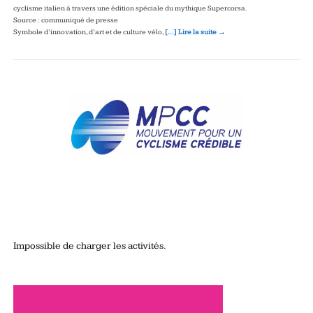
cyclisme italien à travers une édition spéciale du mythique Supercorsa.
Source : communiqué de presse
Symbole d’innovation, d’art et de culture vélo,
[…] Lire la suite →
Impossible de charger les activités.