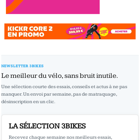
NEWSLETTER 3BIKES
Le meilleur du vélo, sans bruit inutile.
Une sélection courte des essais, conseils et actus à ne pas
manquer. Un envoi par semaine, pas de matraquage,
désinscription en un clic.
LA SÉLECTION 3BIKES
Recevez chaque semaine nos meilleurs essais,