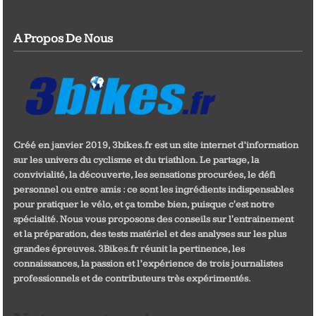
A Propos De Nous
Créé en janvier 2019, 3bikes.fr est un site internet d’information
sur les univers du cyclisme et du triathlon. Le partage, la
convivialité, la découverte, les sensations procurées, le défi
personnel ou entre amis : ce sont les ingrédients indispensables
pour pratiquer le vélo, et ça tombe bien, puisque c'est notre
spécialité. Nous vous proposons des conseils sur l'entrainement
et la préparation, des tests matériel et des analyses sur les plus
grandes épreuves. 3Bikes.fr réunit la pertinence, les
connaissances, la passion et l’expérience de trois journalistes
professionnels et de contributeurs très expérimentés.