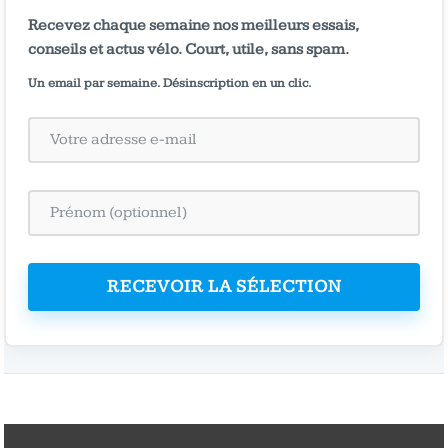
Recevez chaque semaine nos meilleurs essais,
conseils et actus vélo. Court, utile, sans spam.
Un email par semaine. Désinscription en un clic.
RECEVOIR LA SÉLECTION