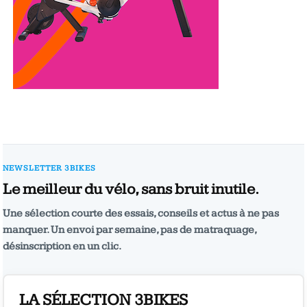
NEWSLETTER 3BIKES
Le meilleur du vélo, sans bruit inutile.
Une sélection courte des essais, conseils et actus à ne pas
manquer. Un envoi par semaine, pas de matraquage,
désinscription en un clic.
LA SÉLECTION 3BIKES