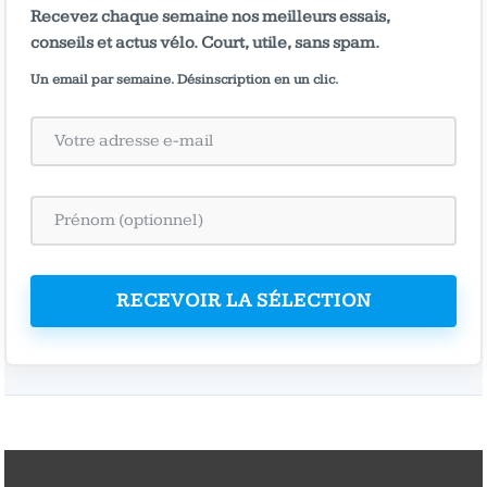
Recevez chaque semaine nos meilleurs essais,
conseils et actus vélo. Court, utile, sans spam.
Un email par semaine. Désinscription en un clic.
RECEVOIR LA SÉLECTION