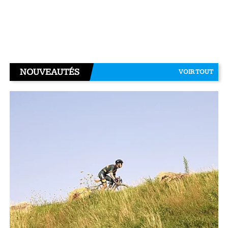
NOUVEAUTÉS
VOIR TOUT