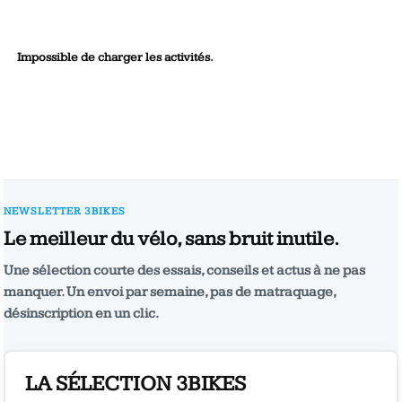
Impossible de charger les activités.
NEWSLETTER 3BIKES
Le meilleur du vélo, sans bruit inutile.
Une sélection courte des essais, conseils et actus à ne pas
manquer. Un envoi par semaine, pas de matraquage,
désinscription en un clic.
LA SÉLECTION 3BIKES