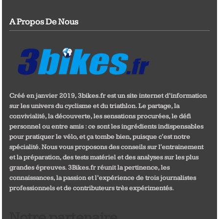
A Propos De Nous
Créé en janvier 2019, 3bikes.fr est un site internet d’information
sur les univers du cyclisme et du triathlon. Le partage, la
convivialité, la découverte, les sensations procurées, le défi
personnel ou entre amis : ce sont les ingrédients indispensables
pour pratiquer le vélo, et ça tombe bien, puisque c'est notre
spécialité. Nous vous proposons des conseils sur l'entrainement
et la préparation, des tests matériel et des analyses sur les plus
grandes épreuves. 3Bikes.fr réunit la pertinence, les
connaissances, la passion et l’expérience de trois journalistes
professionnels et de contributeurs très expérimentés.
Notre partenaire