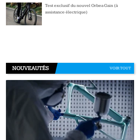
Test exclusif du nouvel Orbea Gain (à
assistance électrique)
NOUVEAUTÉS
VOIR TOUT