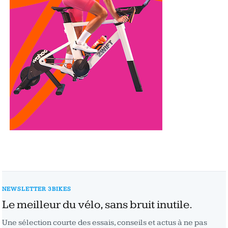
NEWSLETTER 3BIKES
Le meilleur du vélo, sans bruit inutile.
Une sélection courte des essais, conseils et actus à ne pas