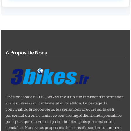
A Propos De Nous
Créé en janvier 2019, 3bikes.fr est un site internet d’information
sur les univers du cyclisme et du triathlon. Le partage, la
convivialité, la découverte, les sensations procurées, le défi
personnel ou entre amis : ce sont les ingrédients indispensables
pour pratiquer le vélo, et ça tombe bien, puisque c'est notre
spécialité. Nous vous proposons des conseils sur l'entrainement