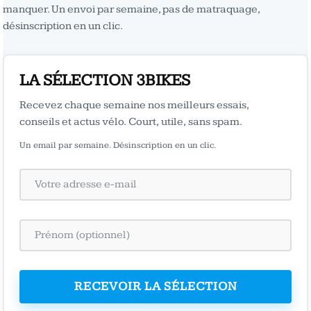
manquer. Un envoi par semaine, pas de matraquage,
désinscription en un clic.
LA SÉLECTION 3BIKES
Recevez chaque semaine nos meilleurs essais,
conseils et actus vélo. Court, utile, sans spam.
Un email par semaine. Désinscription en un clic.
RECEVOIR LA SÉLECTION