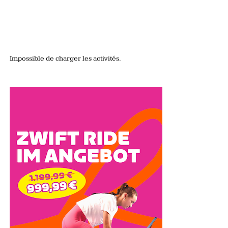
Impossible de charger les activités.