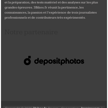
et la préparation, des tests matériel et des analyses sur les plus
grandes épreuves. 3Bikes.fr réunit la pertinence, les
connaissances, la passion et l’expérience de trois journalistes
professionnels et de contributeurs très expérimentés.
Notre partenaire