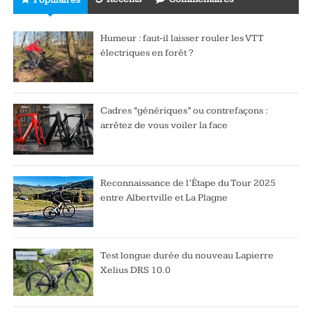
Populaires
Humeur : faut-il laisser rouler les VTT
électriques en forêt ?
Cadres “génériques” ou contrefaçons :
arrêtez de vous voiler la face
Reconnaissance de l’Étape du Tour 2025
entre Albertville et La Plagne
Test longue durée du nouveau Lapierre
Xelius DRS 10.0