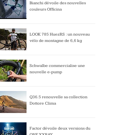
Bianchi dévoile des nouvelles
couleurs Officina
LOOK 785 HuezRS : un nouveau
vélo de montagne de 6,6 kg
Schwalbe commercialise une
nouvelle e-pump
Q36.5 renouvelle sa collection
Dottore Clima
Factor dévoile deux versions du
ONE XXRAY