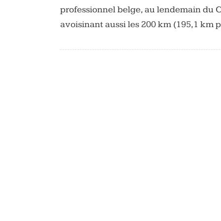
professionnel belge, au lendemain du C
avoisinant aussi les 200 km (195,1 km 