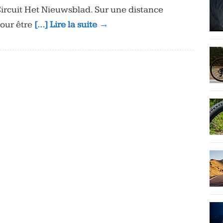
ircuit Het Nieuwsblad. Sur une distance
pour être
[…] Lire la suite →