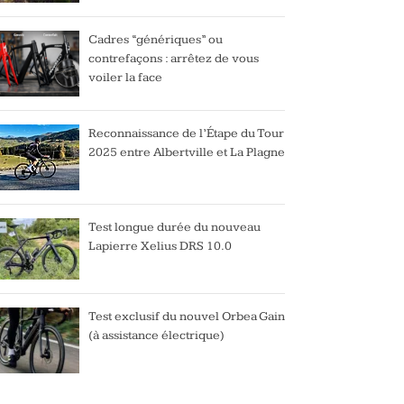
Cadres “génériques” ou
contrefaçons : arrêtez de vous
voiler la face
Reconnaissance de l’Étape du Tour
2025 entre Albertville et La Plagne
Test longue durée du nouveau
Lapierre Xelius DRS 10.0
Test exclusif du nouvel Orbea Gain
(à assistance électrique)