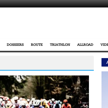
DOSSIERS
ROUTE
TRIATHLON
ALLROAD
VID