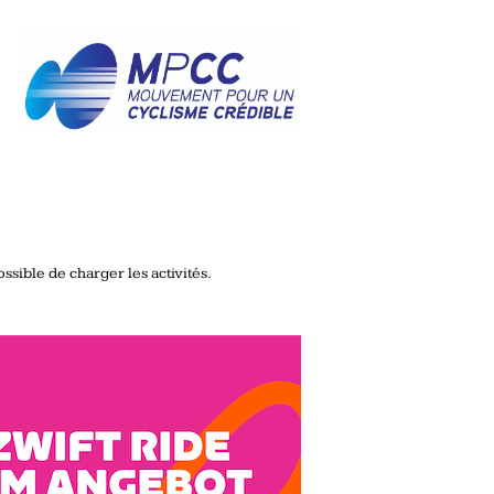
ssible de charger les activités.