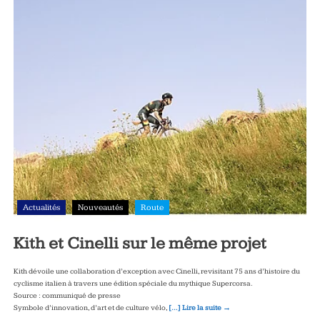
Actualités
Nouveautés
Route
Kith et Cinelli sur le même projet
Kith dévoile une collaboration d’exception avec Cinelli, revisitant 75 ans d’histoire du
cyclisme italien à travers une édition spéciale du mythique Supercorsa.
Source : communiqué de presse
Symbole d’innovation, d’art et de culture vélo,
[…] Lire la suite →