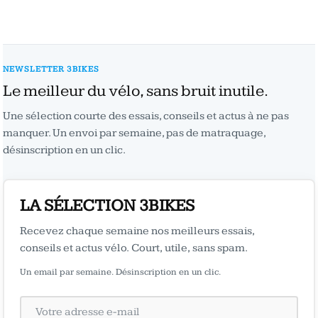
NEWSLETTER 3BIKES
Le meilleur du vélo, sans bruit inutile.
Une sélection courte des essais, conseils et actus à ne pas
manquer. Un envoi par semaine, pas de matraquage,
désinscription en un clic.
LA SÉLECTION 3BIKES
Recevez chaque semaine nos meilleurs essais,
conseils et actus vélo. Court, utile, sans spam.
Un email par semaine. Désinscription en un clic.