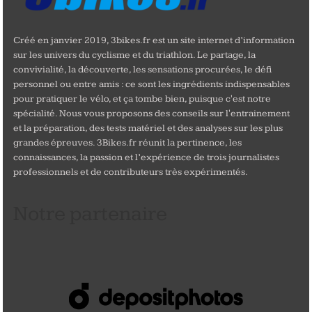
Créé en janvier 2019, 3bikes.fr est un site internet d’information
sur les univers du cyclisme et du triathlon. Le partage, la
convivialité, la découverte, les sensations procurées, le défi
personnel ou entre amis : ce sont les ingrédients indispensables
pour pratiquer le vélo, et ça tombe bien, puisque c'est notre
spécialité. Nous vous proposons des conseils sur l'entrainement
et la préparation, des tests matériel et des analyses sur les plus
grandes épreuves. 3Bikes.fr réunit la pertinence, les
connaissances, la passion et l’expérience de trois journalistes
professionnels et de contributeurs très expérimentés.
Notre partenaire