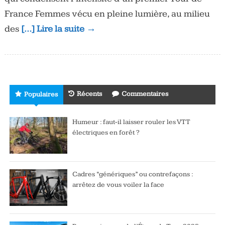
France Femmes vécu en pleine lumière, au milieu
des
[…] Lire la suite →
Récents
Commentaires
Populaires
Humeur : faut-il laisser rouler les VTT
électriques en forêt ?
Cadres “génériques” ou contrefaçons :
arrêtez de vous voiler la face