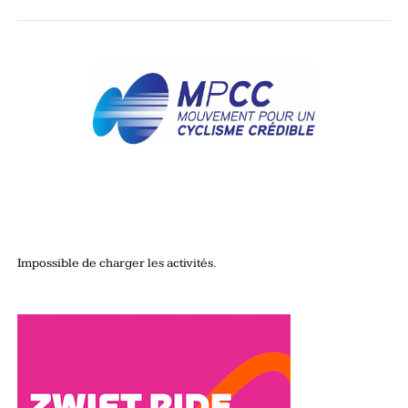
Impossible de charger les activités.