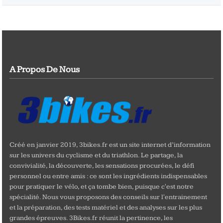
A Propos De Nous
Créé en janvier 2019, 3bikes.fr est un site internet d’information
sur les univers du cyclisme et du triathlon. Le partage, la
convivialité, la découverte, les sensations procurées, le défi
personnel ou entre amis : ce sont les ingrédients indispensables
pour pratiquer le vélo, et ça tombe bien, puisque c'est notre
spécialité. Nous vous proposons des conseils sur l'entrainement
et la préparation, des tests matériel et des analyses sur les plus
grandes épreuves. 3Bikes.fr réunit la pertinence, les