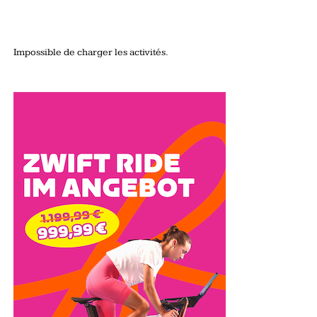
Impossible de charger les activités.