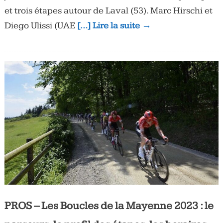
et trois étapes autour de Laval (53). Marc Hirschi et
Diego Ulissi (UAE
[…] Lire la suite →
PROS – Les Boucles de la Mayenne 2023 : le