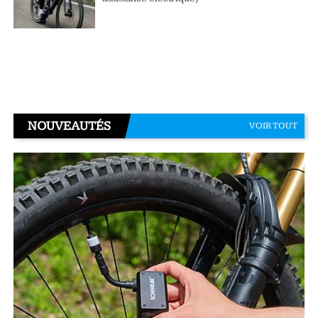
NOUVEAUTÉS
VOIR TOUT