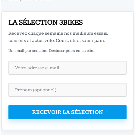
LA SÉLECTION 3BIKES
Recevez chaque semaine nos meilleurs essais,
conseils et actus vélo. Court, utile, sans spam.
Un email par semaine. Désinscription en un clic.
RECEVOIR LA SÉLECTION