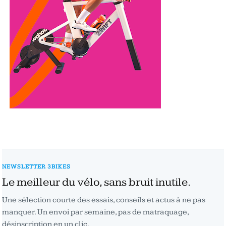
NEWSLETTER 3BIKES
Le meilleur du vélo, sans bruit inutile.
Une sélection courte des essais, conseils et actus à ne pas
manquer. Un envoi par semaine, pas de matraquage,
désinscription en un clic.