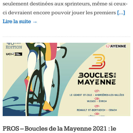
seulement destinées aux sprinteurs, même si ceux-
ci devraient encore pouvoir jouer les premiers
[…]
Lire la suite →
PROS – Boucles de la Mayenne 2021 : le