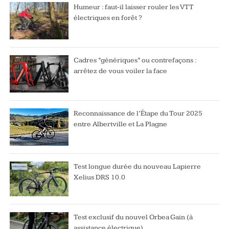
Humeur : faut-il laisser rouler les VTT
électriques en forêt ?
Cadres “génériques” ou contrefaçons :
arrêtez de vous voiler la face
Reconnaissance de l’Étape du Tour 2025
entre Albertville et La Plagne
Test longue durée du nouveau Lapierre
Xelius DRS 10.0
Test exclusif du nouvel Orbea Gain (à
assistance électrique)