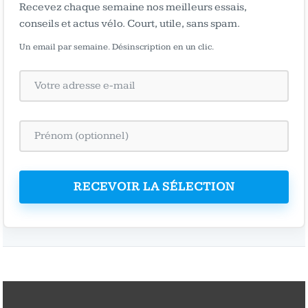
Recevez chaque semaine nos meilleurs essais,
conseils et actus vélo. Court, utile, sans spam.
Un email par semaine. Désinscription en un clic.
RECEVOIR LA SÉLECTION