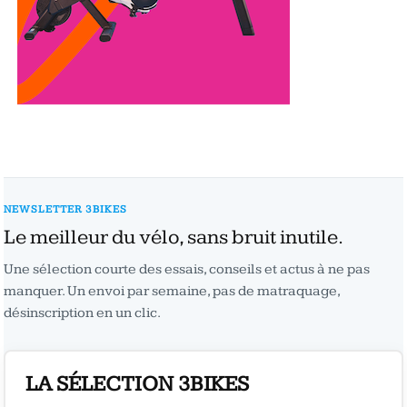
NEWSLETTER 3BIKES
Le meilleur du vélo, sans bruit inutile.
Une sélection courte des essais, conseils et actus à ne pas
manquer. Un envoi par semaine, pas de matraquage,
désinscription en un clic.
LA SÉLECTION 3BIKES