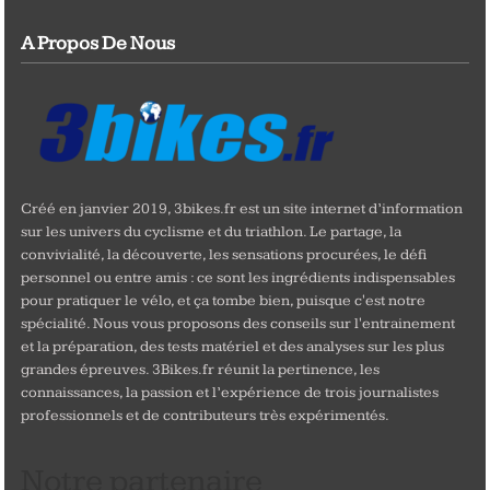
A Propos De Nous
Créé en janvier 2019, 3bikes.fr est un site internet d’information
sur les univers du cyclisme et du triathlon. Le partage, la
convivialité, la découverte, les sensations procurées, le défi
personnel ou entre amis : ce sont les ingrédients indispensables
pour pratiquer le vélo, et ça tombe bien, puisque c'est notre
spécialité. Nous vous proposons des conseils sur l'entrainement
et la préparation, des tests matériel et des analyses sur les plus
grandes épreuves. 3Bikes.fr réunit la pertinence, les
connaissances, la passion et l’expérience de trois journalistes
professionnels et de contributeurs très expérimentés.
Notre partenaire