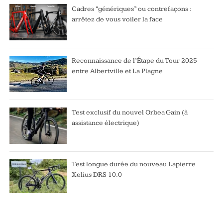
Cadres “génériques” ou contrefaçons :
arrêtez de vous voiler la face
Reconnaissance de l’Étape du Tour 2025
entre Albertville et La Plagne
Test exclusif du nouvel Orbea Gain (à
assistance électrique)
Test longue durée du nouveau Lapierre
Xelius DRS 10.0