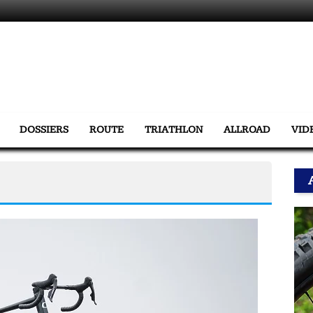
DOSSIERS
ROUTE
TRIATHLON
ALLROAD
VID