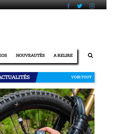
EOS
NOUVEAUTÉS
A RELIRE
ACTUALITÉS
VOIR TOUT