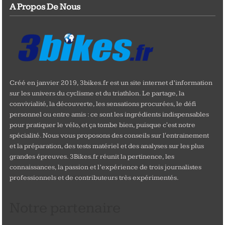
A Propos De Nous
Créé en janvier 2019, 3bikes.fr est un site internet d’information
sur les univers du cyclisme et du triathlon. Le partage, la
convivialité, la découverte, les sensations procurées, le défi
personnel ou entre amis : ce sont les ingrédients indispensables
pour pratiquer le vélo, et ça tombe bien, puisque c'est notre
spécialité. Nous vous proposons des conseils sur l'entrainement
et la préparation, des tests matériel et des analyses sur les plus
grandes épreuves. 3Bikes.fr réunit la pertinence, les
connaissances, la passion et l’expérience de trois journalistes
professionnels et de contributeurs très expérimentés.
Notre partenaire