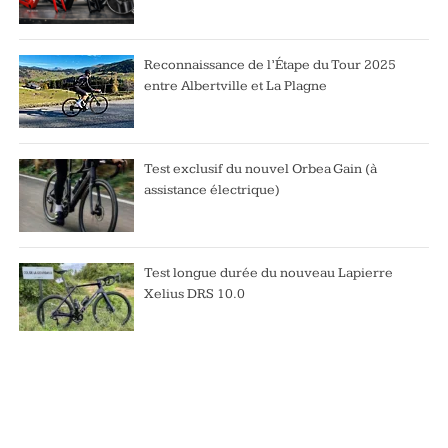
Reconnaissance de l’Étape du Tour 2025
entre Albertville et La Plagne
Test exclusif du nouvel Orbea Gain (à
assistance électrique)
Test longue durée du nouveau Lapierre
Xelius DRS 10.0