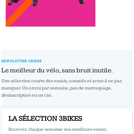
NEWSLETTER 3BIKES
Le meilleur du vélo, sans bruit inutile.
Une sélection courte des essais, conseils et actus à ne pas
manquer. Un envoi par semaine, pas de matraquage,
désinscription en un clic.
LA SÉLECTION 3BIKES
Recevez chaque semaine nos meilleurs essais,