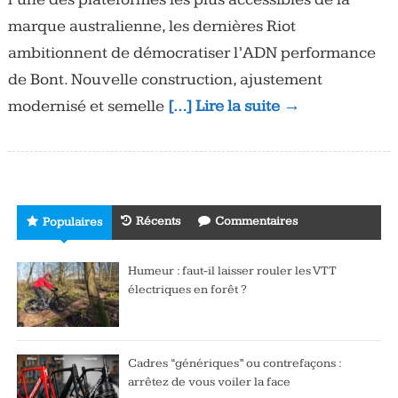
marque australienne, les dernières Riot
ambitionnent de démocratiser l’ADN performance
de Bont. Nouvelle construction, ajustement
modernisé et semelle
[…] Lire la suite →
Récents
Commentaires
Populaires
Humeur : faut-il laisser rouler les VTT
électriques en forêt ?
Cadres “génériques” ou contrefaçons :
arrêtez de vous voiler la face