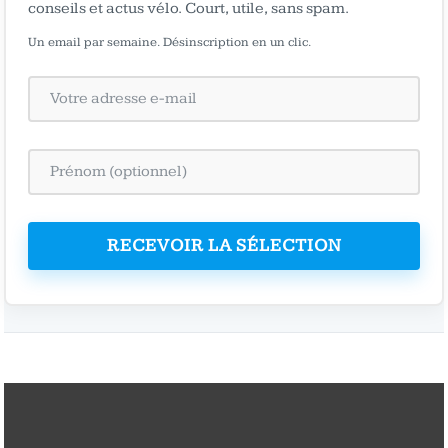
conseils et actus vélo. Court, utile, sans spam.
Un email par semaine. Désinscription en un clic.
RECEVOIR LA SÉLECTION