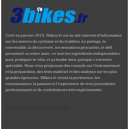
Créé en janvier 2019, 3bikes.fr est un site internet d’information
sur les univers du cyclisme et du triathlon. Le partage, la
convivialité, la découverte, les sensations procurées, le défi
personnel ou entre amis : ce sont les ingrédients indispensables
pour pratiquer le vélo, et ça tombe bien, puisque c'est notre
spécialité. Nous vous proposons des conseils sur l'entrainement
et la préparation, des tests matériel et des analyses sur les plus
grandes épreuves. 3Bikes.fr réunit la pertinence, les
connaissances, la passion et l’expérience de trois journalistes
professionnels et de contributeurs très expérimentés.
Notre partenaire