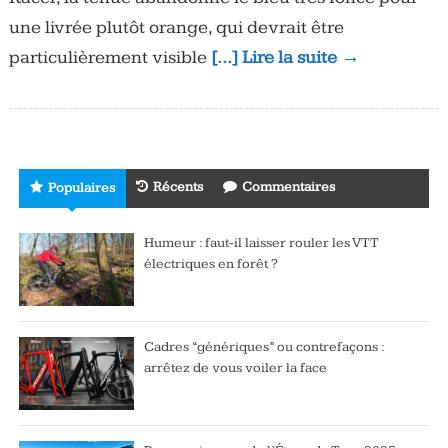
une livrée plutôt orange, qui devrait être
particulièrement visible
[…] Lire la suite →
Récents
Commentaires
Populaires
Humeur : faut-il laisser rouler les VTT
électriques en forêt ?
Cadres “génériques” ou contrefaçons :
arrêtez de vous voiler la face