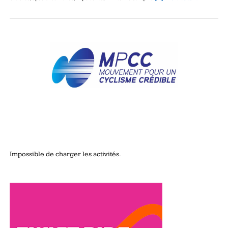
Impossible de charger les activités.