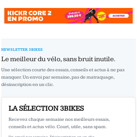
NEWSLETTER 3BIKES
Le meilleur du vélo, sans bruit inutile.
Une sélection courte des essais, conseils et actus à ne pas
manquer. Un envoi par semaine, pas de matraquage,
désinscription en un clic.
LA SÉLECTION 3BIKES
Recevez chaque semaine nos meilleurs essais,
conseils et actus vélo. Court, utile, sans spam.