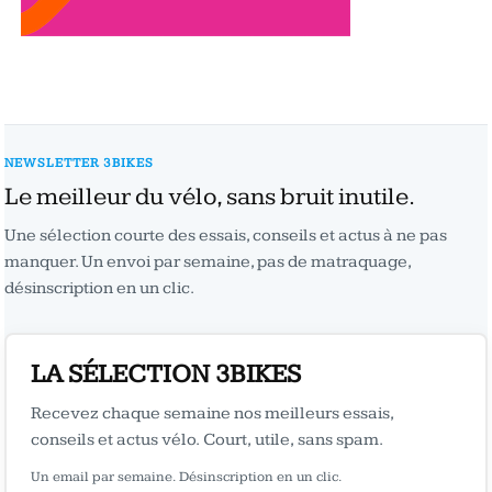
NEWSLETTER 3BIKES
Le meilleur du vélo, sans bruit inutile.
Une sélection courte des essais, conseils et actus à ne pas
manquer. Un envoi par semaine, pas de matraquage,
désinscription en un clic.
LA SÉLECTION 3BIKES
Recevez chaque semaine nos meilleurs essais,
conseils et actus vélo. Court, utile, sans spam.
Un email par semaine. Désinscription en un clic.