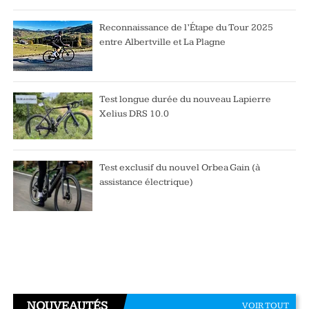
Reconnaissance de l’Étape du Tour 2025
entre Albertville et La Plagne
Test longue durée du nouveau Lapierre
Xelius DRS 10.0
Test exclusif du nouvel Orbea Gain (à
assistance électrique)
NOUVEAUTÉS
VOIR TOUT