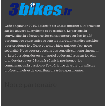
Créé en janvier 2019, 3bikes.fr est un site internet d’information
sur les univers du cyclisme et du triathlon. Le partage, la
convivialité, la découverte, les sensations procurées, le défi
personnel ou entre amis : ce sont les ingrédients indispensables
pour pratiquer le vélo, et ça tombe bien, puisque c'est notre
spécialité. Nous vous proposons des conseils sur l'entrainement
et la préparation, des tests matériel et des analyses sur les plus
grandes épreuves. 3Bikes.fr réunit la pertinence, les
connaissances, la passion et l’expérience de trois journalistes
professionnels et de contributeurs très expérimentés.
Notre partenaire