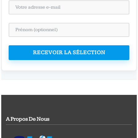
RECEVOIR LA SÉLECTION
A Propos De Nous