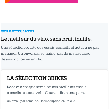
NEWSLETTER 3BIKES
Le meilleur du vélo, sans bruit inutile.
Une sélection courte des essais, conseils et actus à ne pas
manquer. Un envoi par semaine, pas de matraquage,
désinscription en un clic.
LA SÉLECTION 3BIKES
Recevez chaque semaine nos meilleurs essais,
conseils et actus vélo. Court, utile, sans spam.
Un email par semaine. Désinscription en un clic.