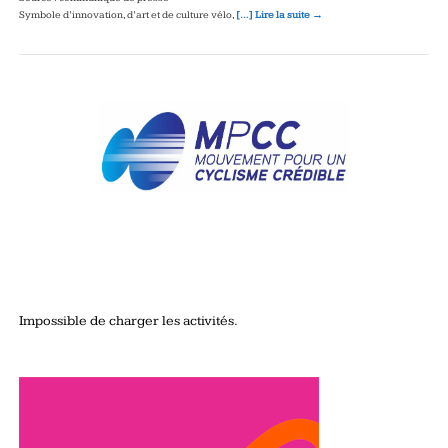
Symbole d’innovation, d’art et de culture vélo,
[…] Lire la suite →
Impossible de charger les activités.