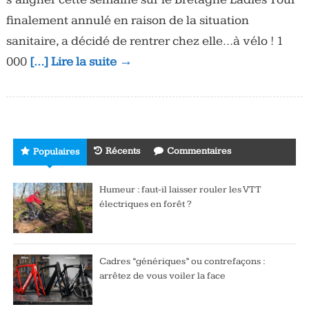
finalement annulé en raison de la situation
sanitaire, a décidé de rentrer chez elle…à vélo ! 1
000
[…] Lire la suite →
Récents
Commentaires
Populaires
Humeur : faut-il laisser rouler les VTT
électriques en forêt ?
Cadres “génériques” ou contrefaçons :
arrêtez de vous voiler la face