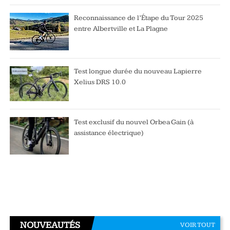
Reconnaissance de l’Étape du Tour 2025
entre Albertville et La Plagne
Test longue durée du nouveau Lapierre
Xelius DRS 10.0
Test exclusif du nouvel Orbea Gain (à
assistance électrique)
NOUVEAUTÉS
VOIR TOUT