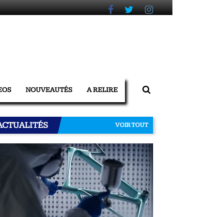
EOS
NOUVEAUTÉS
A RELIRE
ACTUALITÉS
VOIR TOUT