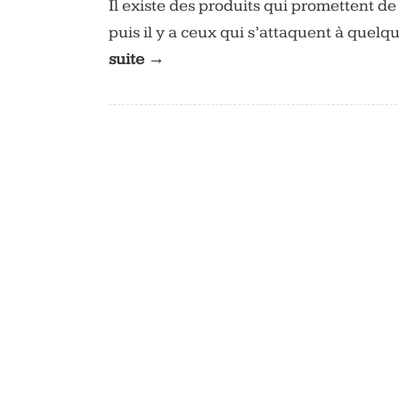
Il existe des produits qui promettent de 
puis il y a ceux qui s’attaquent à quel
suite →