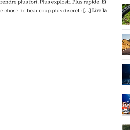
rendre plus fort. Plus explosif. Plus rapide. Et
que chose de beaucoup plus discret :
[…] Lire la