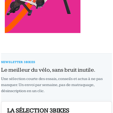
NEWSLETTER 3BIKES
Le meilleur du vélo, sans bruit inutile.
Une sélection courte des essais, conseils et actus à ne pas
manquer. Un envoi par semaine, pas de matraquage,
désinscription en un clic.
LA SÉLECTION 3BIKES