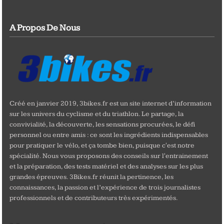
A Propos De Nous
Créé en janvier 2019, 3bikes.fr est un site internet d’information
sur les univers du cyclisme et du triathlon. Le partage, la
convivialité, la découverte, les sensations procurées, le défi
personnel ou entre amis : ce sont les ingrédients indispensables
pour pratiquer le vélo, et ça tombe bien, puisque c'est notre
spécialité. Nous vous proposons des conseils sur l'entrainement
et la préparation, des tests matériel et des analyses sur les plus
grandes épreuves. 3Bikes.fr réunit la pertinence, les
connaissances, la passion et l’expérience de trois journalistes
professionnels et de contributeurs très expérimentés.