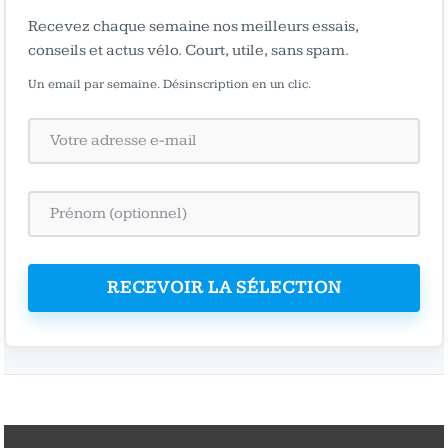
Recevez chaque semaine nos meilleurs essais,
conseils et actus vélo. Court, utile, sans spam.
Un email par semaine. Désinscription en un clic.
RECEVOIR LA SÉLECTION