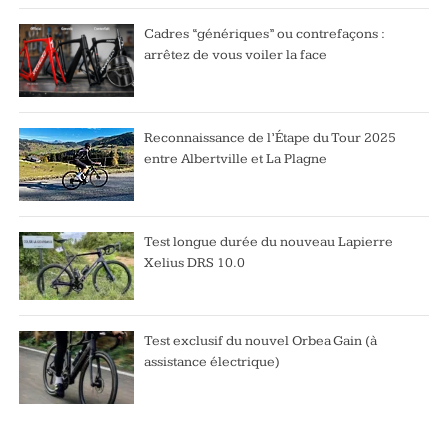
Cadres “génériques” ou contrefaçons :
arrêtez de vous voiler la face
Reconnaissance de l’Étape du Tour 2025
entre Albertville et La Plagne
Test longue durée du nouveau Lapierre
Xelius DRS 10.0
Test exclusif du nouvel Orbea Gain (à
assistance électrique)