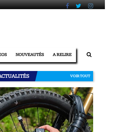
EOS
NOUVEAUTÉS
A RELIRE
ACTUALITÉS
VOIR TOUT