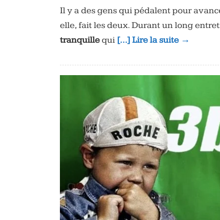
Il y a des gens qui pédalent pour avanc
elle, fait les deux. Durant un long entre
tranquille
qui
[…] Lire la suite →