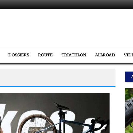
DOSSIERS
ROUTE
TRIATHLON
ALLROAD
VID