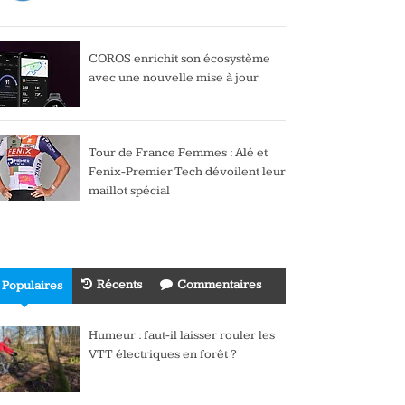
COROS enrichit son écosystème
avec une nouvelle mise à jour
Tour de France Femmes : Alé et
Fenix-Premier Tech dévoilent leur
maillot spécial
Récents
Commentaires
Populaires
Humeur : faut-il laisser rouler les
VTT électriques en forêt ?