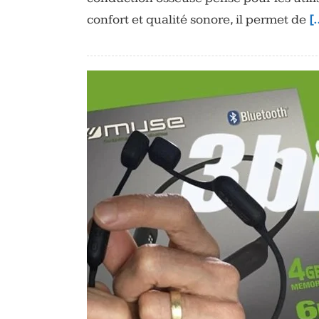
confort et qualité sonore, il permet de
[