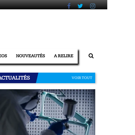
EOS
NOUVEAUTÉS
A RELIRE
ACTUALITÉS
VOIR TOUT