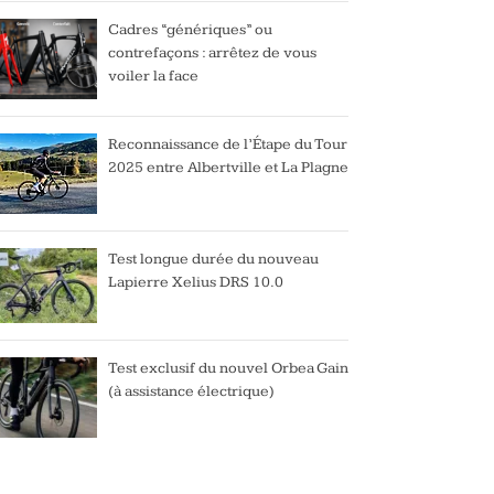
Cadres “génériques” ou
contrefaçons : arrêtez de vous
voiler la face
Reconnaissance de l’Étape du Tour
2025 entre Albertville et La Plagne
Test longue durée du nouveau
Lapierre Xelius DRS 10.0
Test exclusif du nouvel Orbea Gain
(à assistance électrique)