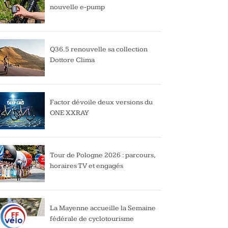
nouvelle e-pump
Q36.5 renouvelle sa collection
Dottore Clima
Factor dévoile deux versions du
ONE XXRAY
Tour de Pologne 2026 : parcours,
horaires TV et engagés
La Mayenne accueille la Semaine
fédérale de cyclotourisme