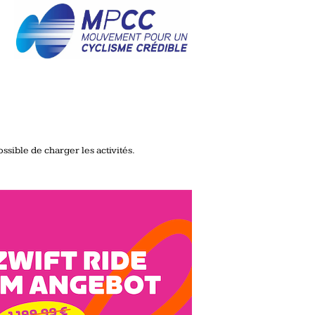
ssible de charger les activités.