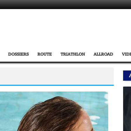
DOSSIERS
ROUTE
TRIATHLON
ALLROAD
VID