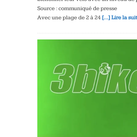
Source : communiqué de presse
Avec une plage de 2 à 24
[…] Lire la su