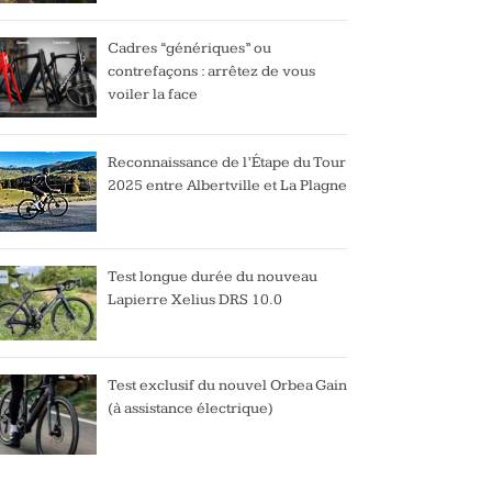
Cadres “génériques” ou
contrefaçons : arrêtez de vous
voiler la face
Reconnaissance de l’Étape du Tour
2025 entre Albertville et La Plagne
Test longue durée du nouveau
Lapierre Xelius DRS 10.0
Test exclusif du nouvel Orbea Gain
(à assistance électrique)