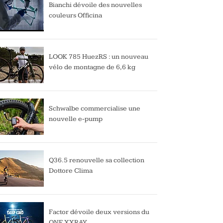
Bianchi dévoile des nouvelles
couleurs Officina
LOOK 785 HuezRS : un nouveau
vélo de montagne de 6,6 kg
Schwalbe commercialise une
nouvelle e-pump
Q36.5 renouvelle sa collection
Dottore Clima
Factor dévoile deux versions du
ONE XXRAY