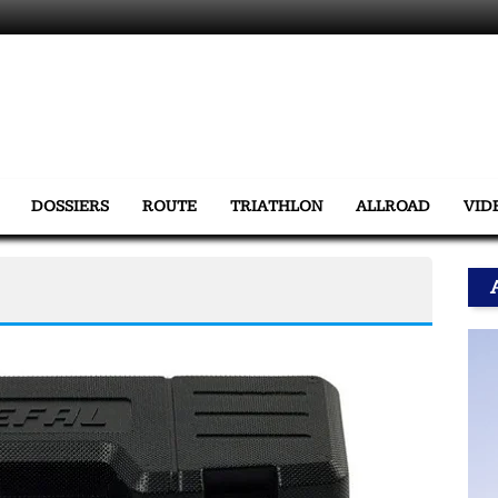
DOSSIERS
ROUTE
TRIATHLON
ALLROAD
VID