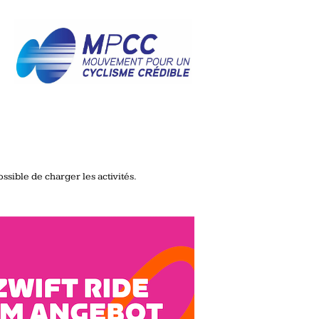
ssible de charger les activités.