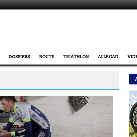
DOSSIERS
ROUTE
TRIATHLON
ALLROAD
VID