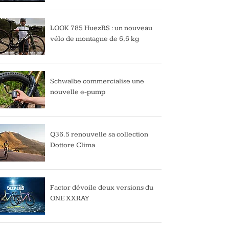
LOOK 785 HuezRS : un nouveau
vélo de montagne de 6,6 kg
Schwalbe commercialise une
nouvelle e-pump
Q36.5 renouvelle sa collection
Dottore Clima
Factor dévoile deux versions du
ONE XXRAY