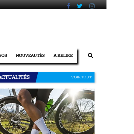
EOS
NOUVEAUTÉS
A RELIRE
ACTUALITÉS
VOIR TOUT