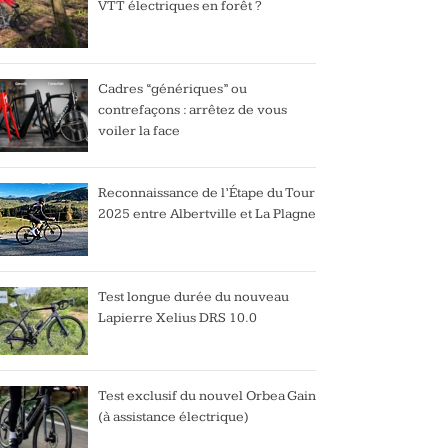
VTT électriques en forêt ?
Cadres “génériques” ou
contrefaçons : arrêtez de vous
voiler la face
Reconnaissance de l’Étape du Tour
2025 entre Albertville et La Plagne
Test longue durée du nouveau
Lapierre Xelius DRS 10.0
Test exclusif du nouvel Orbea Gain
(à assistance électrique)