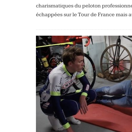
charismatiques du peloton professionne
échappées sur le Tour de France mais a