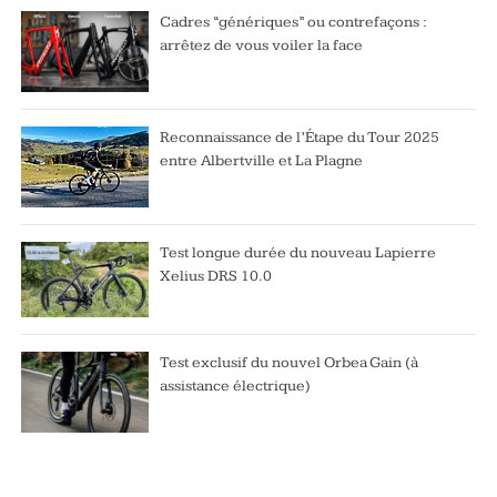
Cadres “génériques” ou contrefaçons :
arrêtez de vous voiler la face
Reconnaissance de l’Étape du Tour 2025
entre Albertville et La Plagne
Test longue durée du nouveau Lapierre
Xelius DRS 10.0
Test exclusif du nouvel Orbea Gain (à
assistance électrique)