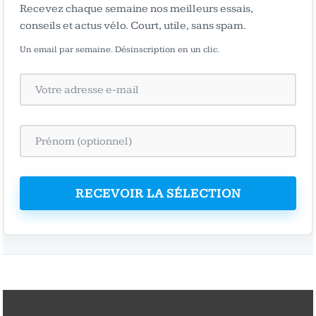
Recevez chaque semaine nos meilleurs essais,
conseils et actus vélo. Court, utile, sans spam.
Un email par semaine. Désinscription en un clic.
RECEVOIR LA SÉLECTION