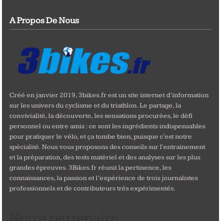
A Propos De Nous
Créé en janvier 2019, 3bikes.fr est un site internet d’information
sur les univers du cyclisme et du triathlon. Le partage, la
convivialité, la découverte, les sensations procurées, le défi
personnel ou entre amis : ce sont les ingrédients indispensables
pour pratiquer le vélo, et ça tombe bien, puisque c'est notre
spécialité. Nous vous proposons des conseils sur l'entrainement
et la préparation, des tests matériel et des analyses sur les plus
grandes épreuves. 3Bikes.fr réunit la pertinence, les
connaissances, la passion et l’expérience de trois journalistes
professionnels et de contributeurs très expérimentés.
Notre partenaire