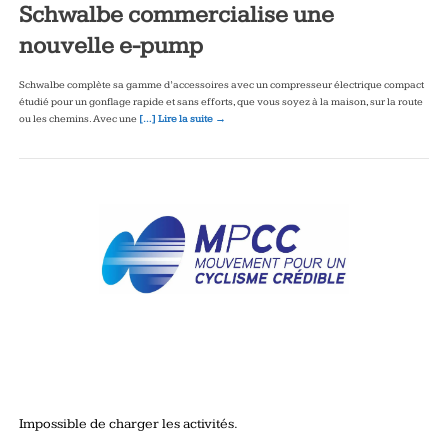
Schwalbe commercialise une
nouvelle e-pump
Schwalbe complète sa gamme d’accessoires avec un compresseur électrique compact
étudié pour un gonflage rapide et sans efforts, que vous soyez à la maison, sur la route
ou les chemins. Avec une
[…] Lire la suite →
Impossible de charger les activités.