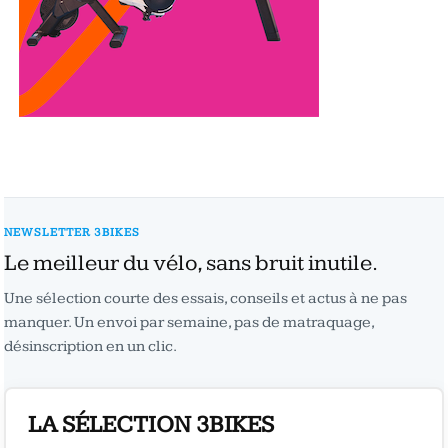
NEWSLETTER 3BIKES
Le meilleur du vélo, sans bruit inutile.
Une sélection courte des essais, conseils et actus à ne pas
manquer. Un envoi par semaine, pas de matraquage,
désinscription en un clic.
LA SÉLECTION 3BIKES