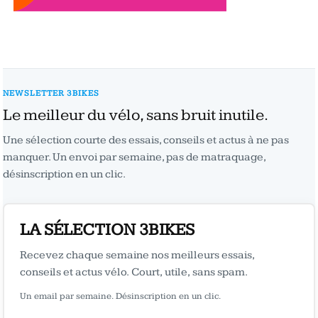
NEWSLETTER 3BIKES
Le meilleur du vélo, sans bruit inutile.
Une sélection courte des essais, conseils et actus à ne pas
manquer. Un envoi par semaine, pas de matraquage,
désinscription en un clic.
LA SÉLECTION 3BIKES
Recevez chaque semaine nos meilleurs essais,
conseils et actus vélo. Court, utile, sans spam.
Un email par semaine. Désinscription en un clic.