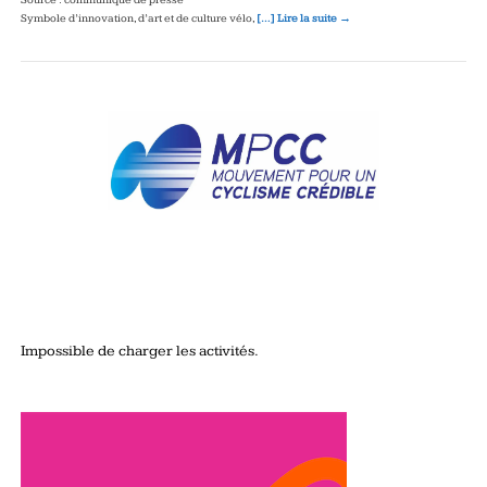
Symbole d’innovation, d’art et de culture vélo,
[…] Lire la suite →
Impossible de charger les activités.