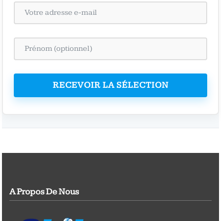
RECEVOIR LA SÉLECTION
A Propos De Nous