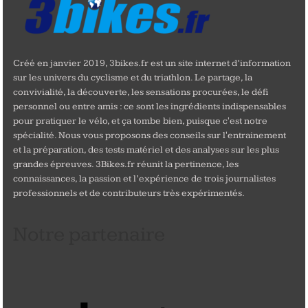
Créé en janvier 2019, 3bikes.fr est un site internet d’information
sur les univers du cyclisme et du triathlon. Le partage, la
convivialité, la découverte, les sensations procurées, le défi
personnel ou entre amis : ce sont les ingrédients indispensables
pour pratiquer le vélo, et ça tombe bien, puisque c'est notre
spécialité. Nous vous proposons des conseils sur l'entrainement
et la préparation, des tests matériel et des analyses sur les plus
grandes épreuves. 3Bikes.fr réunit la pertinence, les
connaissances, la passion et l’expérience de trois journalistes
professionnels et de contributeurs très expérimentés.
Notre partenaire