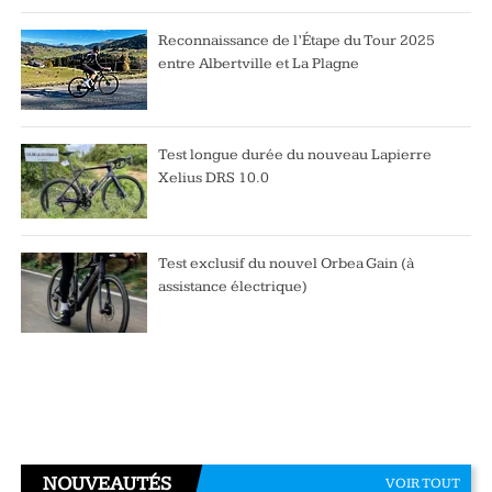
Reconnaissance de l’Étape du Tour 2025
entre Albertville et La Plagne
Test longue durée du nouveau Lapierre
Xelius DRS 10.0
Test exclusif du nouvel Orbea Gain (à
assistance électrique)
NOUVEAUTÉS
VOIR TOUT