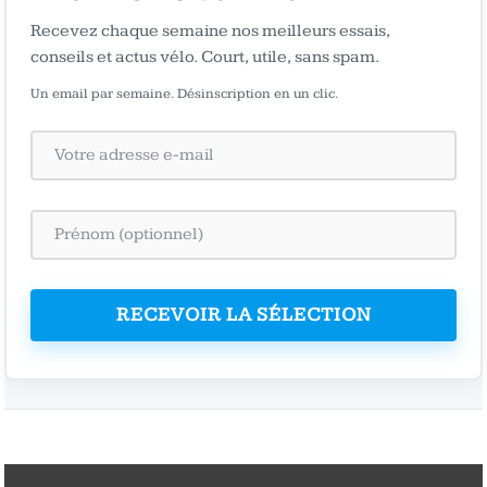
Recevez chaque semaine nos meilleurs essais,
conseils et actus vélo. Court, utile, sans spam.
Un email par semaine. Désinscription en un clic.
RECEVOIR LA SÉLECTION