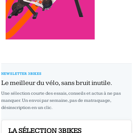
NEWSLETTER 3BIKES
Le meilleur du vélo, sans bruit inutile.
Une sélection courte des essais, conseils et actus à ne pas
manquer. Un envoi par semaine, pas de matraquage,
désinscription en un clic.
LA SÉLECTION 3BIKES