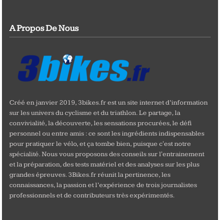
A Propos De Nous
Créé en janvier 2019, 3bikes.fr est un site internet d’information
sur les univers du cyclisme et du triathlon. Le partage, la
convivialité, la découverte, les sensations procurées, le défi
personnel ou entre amis : ce sont les ingrédients indispensables
pour pratiquer le vélo, et ça tombe bien, puisque c'est notre
spécialité. Nous vous proposons des conseils sur l'entrainement
et la préparation, des tests matériel et des analyses sur les plus
grandes épreuves. 3Bikes.fr réunit la pertinence, les
connaissances, la passion et l’expérience de trois journalistes
professionnels et de contributeurs très expérimentés.