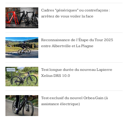
Cadres “génériques” ou contrefaçons :
arrêtez de vous voiler la face
Reconnaissance de l’Étape du Tour 2025
entre Albertville et La Plagne
Test longue durée du nouveau Lapierre
Xelius DRS 10.0
Test exclusif du nouvel Orbea Gain (à
assistance électrique)