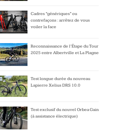
Cadres “génériques” ou
contrefaçons : arrêtez de vous
voiler la face
Reconnaissance de l’Étape du Tour
2025 entre Albertville et La Plagne
Test longue durée du nouveau
Lapierre Xelius DRS 10.0
Test exclusif du nouvel Orbea Gain
(à assistance électrique)