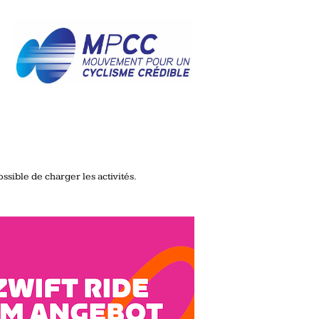
ssible de charger les activités.