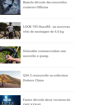
Bianchi dévoile des nouvelles
couleurs Officina
LOOK 785 HuezRS : un nouveau
vélo de montagne de 6,6 kg
Schwalbe commercialise une
nouvelle e-pump
Q36.5 renouvelle sa collection
Dottore Clima
Factor dévoile deux versions du
ONE XXRAY