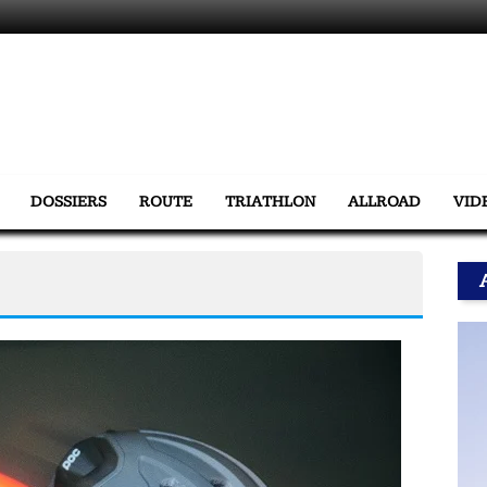
DOSSIERS
ROUTE
TRIATHLON
ALLROAD
VID