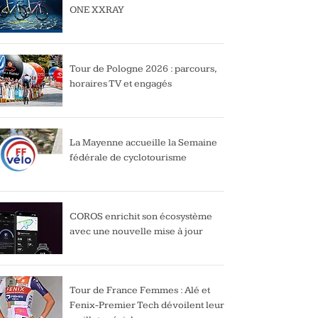
ONE XXRAY
Tour de Pologne 2026 : parcours,
horaires TV et engagés
La Mayenne accueille la Semaine
fédérale de cyclotourisme
COROS enrichit son écosystème
avec une nouvelle mise à jour
Tour de France Femmes : Alé et
Fenix-Premier Tech dévoilent leur