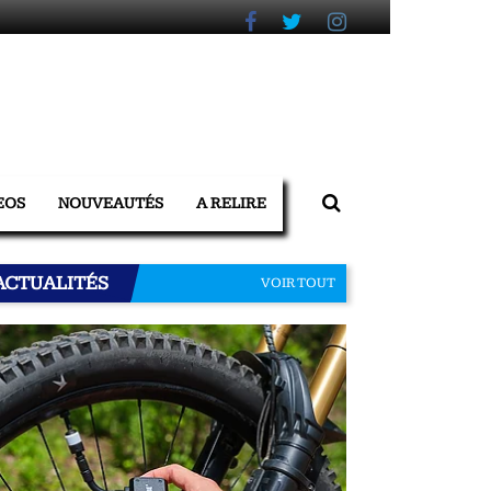
EOS
NOUVEAUTÉS
A RELIRE
ACTUALITÉS
VOIR TOUT