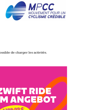
ssible de charger les activités.