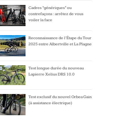
Cadres “génériques” ou
contrefaçons : arrêtez de vous
voiler la face
Reconnaissance de l’Étape du Tour
2025 entre Albertville et La Plagne
Test longue durée du nouveau
Lapierre Xelius DRS 10.0
Test exclusif du nouvel Orbea Gain
(à assistance électrique)