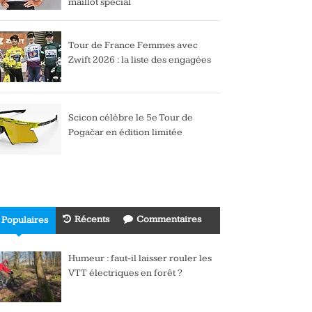
maillot spécial
Tour de France Femmes avec
Zwift 2026 : la liste des engagées
Scicon célèbre le 5e Tour de
Pogačar en édition limitée
Récents
Commentaires
Populaires
Humeur : faut-il laisser rouler les
VTT électriques en forêt ?