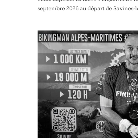
septembre 2026 au départ de Savines-l