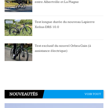
entre Albertville et La Plagne
Test longue durée du nouveau Lapierre
Xelius DRS 10.0
Test exclusif du nouvel Orbea Gain (à
assistance électrique)
NOUVEAUTÉS
VOIR TOUT