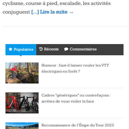
cyclisme, course à pied, escalade, les activités
conjuguent
[…] Lire la suite →
Récents
Commentaires
Populaires
Humeur : faut-il laisser rouler les VTT
électriques en forêt ?
Cadres “génériques” ou contrefaçons :
arrêtez de vous voiler la face
Reconnaissance de l’Étape du Tour 2025