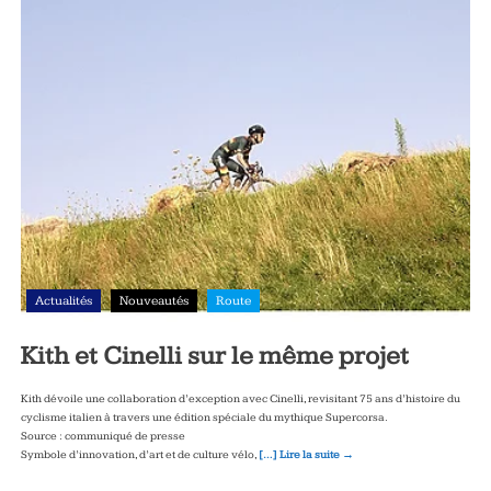
Actualités
Nouveautés
Route
Kith et Cinelli sur le même projet
Kith dévoile une collaboration d’exception avec Cinelli, revisitant 75 ans d’histoire du
cyclisme italien à travers une édition spéciale du mythique Supercorsa.
Source : communiqué de presse
Symbole d’innovation, d’art et de culture vélo,
[…] Lire la suite →