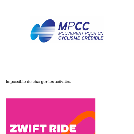
Impossible de charger les activités.