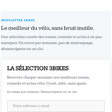
NEWSLETTER 3BIKES
Le meilleur du vélo, sans bruit inutile.
Une sélection courte des essais, conseils et actus à ne pas
manquer. Un envoi par semaine, pas de matraquage,
désinscription en un clic.
LA SÉLECTION 3BIKES
Recevez chaque semaine nos meilleurs essais,
conseils et actus vélo. Court, utile, sans spam.
Un email par semaine. Désinscription en un clic.