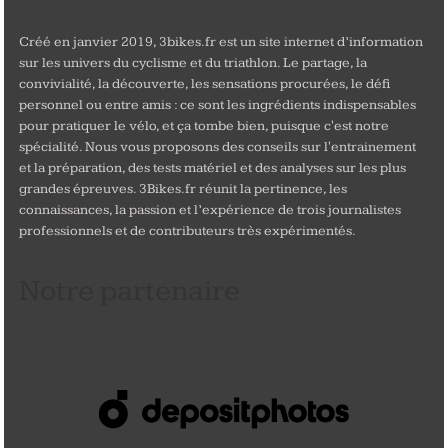
Créé en janvier 2019, 3bikes.fr est un site internet d’information
sur les univers du cyclisme et du triathlon. Le partage, la
convivialité, la découverte, les sensations procurées, le défi
personnel ou entre amis : ce sont les ingrédients indispensables
pour pratiquer le vélo, et ça tombe bien, puisque c'est notre
spécialité. Nous vous proposons des conseils sur l'entrainement
et la préparation, des tests matériel et des analyses sur les plus
grandes épreuves. 3Bikes.fr réunit la pertinence, les
connaissances, la passion et l’expérience de trois journalistes
professionnels et de contributeurs très expérimentés.
Notre partenaire