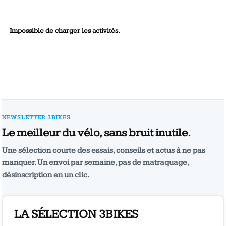
Impossible de charger les activités.
NEWSLETTER 3BIKES
Le meilleur du vélo, sans bruit inutile.
Une sélection courte des essais, conseils et actus à ne pas
manquer. Un envoi par semaine, pas de matraquage,
désinscription en un clic.
LA SÉLECTION 3BIKES