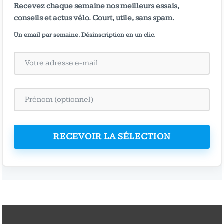
Recevez chaque semaine nos meilleurs essais,
conseils et actus vélo. Court, utile, sans spam.
Un email par semaine. Désinscription en un clic.
RECEVOIR LA SÉLECTION