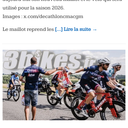
utilisé pour la saison 2026.
Images : x.com/decathloncmacgm
Le maillot reprend les
[…] Lire la suite →