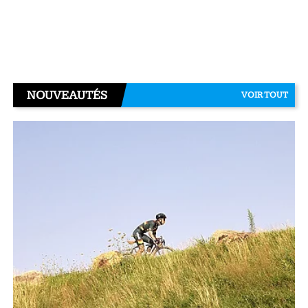
NOUVEAUTÉS
VOIR TOUT