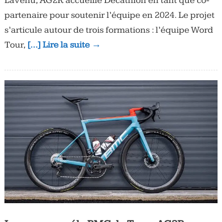
Lavenu, AG2R accueille Décathlon en tant que co-
partenaire pour soutenir l’équipe en 2024. Le projet
s’articule autour de trois formations : l’équipe Word
Tour,
[…] Lire la suite →