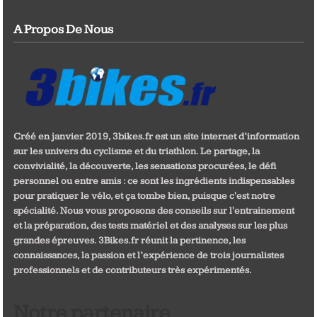
A Propos De Nous
Créé en janvier 2019, 3bikes.fr est un site internet d’information
sur les univers du cyclisme et du triathlon. Le partage, la
convivialité, la découverte, les sensations procurées, le défi
personnel ou entre amis : ce sont les ingrédients indispensables
pour pratiquer le vélo, et ça tombe bien, puisque c'est notre
spécialité. Nous vous proposons des conseils sur l'entrainement
et la préparation, des tests matériel et des analyses sur les plus
grandes épreuves. 3Bikes.fr réunit la pertinence, les
connaissances, la passion et l’expérience de trois journalistes
professionnels et de contributeurs très expérimentés.
Notre partenaire