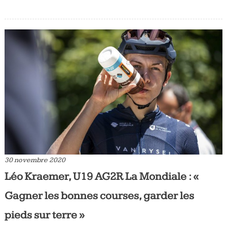
30 novembre 2020
Léo Kraemer, U19 AG2R La Mondiale : «
Gagner les bonnes courses, garder les
pieds sur terre »