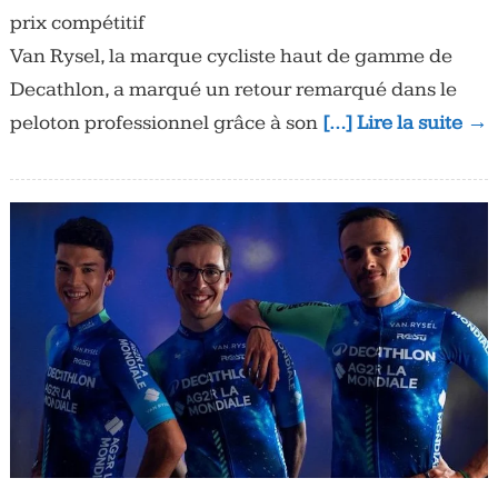
prix compétitif
Van Rysel, la marque cycliste haut de gamme de
Decathlon, a marqué un retour remarqué dans le
peloton professionnel grâce à son
[…] Lire la suite →