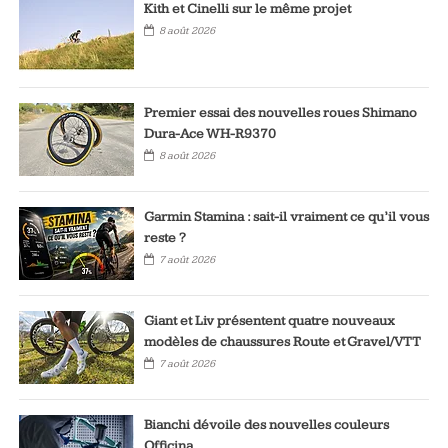
Kith et Cinelli sur le même projet
8 août 2026
Premier essai des nouvelles roues Shimano
Dura-Ace WH-R9370
8 août 2026
Garmin Stamina : sait-il vraiment ce qu’il vous
reste ?
7 août 2026
Giant et Liv présentent quatre nouveaux
modèles de chaussures Route et Gravel/VTT
7 août 2026
Bianchi dévoile des nouvelles couleurs
Officina