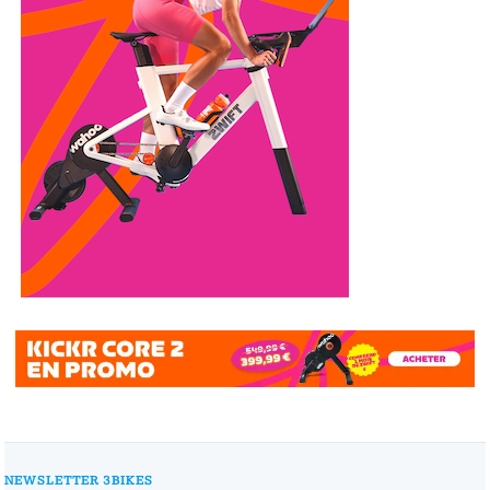
NEWSLETTER 3BIKES