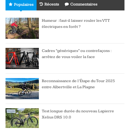
Récents
Commentaires
Populaires
Humeur : faut-il laisser rouler les VTT
électriques en forêt ?
Cadres “génériques” ou contrefaçons :
arrêtez de vous voiler la face
Reconnaissance de l’Étape du Tour 2025
entre Albertville et La Plagne
Test longue durée du nouveau Lapierre
Xelius DRS 10.0