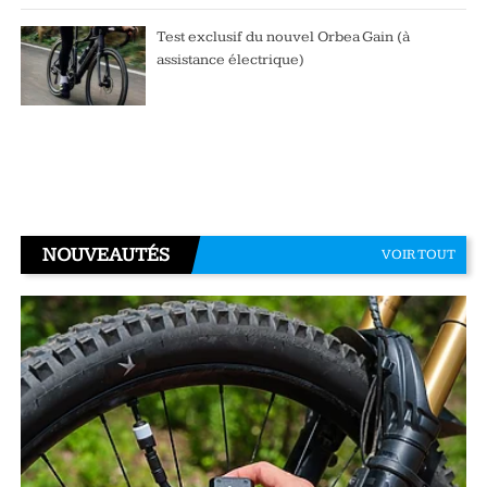
Test exclusif du nouvel Orbea Gain (à
assistance électrique)
NOUVEAUTÉS
VOIR TOUT