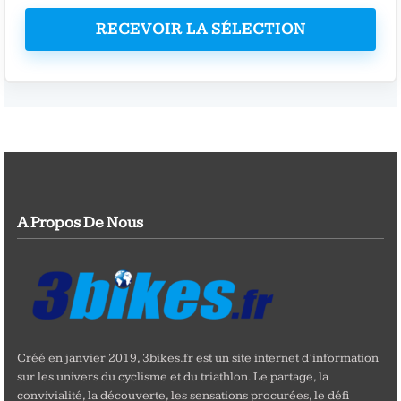
RECEVOIR LA SÉLECTION
A Propos De Nous
Créé en janvier 2019, 3bikes.fr est un site internet d’information
sur les univers du cyclisme et du triathlon. Le partage, la
convivialité, la découverte, les sensations procurées, le défi