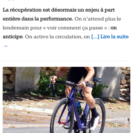
La récupération est désormais un enjeu à part
entière dans la performance.
On n’attend plus le
lendemain pour « voir comment ça passe » :
on
anticipe
. On active la circulation, on
[…] Lire la suite
→