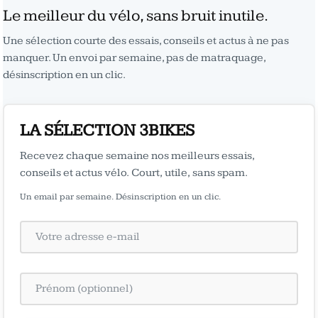
Le meilleur du vélo, sans bruit inutile.
Une sélection courte des essais, conseils et actus à ne pas
manquer. Un envoi par semaine, pas de matraquage,
désinscription en un clic.
LA SÉLECTION 3BIKES
Recevez chaque semaine nos meilleurs essais,
conseils et actus vélo. Court, utile, sans spam.
Un email par semaine. Désinscription en un clic.