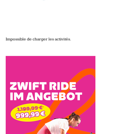
Impossible de charger les activités.