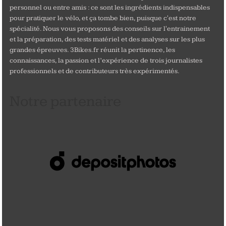
personnel ou entre amis : ce sont les ingrédients indispensables
pour pratiquer le vélo, et ça tombe bien, puisque c'est notre
spécialité. Nous vous proposons des conseils sur l'entrainement
et la préparation, des tests matériel et des analyses sur les plus
grandes épreuves. 3Bikes.fr réunit la pertinence, les
connaissances, la passion et l’expérience de trois journalistes
professionnels et de contributeurs très expérimentés.
Notre partenaire