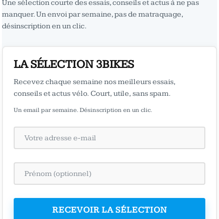
Une sélection courte des essais, conseils et actus à ne pas
manquer. Un envoi par semaine, pas de matraquage,
désinscription en un clic.
LA SÉLECTION 3BIKES
Recevez chaque semaine nos meilleurs essais,
conseils et actus vélo. Court, utile, sans spam.
Un email par semaine. Désinscription en un clic.
RECEVOIR LA SÉLECTION