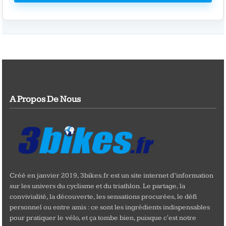
A Propos De Nous
Créé en janvier 2019, 3bikes.fr est un site internet d’information
sur les univers du cyclisme et du triathlon. Le partage, la
convivialité, la découverte, les sensations procurées, le défi
personnel ou entre amis : ce sont les ingrédients indispensables
pour pratiquer le vélo, et ça tombe bien, puisque c'est notre