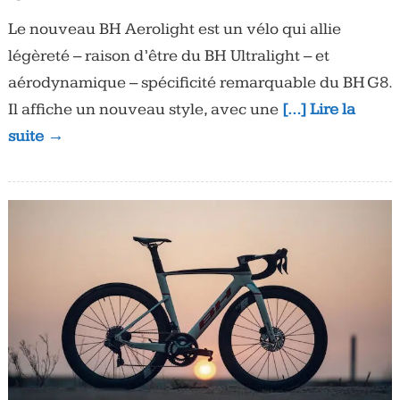
Le nouveau BH Aerolight est un vélo qui allie
légèreté – raison d’être du BH Ultralight – et
aérodynamique – spécificité remarquable du BH G8.
Il affiche un nouveau style, avec une
[…] Lire la
suite →