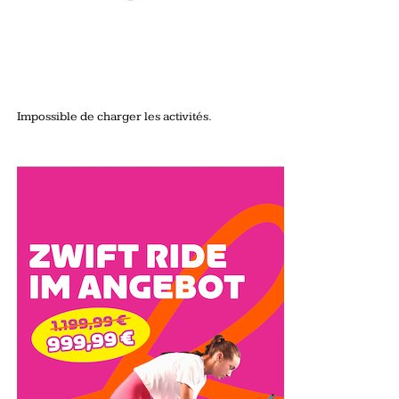
Impossible de charger les activités.