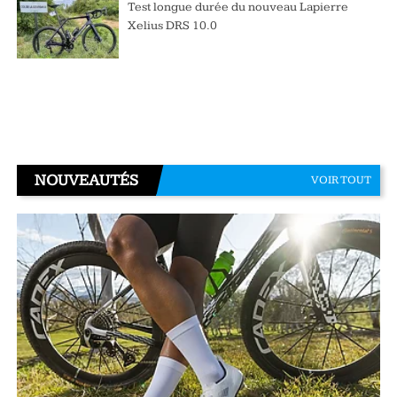
Test longue durée du nouveau Lapierre
Xelius DRS 10.0
NOUVEAUTÉS
VOIR TOUT