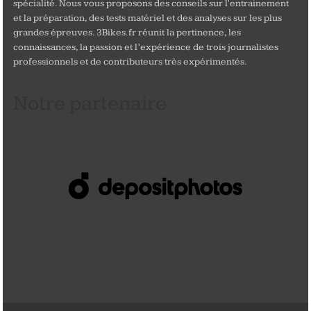
spécialité. Nous vous proposons des conseils sur l'entrainement
et la préparation, des tests matériel et des analyses sur les plus
grandes épreuves. 3Bikes.fr réunit la pertinence, les
connaissances, la passion et l’expérience de trois journalistes
professionnels et de contributeurs très expérimentés.
Notre partenaire