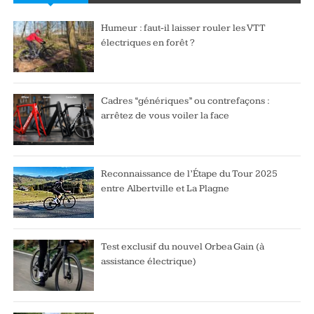
Humeur : faut-il laisser rouler les VTT
électriques en forêt ?
Cadres “génériques” ou contrefaçons :
arrêtez de vous voiler la face
Reconnaissance de l’Étape du Tour 2025
entre Albertville et La Plagne
Test exclusif du nouvel Orbea Gain (à
assistance électrique)