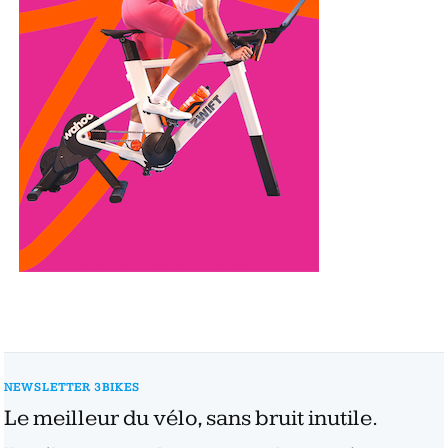
NEWSLETTER 3BIKES
Le meilleur du vélo, sans bruit inutile.