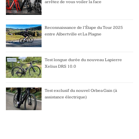
arrêtez de vous voiler la face
Reconnaissance de l’Étape du Tour 2025
entre Albertville et La Plagne
Test longue durée du nouveau Lapierre
Xelius DRS 10.0
Test exclusif du nouvel Orbea Gain (à
assistance électrique)