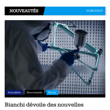
NOUVEAUTÉS
VOIR TOUT
Actualités
Nouveautés
Route
Bianchi dévoile des nouvelles