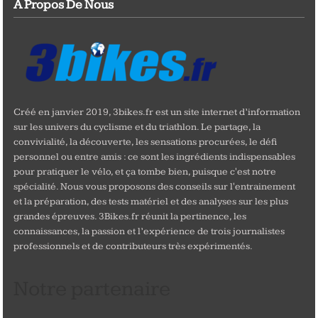
A Propos De Nous
Créé en janvier 2019, 3bikes.fr est un site internet d’information
sur les univers du cyclisme et du triathlon. Le partage, la
convivialité, la découverte, les sensations procurées, le défi
personnel ou entre amis : ce sont les ingrédients indispensables
pour pratiquer le vélo, et ça tombe bien, puisque c'est notre
spécialité. Nous vous proposons des conseils sur l'entrainement
et la préparation, des tests matériel et des analyses sur les plus
grandes épreuves. 3Bikes.fr réunit la pertinence, les
connaissances, la passion et l’expérience de trois journalistes
professionnels et de contributeurs très expérimentés.
Notre partenaire