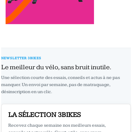
NEWSLETTER 3BIKES
Le meilleur du vélo, sans bruit inutile.
Une sélection courte des essais, conseils et actus à ne pas
manquer. Un envoi par semaine, pas de matraquage,
désinscription en un clic.
LA SÉLECTION 3BIKES
Recevez chaque semaine nos meilleurs essais,