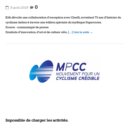
0
8 août 2026
Kith dévoile une collaboration d’exception avec Cinelli, revisitant 75 ans d’histoire du
cyclisme italien à travers une édition spéciale du mythique Supercorsa.
Source : communiqué de presse
Symbole d’innovation, d’art et de culture vélo,
[…] Lire la suite →
Impossible de charger les activités.