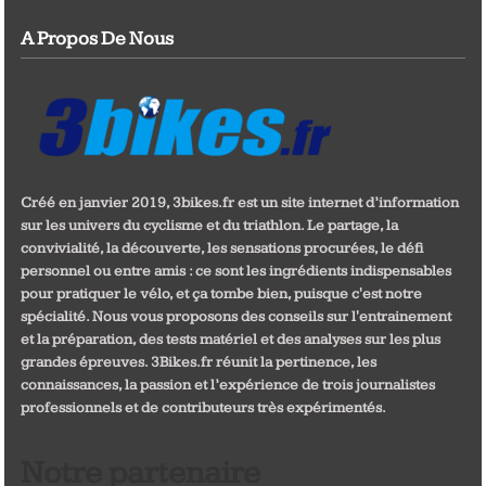
A Propos De Nous
Créé en janvier 2019, 3bikes.fr est un site internet d’information
sur les univers du cyclisme et du triathlon. Le partage, la
convivialité, la découverte, les sensations procurées, le défi
personnel ou entre amis : ce sont les ingrédients indispensables
pour pratiquer le vélo, et ça tombe bien, puisque c'est notre
spécialité. Nous vous proposons des conseils sur l'entrainement
et la préparation, des tests matériel et des analyses sur les plus
grandes épreuves. 3Bikes.fr réunit la pertinence, les
connaissances, la passion et l’expérience de trois journalistes
professionnels et de contributeurs très expérimentés.
Notre partenaire