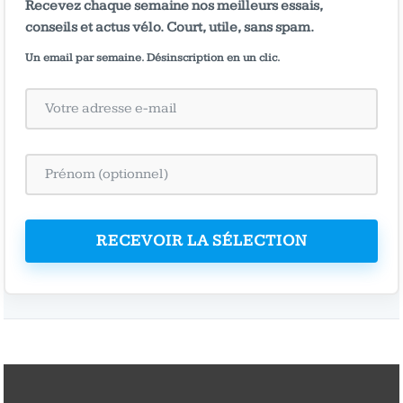
Recevez chaque semaine nos meilleurs essais,
conseils et actus vélo. Court, utile, sans spam.
Un email par semaine. Désinscription en un clic.
RECEVOIR LA SÉLECTION