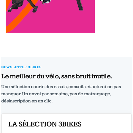
NEWSLETTER 3BIKES
Le meilleur du vélo, sans bruit inutile.
Une sélection courte des essais, conseils et actus à ne pas
manquer. Un envoi par semaine, pas de matraquage,
désinscription en un clic.
LA SÉLECTION 3BIKES