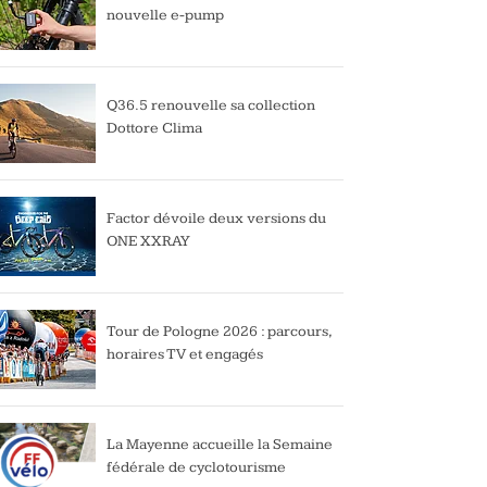
nouvelle e-pump
Q36.5 renouvelle sa collection
Dottore Clima
Factor dévoile deux versions du
ONE XXRAY
Tour de Pologne 2026 : parcours,
horaires TV et engagés
La Mayenne accueille la Semaine
fédérale de cyclotourisme