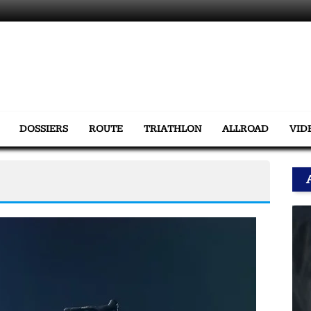
DOSSIERS
ROUTE
TRIATHLON
ALLROAD
VID