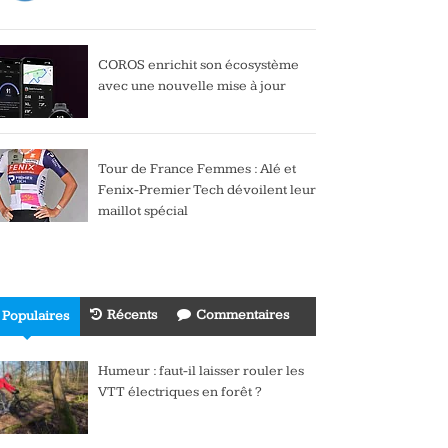
COROS enrichit son écosystème
avec une nouvelle mise à jour
Tour de France Femmes : Alé et
Fenix-Premier Tech dévoilent leur
maillot spécial
Récents
Commentaires
Populaires
Humeur : faut-il laisser rouler les
VTT électriques en forêt ?