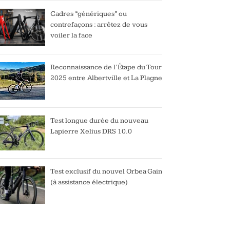
Cadres “génériques” ou
contrefaçons : arrêtez de vous
voiler la face
Reconnaissance de l’Étape du Tour
2025 entre Albertville et La Plagne
Test longue durée du nouveau
Lapierre Xelius DRS 10.0
Test exclusif du nouvel Orbea Gain
(à assistance électrique)