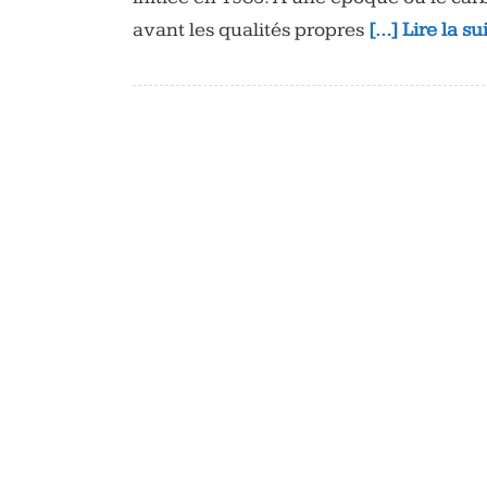
avant les qualités propres
[…] Lire la s