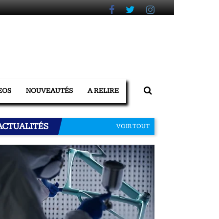
EOS
NOUVEAUTÉS
A RELIRE
ACTUALITÉS
VOIR TOUT