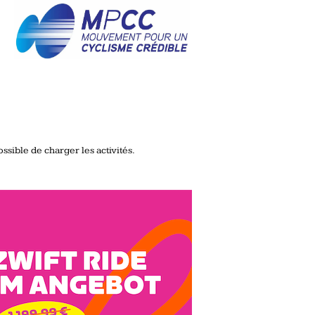
ssible de charger les activités.