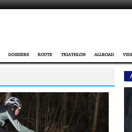
DOSSIERS
ROUTE
TRIATHLON
ALLROAD
VID