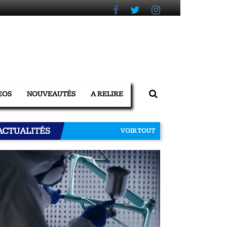
EOS
NOUVEAUTÉS
A RELIRE
ACTUALITÉS
VOIR TOUT