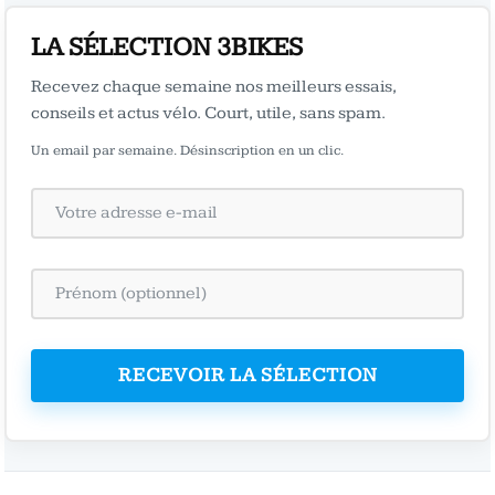
LA SÉLECTION 3BIKES
Recevez chaque semaine nos meilleurs essais,
conseils et actus vélo. Court, utile, sans spam.
Un email par semaine. Désinscription en un clic.
RECEVOIR LA SÉLECTION