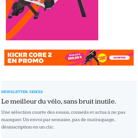
NEWSLETTER 3BIKES
Le meilleur du vélo, sans bruit inutile.
Une sélection courte des essais, conseils et actus à ne pas
manquer. Un envoi par semaine, pas de matraquage,
désinscription en un clic.