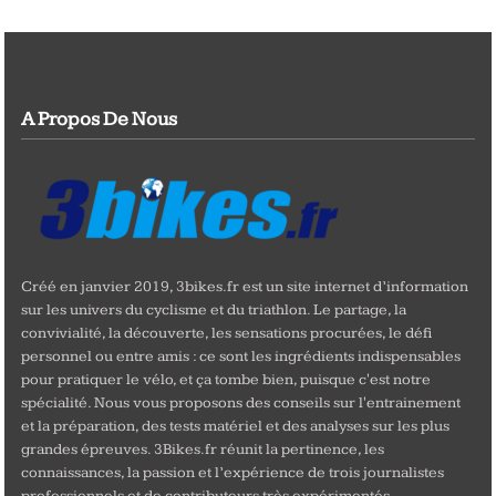
A Propos De Nous
Créé en janvier 2019, 3bikes.fr est un site internet d’information
sur les univers du cyclisme et du triathlon. Le partage, la
convivialité, la découverte, les sensations procurées, le défi
personnel ou entre amis : ce sont les ingrédients indispensables
pour pratiquer le vélo, et ça tombe bien, puisque c'est notre
spécialité. Nous vous proposons des conseils sur l'entrainement
et la préparation, des tests matériel et des analyses sur les plus
grandes épreuves. 3Bikes.fr réunit la pertinence, les
connaissances, la passion et l’expérience de trois journalistes
professionnels et de contributeurs très expérimentés.