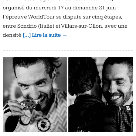
organisé du mercredi 17 au dimanche 21 juin :
l’épreuve WorldTour se dispute sur cinq étapes,
entre Sondrio (Italie) et Villars-sur-Ollon, avec une
densité
[…] Lire la suite →