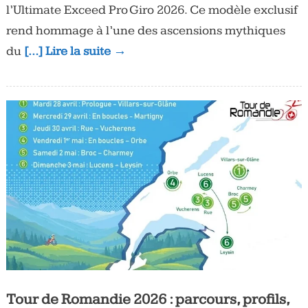
l’Ultimate Exceed Pro Giro 2026. Ce modèle exclusif
rend hommage à l’une des ascensions mythiques
du
[…] Lire la suite →
Tour de Romandie 2026 : parcours, profils,