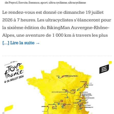
de Peyrol
,
Savoie
,
Semnoz
,
sport
,
ultra cyclisme
,
ultracyclisme
Le rendez-vous est donné ce dimanche 19 juillet
2026 à 7 heures. Les ultracyclistes s’élanceront pour
la sixième édition du BikingMan Auvergne-Rhône-
Alpes, une aventure de 1 000 km à travers les plus
[…] Lire la suite →