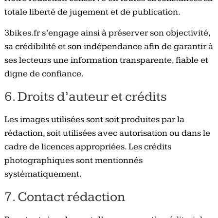
totale liberté de jugement et de publication.
3bikes.fr s’engage ainsi à préserver son objectivité,
sa crédibilité et son indépendance afin de garantir à
ses lecteurs une information transparente, fiable et
digne de confiance.
6. Droits d’auteur et crédits
Les images utilisées sont soit produites par la
rédaction, soit utilisées avec autorisation ou dans le
cadre de licences appropriées. Les crédits
photographiques sont mentionnés
systématiquement.
7. Contact rédaction