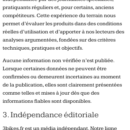
pratiquants réguliers et, pour certains, anciens
compétiteurs. Cette expérience du terrain nous
permet d’évaluer les produits dans des conditions
réelles d’utilisation et d’apporter à nos lecteurs des
analyses argumentées, fondées sur des critères
techniques, pratiques et objectifs.
Aucune information non vérifiée n’est publiée.
Lorsque certaines données ne peuvent être
confirmées ou demeurent incertaines au moment
de la publication, elles sont clairement présentées
comme telles et mises à jour dès que des
informations fiables sont disponibles.
3. Indépendance éditoriale
3bikes.fr est un média indépendant. Notre ligne