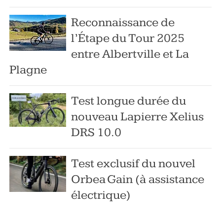
Reconnaissance de
l’Étape du Tour 2025
entre Albertville et La
Plagne
Test longue durée du
nouveau Lapierre Xelius
DRS 10.0
Test exclusif du nouvel
Orbea Gain (à assistance
électrique)