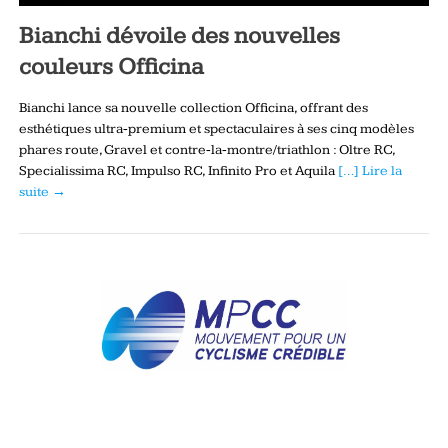
Bianchi dévoile des nouvelles
couleurs Officina
Bianchi lance sa nouvelle collection Officina, offrant des
esthétiques ultra‑premium et spectaculaires à ses cinq modèles
phares route, Gravel et contre‑la‑montre/triathlon : Oltre RC,
Specialissima RC, Impulso RC, Infinito Pro et Aquila
[…] Lire la
suite →