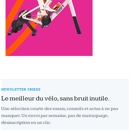
NEWSLETTER 3BIKES
Le meilleur du vélo, sans bruit inutile.
Une sélection courte des essais, conseils et actus à ne pas
manquer. Un envoi par semaine, pas de matraquage,
désinscription en un clic.