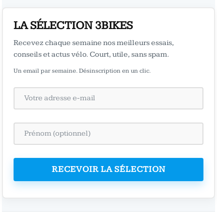
LA SÉLECTION 3BIKES
Recevez chaque semaine nos meilleurs essais,
conseils et actus vélo. Court, utile, sans spam.
Un email par semaine. Désinscription en un clic.
RECEVOIR LA SÉLECTION