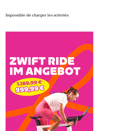
Impossible de charger les activités.