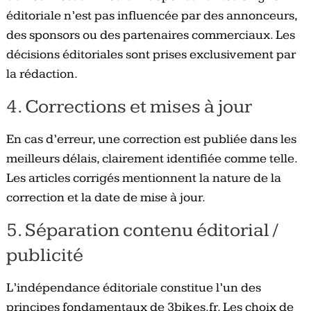
éditoriale n’est pas influencée par des annonceurs,
des sponsors ou des partenaires commerciaux. Les
décisions éditoriales sont prises exclusivement par
la rédaction.
4. Corrections et mises à jour
En cas d’erreur, une correction est publiée dans les
meilleurs délais, clairement identifiée comme telle.
Les articles corrigés mentionnent la nature de la
correction et la date de mise à jour.
5. Séparation contenu éditorial /
publicité
L’indépendance éditoriale constitue l’un des
principes fondamentaux de 3bikes.fr. Les choix de