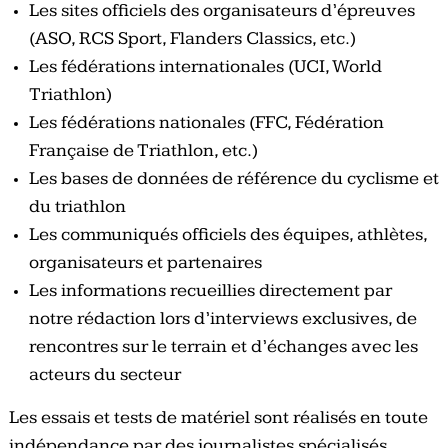
Les sites officiels des organisateurs d’épreuves
(ASO, RCS Sport, Flanders Classics, etc.)
Les fédérations internationales (UCI, World
Triathlon)
Les fédérations nationales (FFC, Fédération
Française de Triathlon, etc.)
Les bases de données de référence du cyclisme et
du triathlon
Les communiqués officiels des équipes, athlètes,
organisateurs et partenaires
Les informations recueillies directement par
notre rédaction lors d’interviews exclusives, de
rencontres sur le terrain et d’échanges avec les
acteurs du secteur
Les essais et tests de matériel sont réalisés en toute
indépendance par des journalistes spécialisés,