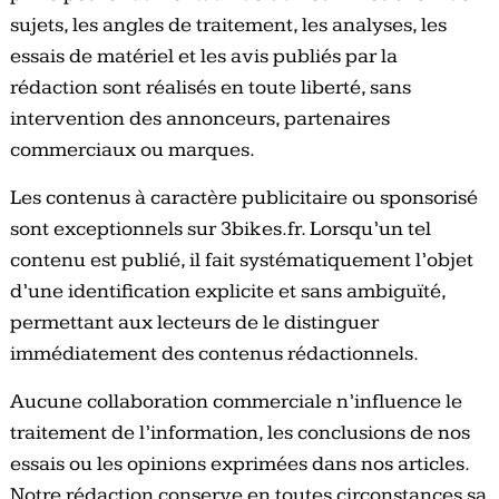
sujets, les angles de traitement, les analyses, les
essais de matériel et les avis publiés par la
rédaction sont réalisés en toute liberté, sans
intervention des annonceurs, partenaires
commerciaux ou marques.
Les contenus à caractère publicitaire ou sponsorisé
sont exceptionnels sur 3bikes.fr. Lorsqu’un tel
contenu est publié, il fait systématiquement l’objet
d’une identification explicite et sans ambiguïté,
permettant aux lecteurs de le distinguer
immédiatement des contenus rédactionnels.
Aucune collaboration commerciale n’influence le
traitement de l’information, les conclusions de nos
essais ou les opinions exprimées dans nos articles.
Notre rédaction conserve en toutes circonstances sa