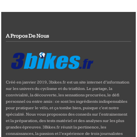
A Propos De Nous
Créé en janvier 2019, 3bikes.fr est un site internet d’information
sur les univers du cyclisme et du triathlon. Le partage, la
convivialité, la découverte, les sensations procurées, le défi
personnel ou entre amis : ce sont les ingrédients indispensables
pour pratiquer le vélo, et ça tombe bien, puisque c'est notre
spécialité. Nous vous proposons des conseils sur l'entrainement
et la préparation, des tests matériel et des analyses sur les plus
grandes épreuves. 3Bikes.fr réunit la pertinence, les
connaissances, la passion et l’expérience de trois journalistes