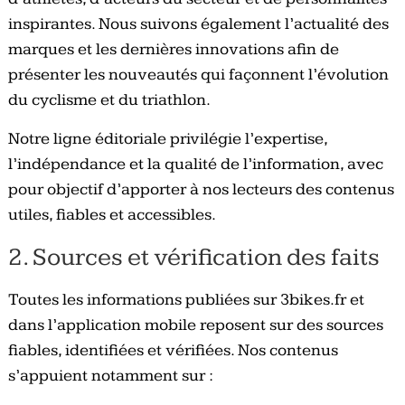
inspirantes. Nous suivons également l’actualité des
marques et les dernières innovations afin de
présenter les nouveautés qui façonnent l’évolution
du cyclisme et du triathlon.
Notre ligne éditoriale privilégie l’expertise,
l’indépendance et la qualité de l’information, avec
pour objectif d’apporter à nos lecteurs des contenus
utiles, fiables et accessibles.
2. Sources et vérification des faits
Toutes les informations publiées sur 3bikes.fr et
dans l’application mobile reposent sur des sources
fiables, identifiées et vérifiées. Nos contenus
s’appuient notamment sur :