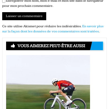
Enregistrer mon nom, mon e-mail et mon site dans le navigateur
pour mon prochain commentaire.
Ce site utilise Akismet pour réduire les indésirables.
En savoir plus
sur la façon dont les données de vos commentaires sont traitées
.
VOUS AIMEREZ PEUT-ÊTRE AUSSI