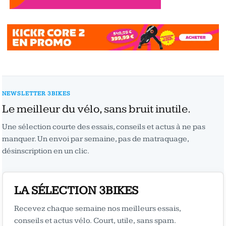
NEWSLETTER 3BIKES
Le meilleur du vélo, sans bruit inutile.
Une sélection courte des essais, conseils et actus à ne pas
manquer. Un envoi par semaine, pas de matraquage,
désinscription en un clic.
LA SÉLECTION 3BIKES
Recevez chaque semaine nos meilleurs essais,
conseils et actus vélo. Court, utile, sans spam.