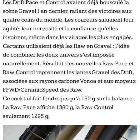
Les Drift Pace et Control avaient déjà bousculé la
scène Gravel l’an dernier, raflant des victoires aux
quatre coins du monde. Les coureurs saluaient leur
agilité, leur nervosité et la confiance qu’elles
inspirent, même dans les virages les plus engagés.
Certains utilisaient déjà les Raw en Gravel : l’idée
de combiner les deux univers s’est imposée
naturellement. Résultat : les nouvelles Raw Pace et
Raw Control reprennent les jantes Gravel des Drift,
associées aux rayons carbone Vonoa et aux moyeux
FFWD/CeramicSpeed des Raw.
Ce cocktail fait fondre jusqu’à 150 g sur la balance.
La Raw Pace affiche 1380 g, la Raw Control
seulement 1295 g.