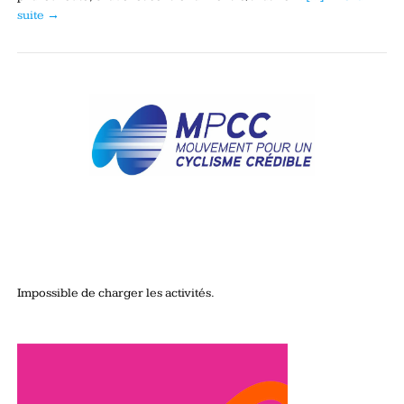
suite →
Impossible de charger les activités.