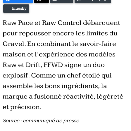
Bluesky
Raw Pace et Raw Control débarquent
pour repousser encore les limites du
Gravel. En combinant le savoir-faire
maison et l’expérience des modèles
Raw et Drift, FFWD signe un duo
explosif. Comme un chef étoilé qui
assemble les bons ingrédients, la
marque a fusionné réactivité, légèreté
et précision.
Source : communiqué de presse