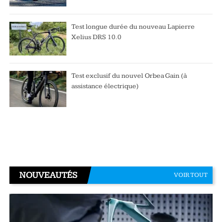
Test longue durée du nouveau Lapierre
Xelius DRS 10.0
Test exclusif du nouvel Orbea Gain (à
assistance électrique)
NOUVEAUTÉS
VOIR TOUT