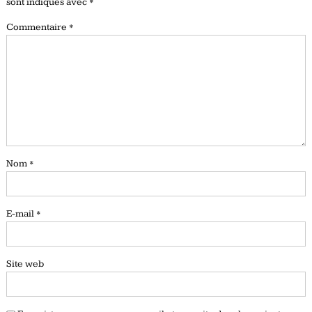
sont indiqués avec
*
Commentaire
*
Nom
*
E-mail
*
Site web