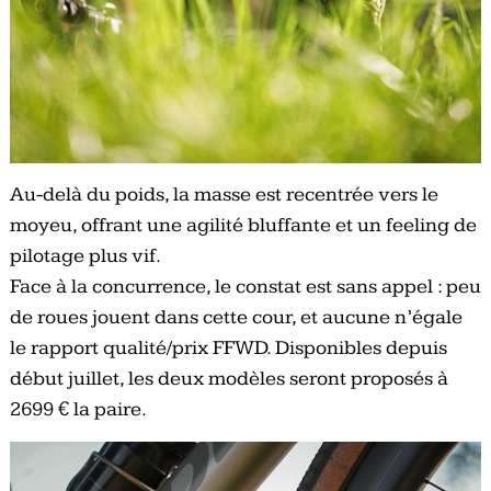
Au-delà du poids, la masse est recentrée vers le
moyeu, offrant une agilité bluffante et un feeling de
pilotage plus vif.
Face à la concurrence, le constat est sans appel : peu
de roues jouent dans cette cour, et aucune n’égale
le rapport qualité/prix FFWD. Disponibles depuis
début juillet, les deux modèles seront proposés à
2699 € la paire.