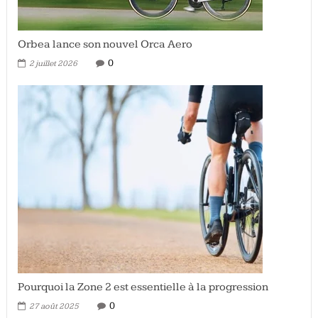
Orbea lance son nouvel Orca Aero
0
2 juillet 2026
Pourquoi la Zone 2 est essentielle à la progression
0
27 août 2025