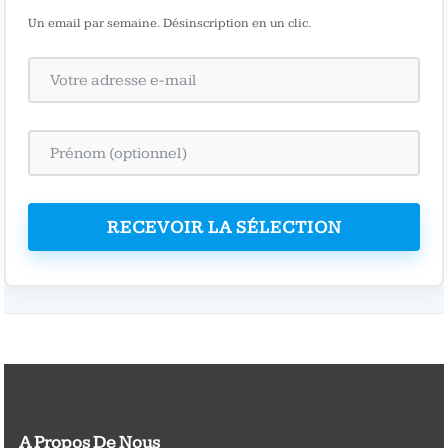
Un email par semaine. Désinscription en un clic.
RECEVOIR LA SÉLECTION
A Propos De Nous