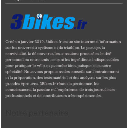
Créé en janvier 2019, 3bikes.fr est un site internet d’information
sur les univers du cyclisme et du triathlon. Le partage, la
convivialité, la découverte, les sensations procurées, le défi
personnel ou entre amis : ce sont les ingrédients indispensables
pour pratiquer le vélo, et ça tombe bien, puisque c'est notre
spécialité. Nous vous proposons des conseils sur l'entrainement
et la préparation, des tests matériel et des analyses sur les plus
grandes épreuves. 3Bikes.fr réunit la pertinence, les
connaissances, la passion et l’expérience de trois journalistes
professionnels et de contributeurs très expérimentés.
Notre partenaire