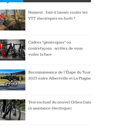
Humeur : faut-il laisser rouler les
VTT électriques en forêt ?
Cadres “génériques” ou
contrefaçons : arrêtez de vous
voiler la face
Reconnaissance de l’Étape du Tour
2025 entre Albertville et La Plagne
Test exclusif du nouvel Orbea Gain
(à assistance électrique)