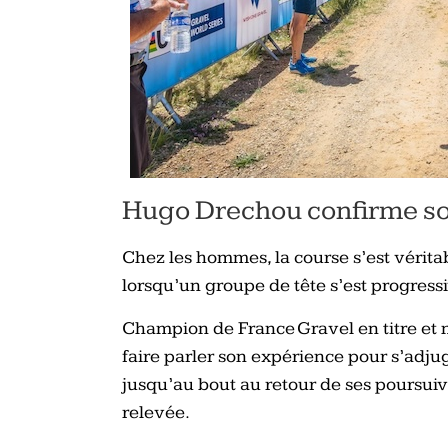
Hugo Drechou confirme so
Chez les hommes, la course s’est vérita
lorsqu’un groupe de tête s’est progress
Champion de France Gravel en titre et
faire parler son expérience pour s’adjuge
jusqu’au bout au retour de ses poursui
relevée.