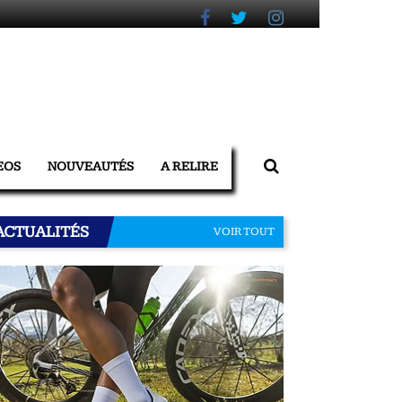
EOS
NOUVEAUTÉS
A RELIRE
ACTUALITÉS
VOIR TOUT