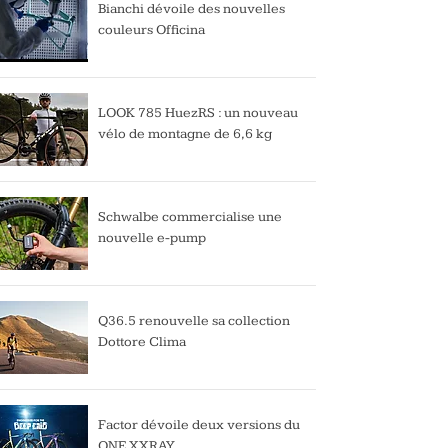
Bianchi dévoile des nouvelles
couleurs Officina
LOOK 785 HuezRS : un nouveau
vélo de montagne de 6,6 kg
Schwalbe commercialise une
nouvelle e-pump
Q36.5 renouvelle sa collection
Dottore Clima
Factor dévoile deux versions du
ONE XXRAY