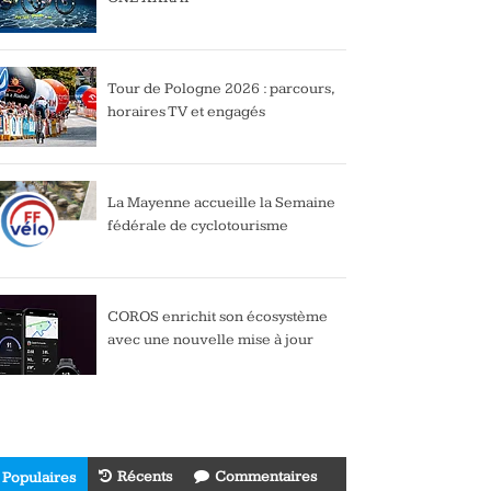
Tour de Pologne 2026 : parcours,
horaires TV et engagés
La Mayenne accueille la Semaine
fédérale de cyclotourisme
COROS enrichit son écosystème
avec une nouvelle mise à jour
Récents
Commentaires
Populaires