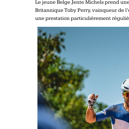
Le jeune Belge Jente Michels prend une
Britannique Toby Perry, vainqueur de l
une prestation particulièrement réguliè