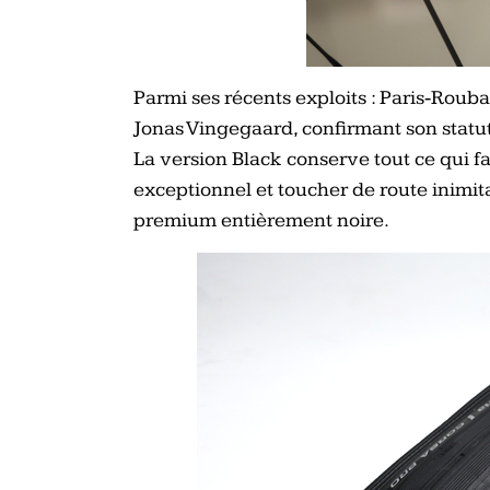
Parmi ses récents exploits : Paris‑Rouba
Jonas Vingegaard, confirmant son statu
La version Black conserve tout ce qui fa
exceptionnel et toucher de route inimit
premium entièrement noire.