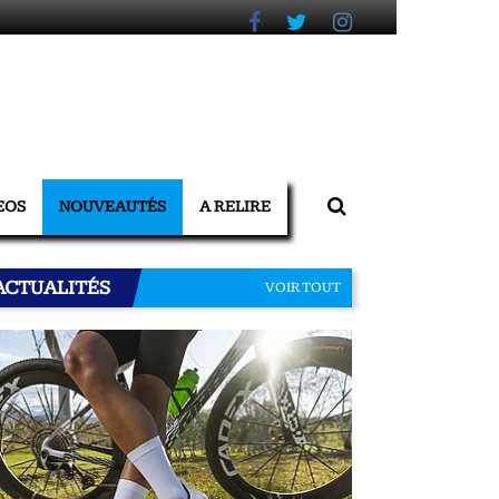
EOS
NOUVEAUTÉS
A RELIRE
ACTUALITÉS
VOIR TOUT