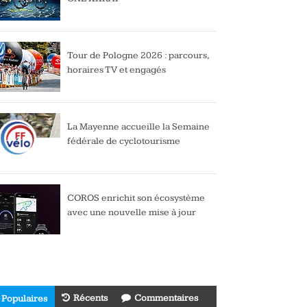
Tour de Pologne 2026 : parcours,
horaires TV et engagés
La Mayenne accueille la Semaine
fédérale de cyclotourisme
COROS enrichit son écosystème
avec une nouvelle mise à jour
Récents
Commentaires
Populaires