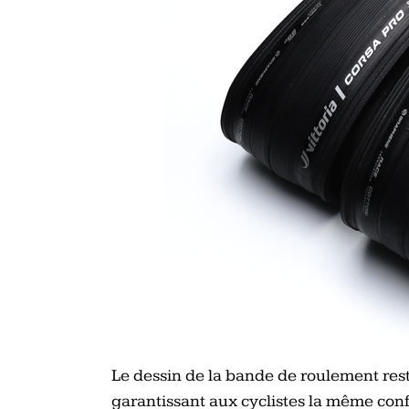
Le dessin de la bande de roulement reste
garantissant aux cyclistes la même conf