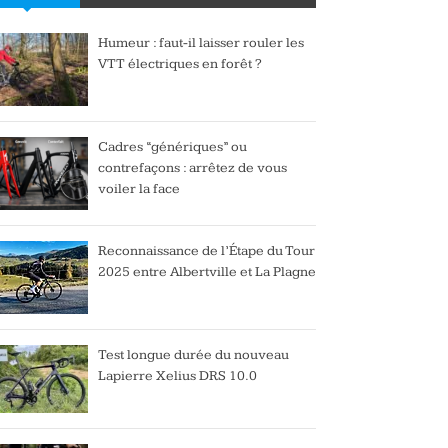
Humeur : faut-il laisser rouler les
VTT électriques en forêt ?
Cadres “génériques” ou
contrefaçons : arrêtez de vous
voiler la face
Reconnaissance de l’Étape du Tour
2025 entre Albertville et La Plagne
Test longue durée du nouveau
Lapierre Xelius DRS 10.0