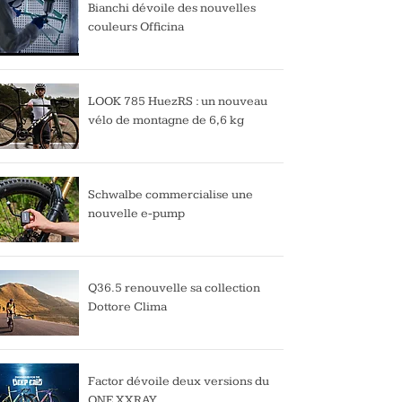
Bianchi dévoile des nouvelles
couleurs Officina
LOOK 785 HuezRS : un nouveau
vélo de montagne de 6,6 kg
Schwalbe commercialise une
nouvelle e-pump
Q36.5 renouvelle sa collection
Dottore Clima
Factor dévoile deux versions du
ONE XXRAY