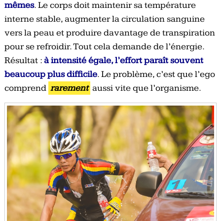
mêmes
. Le corps doit maintenir sa température
interne stable, augmenter la circulation sanguine
vers la peau et produire davantage de transpiration
pour se refroidir. Tout cela demande de l’énergie.
Résultat :
à intensité égale, l’effort paraît souvent
beaucoup plus difficile
. Le problème, c’est que l’ego
comprend
rarement
aussi vite que l’organisme.