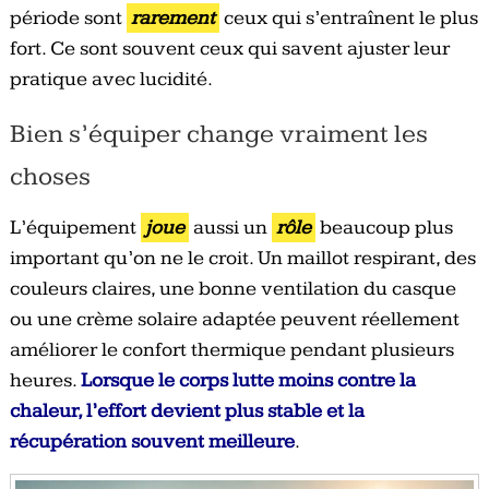
période sont
rarement
ceux qui s’entraînent le plus
fort. Ce sont souvent ceux qui savent ajuster leur
pratique avec lucidité.
Bien s’équiper change vraiment les
choses
L’équipement
joue
aussi un
rôle
beaucoup plus
important qu’on ne le croit. Un maillot respirant, des
couleurs claires, une bonne ventilation du casque
ou une crème solaire adaptée peuvent réellement
améliorer le confort thermique pendant plusieurs
heures.
Lorsque le corps lutte moins contre la
chaleur, l’effort devient plus stable et la
récupération souvent meilleure
.