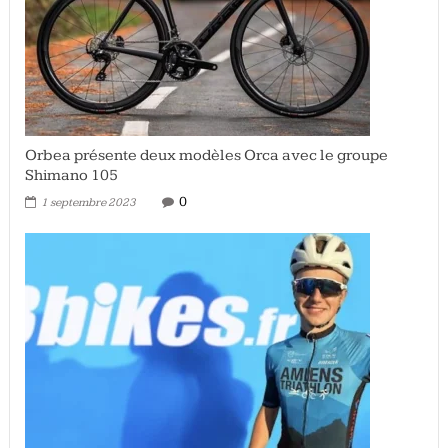
Orbea présente deux modèles Orca avec le groupe
Shimano 105
0
1 septembre 2023