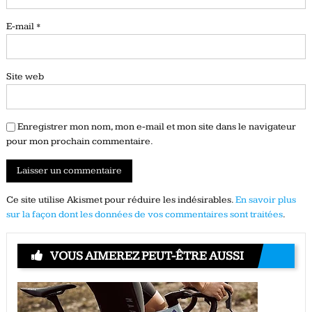
E-mail
*
Site web
Enregistrer mon nom, mon e-mail et mon site dans le navigateur
pour mon prochain commentaire.
Ce site utilise Akismet pour réduire les indésirables.
En savoir plus
sur la façon dont les données de vos commentaires sont traitées
.
VOUS AIMEREZ PEUT-ÊTRE AUSSI