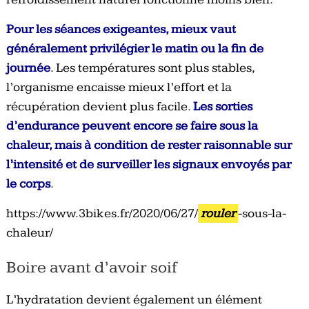
Pour les séances exigeantes, mieux vaut
généralement privilégier le matin ou la fin de
journée
. Les températures sont plus stables,
l’organisme encaisse mieux l’effort et la
récupération devient plus facile.
Les sorties
d’endurance peuvent encore se faire sous la
chaleur, mais à condition de rester raisonnable sur
l’intensité et de surveiller les signaux envoyés par
le corps
.
https://www.3bikes.fr/2020/06/27/
rouler
-sous-la-
chaleur/
Boire avant d’avoir soif
L’hydratation devient également un élément