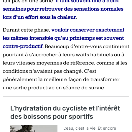
fait pas en une sortie.
Il faut souvent une à deux
semaines pour retrouver des sensations normales
lors d’un effort sous la chaleur
.
Durant cette phase,
vouloir conserver exactement
les mêmes intensités qu’au printemps est souvent
contre-productif
. Beaucoup d’entre-vous continuent
pourtant à s’accrocher à leurs watts habituels ou à
leurs vitesses moyennes de référence, comme si les
conditions n’avaient pas changé. C’est
généralement la meilleure façon de transformer
une sortie productive en séance de survie.