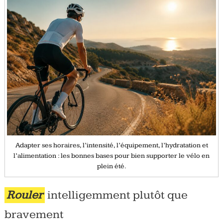
Adapter ses horaires, l’intensité, l’équipement, l’hydratation et
l’alimentation : les bonnes bases pour bien supporter le vélo en
plein été.
Rouler
intelligemment plutôt que
bravement