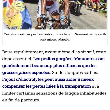
Certains sont très performants sous la chaleur. Souvent parce qu’ils
sont mieux adaptés.
Boire régulièrement, avant même d’avoir soif, reste
donc essentiel.
Les petites gorgées fréquentes sont
généralement beaucoup plus efficaces que les
grosses prises espacées
. Sur les longues sorties,
l’ajout d’électrolytes peut aussi aider à mieux
compenser les pertes liées à la transpiration
et à
limiter certaines sensations de fatigue inhabituelles
en fin de parcours.