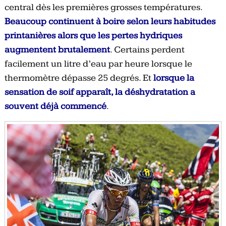
central dès les premières grosses températures.
Beaucoup continuent à boire selon leurs habitudes
printanières alors que les pertes hydriques
augmentent brutalement
. Certains perdent
facilement un litre d’eau par heure lorsque le
thermomètre dépasse 25 degrés. Et
lorsque la
sensation de soif apparaît, la déshydratation a
souvent déjà commencé
.