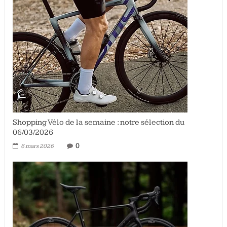
Shopping Vélo de la semaine : notre sélection du
06/03/2026
0
6 mars 2026