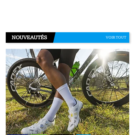
NOUVEAUTÉS
VOIR TOUT