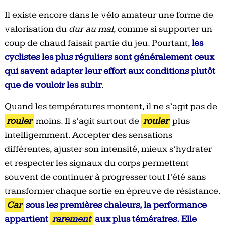
Il existe encore dans le vélo amateur une forme de
valorisation du
dur au mal
, comme si supporter un
coup de chaud faisait partie du jeu. Pourtant,
les
cyclistes les plus réguliers sont généralement ceux
qui savent adapter leur effort aux conditions plutôt
que de vouloir les subir
.
Quand les températures montent, il ne s’agit pas de
rouler
moins. Il s’agit surtout de
rouler
plus
intelligemment. Accepter des sensations
différentes, ajuster son intensité, mieux s’hydrater
et respecter les signaux du corps permettent
souvent de continuer à progresser tout l’été sans
transformer chaque sortie en épreuve de résistance.
Car
sous les premières chaleurs, la performance
appartient
rarement
aux plus téméraires.
Elle