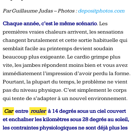
Par Guillaume Judas – Photos :
depositphotos.com
Chaque année, c’est le même scénario
. Les
premières vraies chaleurs arrivent, les sensations
changent brutalement et cette sortie habituelle qui
semblait facile au printemps devient soudain
beaucoup plus exigeante. Le cardio grimpe plus
vite, les jambes répondent moins bien et vous avez
immédiatement l’impression d’avoir perdu la forme.
Pourtant, la plupart du temps, le problème ne vient
pas du niveau physique. C’est simplement le corps
qui tente de s’adapter à un nouvel environnement.
Car
entre
rouler
à 14 degrés sous un ciel couvert
et enchaîner les kilomètres sous 28 degrés au soleil,
les contraintes physiologiques ne sont déjà plus les