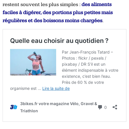
restent souvent les plus simples :
des aliments
faciles à digérer, des portions plus petites mais
régulières et des boissons moins chargées
.