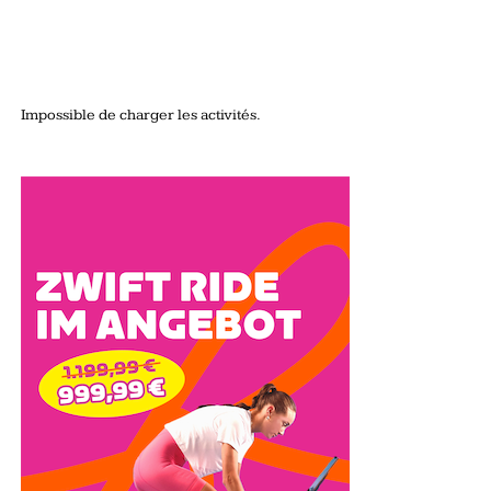
Impossible de charger les activités.