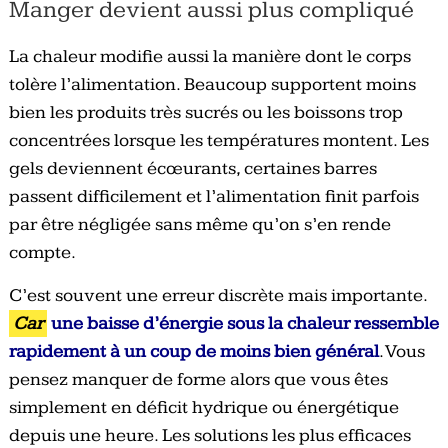
Manger devient aussi plus compliqué
La chaleur modifie aussi la manière dont le corps
tolère l’alimentation. Beaucoup supportent moins
bien les produits très sucrés ou les boissons trop
concentrées lorsque les températures montent. Les
gels deviennent écœurants, certaines barres
passent difficilement et l’alimentation finit parfois
par être négligée sans même qu’on s’en rende
compte.
C’est souvent une erreur discrète mais importante.
Car
une baisse d’énergie sous la chaleur ressemble
rapidement à un coup de moins bien général
. Vous
pensez manquer de forme alors que vous êtes
simplement en déficit hydrique ou énergétique
depuis une heure. Les solutions les plus efficaces