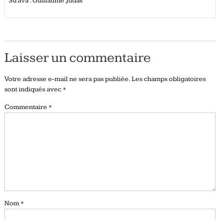
Strava : Guillaume Judas
Laisser un commentaire
Votre adresse e-mail ne sera pas publiée.
Les champs obligatoires
sont indiqués avec
*
Commentaire
*
Nom
*