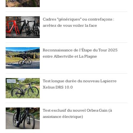
Cadres “génériques” ou contrefaçons :
arrêtez de vous voiler la face
Reconnaissance de l’Étape du Tour 2025
entre Albertville et La Plagne
Test longue durée du nouveau Lapierre
Xelius DRS 10.0
Test exclusif du nouvel Orbea Gain (à
assistance électrique)