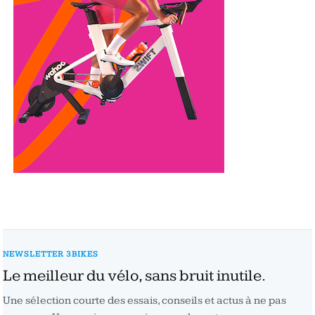
NEWSLETTER 3BIKES
Le meilleur du vélo, sans bruit inutile.
Une sélection courte des essais, conseils et actus à ne pas