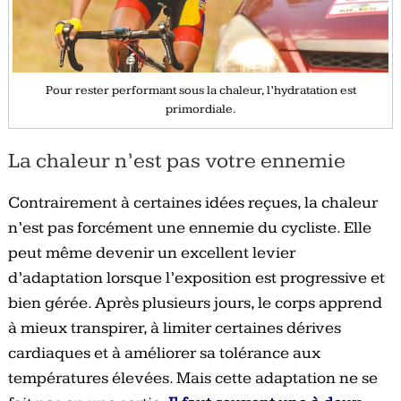
Pour rester performant sous la chaleur, l’hydratation est
primordiale.
La chaleur n’est pas votre ennemie
Contrairement à certaines idées reçues, la chaleur
n’est pas forcément une ennemie du cycliste. Elle
peut même devenir un excellent levier
d’adaptation lorsque l’exposition est progressive et
bien gérée. Après plusieurs jours, le corps apprend
à mieux transpirer, à limiter certaines dérives
cardiaques et à améliorer sa tolérance aux
températures élevées. Mais cette adaptation ne se