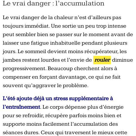
Le vrai danger : l’accumulation
Le vrai danger de la chaleur n’est d’ailleurs pas
toujours immédiat. Une sortie un peu trop intense
peut sembler bien se passer sur le moment avant de
laisser une fatigue inhabituelle pendant plusieurs
jours. Le sommeil devient moins récupérateur, les
jambes restent lourdes et l’envie de
rouler
diminue
progressivement. Beaucoup cherchent alors à
compenser en forçant davantage, ce qui ne fait
souvent qu’aggraver le problème.
L’été ajoute déjà un stress supplémentaire à
l’entraînement
. Le corps dépense plus d’énergie
pour se refroidir, récupère parfois moins bien et
supporte moins facilement l’accumulation des
séances dures. Ceux qui traversent le mieux cette