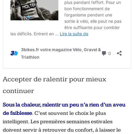
Accepter de ralentir pour mieux
continuer
Sous la chaleur, ralentir un peu n’a rien d’un aveu
de faiblesse
. C’est souvent le choix le plus
intelligent. Les premières semaines estivales
doivent servir à retrouver du confort, à laisser le