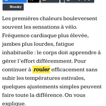
Bluesky
Les premières chaleurs bouleversent
souvent les sensations à vélo.
Fréquence cardiaque plus élevée,
jambes plus lourdes, fatigue
inhabituelle : le corps doit apprendre à
gérer l’effort différemment. Pour
continuer à
rouler
efficacement sans
subir les températures estivales,
quelques ajustements simples peuvent
faire toute la différence. On vous
explique.