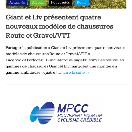
Actualités
Allroad
Nouveautés
Route
Giant et Liv présentent quatre
nouveaux modèles de chaussures
Route et Gravel/VTT
Partager la publication « Giant et Liv présentent quatre nouveaux
modèles de chaussures Route et Gravel/VTT »
FacebookXPartager…E-mailMarque-pageBluesky Les nouvelles
gammes de chaussures Giant et Liv marquent une montée en
gamme ambitieuse : quatre
[…] Lire la suite →