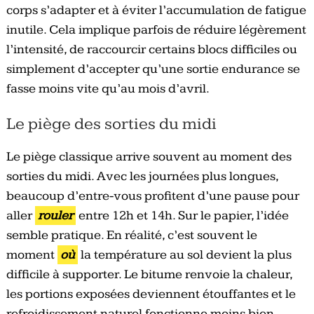
corps s’adapter et à éviter l’accumulation de fatigue
inutile. Cela implique parfois de réduire légèrement
l’intensité, de raccourcir certains blocs difficiles ou
simplement d’accepter qu’une sortie endurance se
fasse moins vite qu’au mois d’avril.
Le piège des sorties du midi
Le piège classique arrive souvent au moment des
sorties du midi. Avec les journées plus longues,
beaucoup d’entre-vous profitent d’une pause pour
aller
rouler
entre 12h et 14h. Sur le papier, l’idée
semble pratique. En réalité, c’est souvent le
moment
où
la température au sol devient la plus
difficile à supporter. Le bitume renvoie la chaleur,
les portions exposées deviennent étouffantes et le
refroidissement naturel fonctionne moins bien.