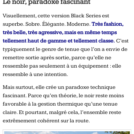
Le noir, paradoxe fascinant
Visuellement, cette version Black Series est
superbe. Sobre. Élégante. Moderne.
Très fashion,
très belle, très agressive, mais en même temps
tellement haut de gamme et tellement classe.
C’est
typiquement le genre de tenue que l’on a envie de
remettre sortie après sortie, parce qu’elle ne
ressemble pas seulement à un équipement : elle
ressemble à une intention.
Mais surtout, elle crée un paradoxe technique
fascinant. Parce qu’en théorie, le noir reste moins
favorable à la gestion thermique qu’une tenue
claire. Et pourtant, malgré cela, l’ensemble reste
extrêmement cohérent sur la route.