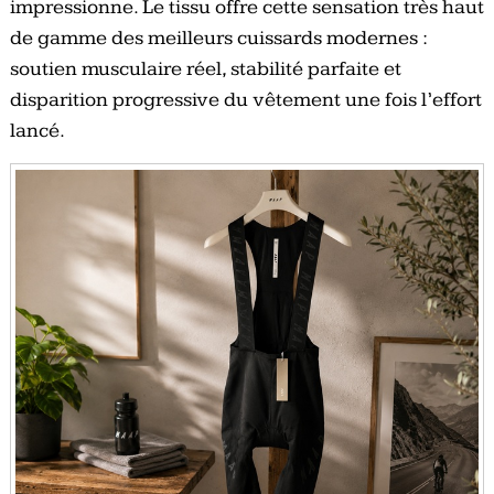
impressionne. Le tissu offre cette sensation très haut
de gamme des meilleurs cuissards modernes :
soutien musculaire réel, stabilité parfaite et
disparition progressive du vêtement une fois l’effort
lancé.