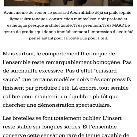
Avant même de rouler, le cuissard Aeon affiche déjà sa philosophie :
lignes ultra tendues, construction minimaliste, noir profond et
esthétique presque architecturale. Très premium. Très MAAP. Le
genre de produit qui donne immédiatement l’impression d’avoir été
pensé autant pour la route que pour l’œil.
Mais surtout, le comportement thermique de
l’ensemble reste remarquablement homogène. Pas
de surchauffe excessive. Pas d’effet “cuissard
sauna” que certains modèles noirs très compressifs
finissent par produire l’été. Là encore, tout semble
calibré pour maintenir un équilibre plutôt que
chercher une démonstration spectaculaire.
Les bretelles se font totalement oublier. L’insert
reste stable sur longues sorties. Et l’ensemble
conserve cette sensation rare de tenue capable de