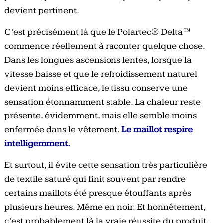
devient pertinent.
C’est précisément là que le Polartec® Delta™
commence réellement à raconter quelque chose.
Dans les longues ascensions lentes, lorsque la
vitesse baisse et que le refroidissement naturel
devient moins efficace, le tissu conserve une
sensation étonnamment stable. La chaleur reste
présente, évidemment, mais elle semble moins
enfermée dans le vêtement.
Le maillot respire
intelligemment.
Et surtout, il évite cette sensation très particulière
de textile saturé qui finit souvent par rendre
certains maillots été presque étouffants après
plusieurs heures. Même en noir. Et honnêtement,
c’est probablement là la vraie réussite du produit.