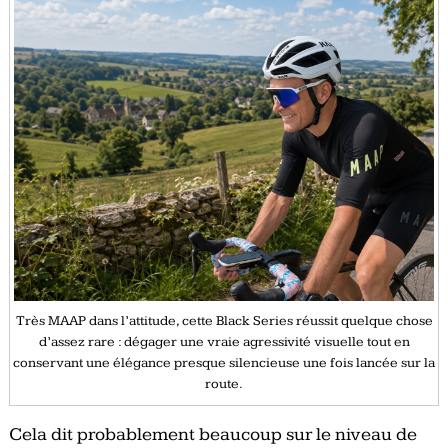
Très MAAP dans l’attitude, cette Black Series réussit quelque chose
d’assez rare : dégager une vraie agressivité visuelle tout en
conservant une élégance presque silencieuse une fois lancée sur la
route.
Cela dit probablement beaucoup sur le niveau de