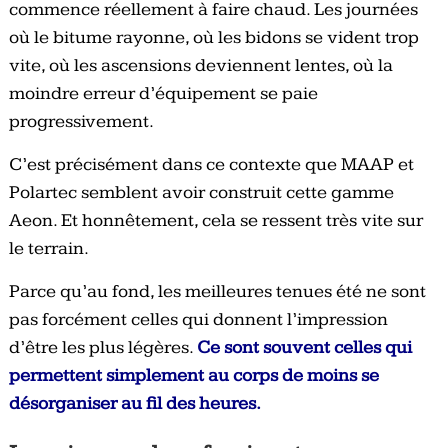
commence réellement à faire chaud. Les journées
où le bitume rayonne, où les bidons se vident trop
vite, où les ascensions deviennent lentes, où la
moindre erreur d’équipement se paie
progressivement.
C’est précisément dans ce contexte que MAAP et
Polartec semblent avoir construit cette gamme
Aeon. Et honnêtement, cela se ressent très vite sur
le terrain.
Parce qu’au fond, les meilleures tenues été ne sont
pas forcément celles qui donnent l’impression
d’être les plus légères.
Ce sont souvent celles qui
permettent simplement au corps de moins se
désorganiser au fil des heures.