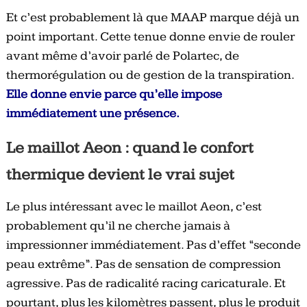
Et c’est probablement là que MAAP marque déjà un
point important. Cette tenue donne envie de rouler
avant même d’avoir parlé de Polartec, de
thermorégulation ou de gestion de la transpiration.
Elle donne envie parce qu’elle impose
immédiatement une présence.
Le maillot Aeon : quand le confort
thermique devient le vrai sujet
Le plus intéressant avec le maillot Aeon, c’est
probablement qu’il ne cherche jamais à
impressionner immédiatement. Pas d’effet “seconde
peau extrême”. Pas de sensation de compression
agressive. Pas de radicalité racing caricaturale. Et
pourtant, plus les kilomètres passent, plus le produit