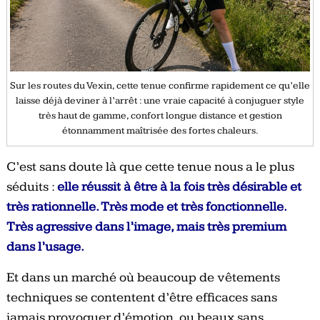
Sur les routes du Vexin, cette tenue confirme rapidement ce qu’elle
laisse déjà deviner à l’arrêt : une vraie capacité à conjuguer style
très haut de gamme, confort longue distance et gestion
étonnamment maîtrisée des fortes chaleurs.
C’est sans doute là que cette tenue nous a le plus
séduits :
elle réussit à être à la fois très désirable et
très rationnelle. Très mode et très fonctionnelle.
Très agressive dans l’image, mais très premium
dans l’usage.
Et dans un marché où beaucoup de vêtements
techniques se contentent d’être efficaces sans
jamais provoquer d’émotion, ou beaux sans