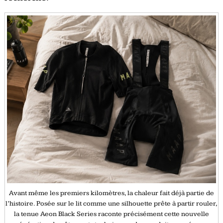
Avant même les premiers kilomètres, la chaleur fait déjà partie de
l’histoire. Posée sur le lit comme une silhouette prête à partir rouler,
la tenue Aeon Black Series raconte précisément cette nouvelle