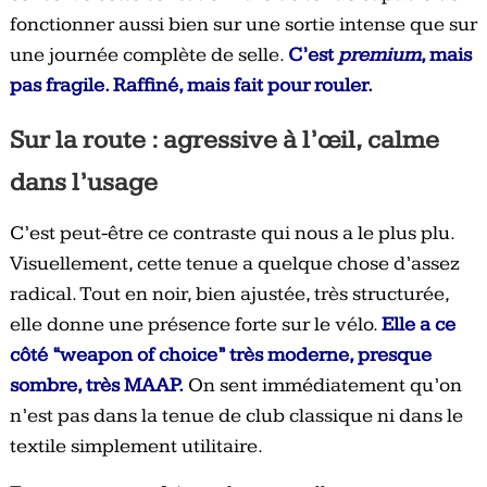
fonctionner aussi bien sur une sortie intense que sur
une journée complète de selle.
C’est
premium
, mais
pas fragile. Raffiné, mais fait pour rouler.
Sur la route : agressive à l’œil, calme
dans l’usage
C’est peut-être ce contraste qui nous a le plus plu.
Visuellement, cette tenue a quelque chose d’assez
radical. Tout en noir, bien ajustée, très structurée,
elle donne une présence forte sur le vélo.
Elle a ce
côté “weapon of choice” très moderne, presque
sombre, très MAAP.
On sent immédiatement qu’on
n’est pas dans la tenue de club classique ni dans le
textile simplement utilitaire.