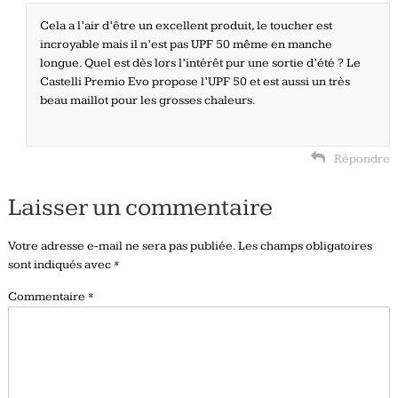
Cela a l’air d’être un excellent produit, le toucher est
incroyable mais il n’est pas UPF 50 même en manche
longue. Quel est dès lors l’intérêt pur une sortie d’été ? Le
Castelli Premio Evo propose l’UPF 50 et est aussi un très
beau maillot pour les grosses chaleurs.
Répondre
Laisser un commentaire
Votre adresse e-mail ne sera pas publiée.
Les champs obligatoires
sont indiqués avec
*
Commentaire
*