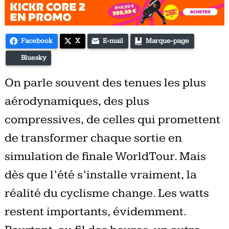
Facebook
X
E-mail
Marque-page
Bluesky
On parle souvent des tenues les plus
aérodynamiques, des plus
compressives, de celles qui promettent
de transformer chaque sortie en
simulation de finale WorldTour. Mais
dès que l’été s’installe vraiment, la
réalité du cyclisme change. Les watts
restent importants, évidemment.