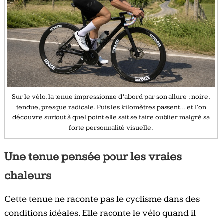
Sur le vélo, la tenue impressionne d’abord par son allure : noire,
tendue, presque radicale. Puis les kilomètres passent… et l’on
découvre surtout à quel point elle sait se faire oublier malgré sa
forte personnalité visuelle.
Une tenue pensée pour les vraies
chaleurs
Cette tenue ne raconte pas le cyclisme dans des
conditions idéales. Elle raconte le vélo quand il