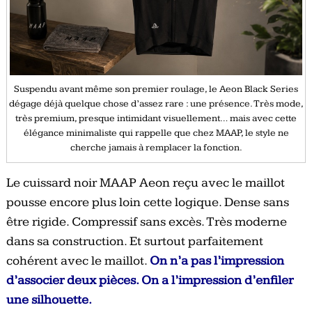
Suspendu avant même son premier roulage, le Aeon Black Series
dégage déjà quelque chose d’assez rare : une présence. Très mode,
très premium, presque intimidant visuellement… mais avec cette
élégance minimaliste qui rappelle que chez MAAP, le style ne
cherche jamais à remplacer la fonction.
Le cuissard noir MAAP Aeon reçu avec le maillot
pousse encore plus loin cette logique. Dense sans
être rigide. Compressif sans excès. Très moderne
dans sa construction. Et surtout parfaitement
cohérent avec le maillot.
On n’a pas l’impression
d’associer deux pièces. On a l’impression d’enfiler
une silhouette.