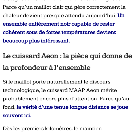
Parce qu’un maillot clair qui gère correctement la
chaleur devient presque attendu aujourd’hui.
Un
ensemble entièrement noir capable de rester
cohérent sous de fortes températures devient
beaucoup plus intéressant.
Le cuissard Aeon : la pièce qui donne de
la profondeur à l’ensemble
Si le maillot porte naturellement le discours
technologique, le cuissard MAAP Aeon mérite
probablement encore plus d’attention. Parce qu’au
fond,
la vérité d’une tenue longue distance se joue
souvent ici.
Dès les premiers kilomètres, le maintien