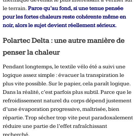
le terrain.
Parce qu’au fond, si une tenue pensée
pour les fortes chaleurs reste cohérente même en
noir, alors le sujet devient réellement sérieux.
Polartec Delta : une autre manière de
penser la chaleur
Pendant longtemps, le textile vélo été a suivi une
logique assez simple : évacuer la transpiration le
plus vite possible. Sur le papier, cela paraît logique.
Dans la réalité, c’est parfois plus subtil. Parce que le
refroidissement naturel du corps dépend justement
d’une évaporation progressive, maîtrisée, bien
répartie. Trop sécher trop vite peut paradoxalement
réduire une partie de l’effet rafraîchissant
recherché.