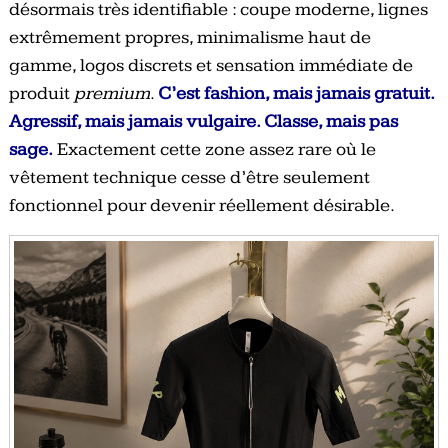
désormais très identifiable : coupe moderne, lignes
extrêmement propres, minimalisme haut de
gamme, logos discrets et sensation immédiate de
produit
premium
.
C’est fashion, mais jamais gratuit.
Agressif, mais jamais vulgaire. Classe, mais pas
sage.
Exactement cette zone assez rare où le
vêtement technique cesse d’être seulement
fonctionnel pour devenir réellement désirable.