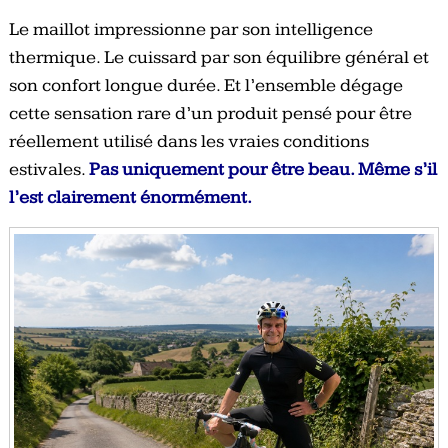
Le maillot impressionne par son intelligence
thermique. Le cuissard par son équilibre général et
son confort longue durée. Et l’ensemble dégage
cette sensation rare d’un produit pensé pour être
réellement utilisé dans les vraies conditions
estivales.
Pas uniquement pour être beau. Même s’il
l’est clairement énormément.