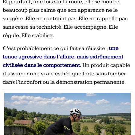
Et pourtant, une fois sur la route, elle se montre
beaucoup plus calme que son apparence ne le
suggère. Elle ne contraint pas. Elle ne rappelle pas
sans cesse sa technicité. Elle accompagne. Elle
régule. Elle stabilise.
C’est probablement ce qui fait sa réussite :
une
tenue agressive dans l’allure, mais extrêmement
civilisée dans le comportement.
Un produit capable
d’assumer une vraie esthétique forte sans tomber
dans l’inconfort ou la démonstration permanente.