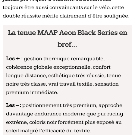
toujours être aussi convaincants sur le vélo, cette
double réussite mérite clairement d’être soulignée.
La tenue MAAP Aeon Black Series en
bref…
Les + :
gestion thermique remarquable,
cohérence globale exceptionnelle, confort
longue distance, esthétique très réussie, tenue
noire très classe, vrai travail textile, sensation
premium immédiate.
Les – :
positionnement très premium, approche
davantage endurance moderne que pur racing
extrême, coloris noir forcément plus exposé au
soleil malgré l’efficacité du textile.