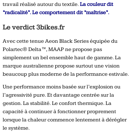
travail réalisé autour du textile.
La couleur dit
“radicalité”. Le comportement dit “maîtrise”.
Le verdict 3bikes.fr
Avec cette tenue Aeon Black Series équipée du
Polartec® Delta™, MAAP ne propose pas
simplement un bel ensemble haut de gamme. La
marque australienne propose surtout une vision
beaucoup plus moderne de la performance estivale.
Une performance moins basée sur l’explosion ou
l’agressivité pure. Et davantage centrée sur la
gestion. La stabilité. Le confort thermique. La
capacité à continuer à fonctionner proprement
lorsque la chaleur commence lentement à dérégler
le système.