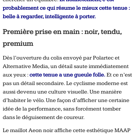
probablement ce qui résume le mieux cette tenue :
belle à regarder, intelligente à porter.
Première prise en main : noir, tendu,
premium
Dès l’ouverture du colis envoyé par Polartec et
Alternative Media, un détail saute immédiatement
aux yeux :
cette tenue a une gueule folle.
Et ce n’est
pas un détail secondaire. Le cyclisme moderne est
aussi devenu une culture visuelle. Une manière
d’habiter le vélo. Une façon d’afficher une certaine
idée de la performance, sans forcément tomber
dans le déguisement de coureur.
Le maillot Aeon noir affiche cette esthétique MAAP