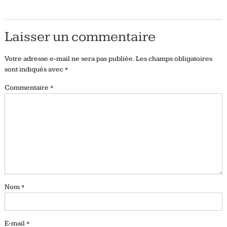
Laisser un commentaire
Votre adresse e-mail ne sera pas publiée.
Les champs obligatoires
sont indiqués avec
*
Commentaire
*
Nom
*
E-mail
*