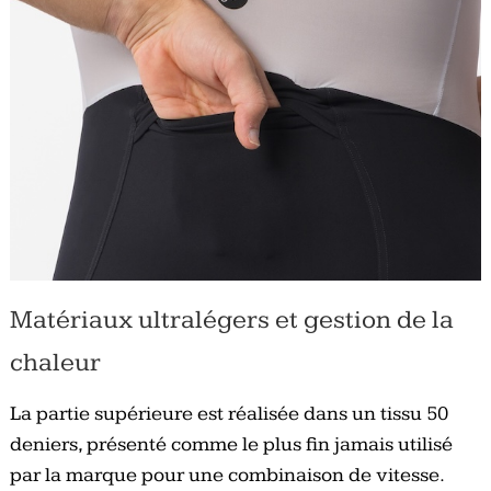
Matériaux ultralégers et gestion de la
chaleur
La partie supérieure est réalisée dans un tissu 50
deniers, présenté comme le plus fin jamais utilisé
par la marque pour une combinaison de vitesse.