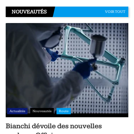
NOUVEAUTÉS
VOIR TOUT
Actualités
Nouveautés
Route
Bianchi dévoile des nouvelles