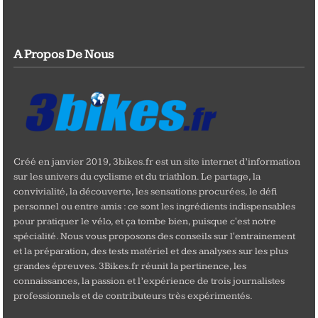
A Propos De Nous
Créé en janvier 2019, 3bikes.fr est un site internet d’information
sur les univers du cyclisme et du triathlon. Le partage, la
convivialité, la découverte, les sensations procurées, le défi
personnel ou entre amis : ce sont les ingrédients indispensables
pour pratiquer le vélo, et ça tombe bien, puisque c'est notre
spécialité. Nous vous proposons des conseils sur l'entrainement
et la préparation, des tests matériel et des analyses sur les plus
grandes épreuves. 3Bikes.fr réunit la pertinence, les
connaissances, la passion et l’expérience de trois journalistes
professionnels et de contributeurs très expérimentés.