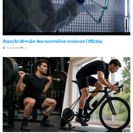
Bianchi dévoile des nouvelles couleurs Officina
6 août 2026
0