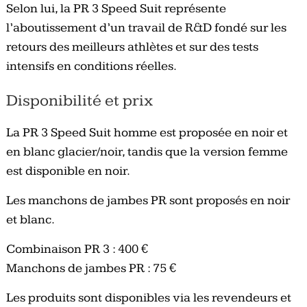
Selon lui, la PR 3 Speed Suit représente
l’aboutissement d’un travail de R&D fondé sur les
retours des meilleurs athlètes et sur des tests
intensifs en conditions réelles.
Disponibilité et prix
La PR 3 Speed Suit homme est proposée en noir et
en blanc glacier/noir, tandis que la version femme
est disponible en noir.
Les manchons de jambes PR sont proposés en noir
et blanc.
Combinaison PR 3 : 400 €
Manchons de jambes PR : 75 €
Les produits sont disponibles via les revendeurs et