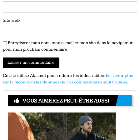
Site web
Enregistrer mon nom, mon e-mail et mon site dans le navigateur
pour mon prochain commentaire.
Ce site utilise Akismet pour réduire les indésirables.
En savoir plus
sur la façon dont les données de vos commentaires sont traitées
.
VOUS AIMEREZ PEUT-ÊTRE AUSSI