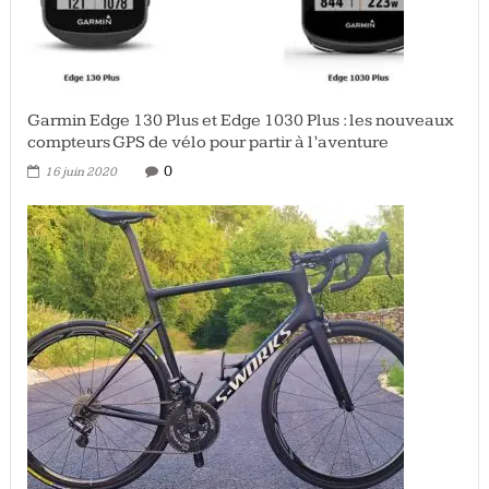
Garmin Edge 130 Plus et Edge 1030 Plus : les nouveaux
compteurs GPS de vélo pour partir à l’aventure
0
16 juin 2020