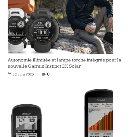
Autonomie illimitée et lampe torche intégrée pour la
nouvelle Garmin Instinct 2X Solar
0
12 avril 2023