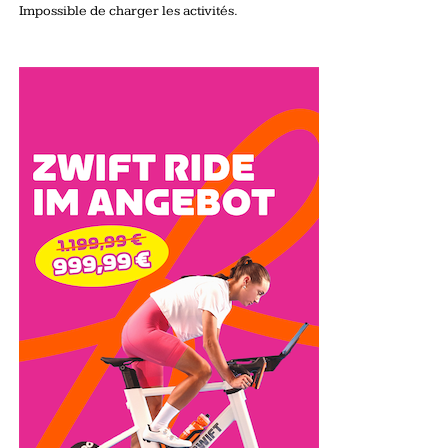
Impossible de charger les activités.