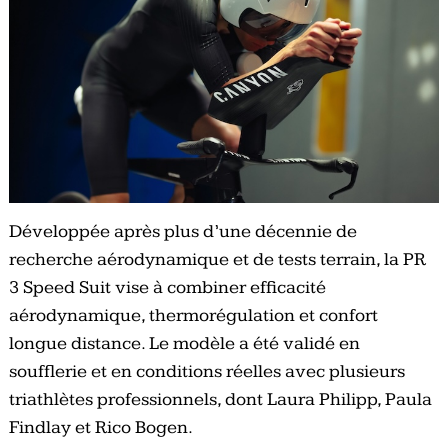
Développée après plus d’une décennie de
recherche aérodynamique et de tests terrain, la PR
3 Speed Suit vise à combiner efficacité
aérodynamique, thermorégulation et confort
longue distance. Le modèle a été validé en
soufflerie et en conditions réelles avec plusieurs
triathlètes professionnels, dont Laura Philipp, Paula
Findlay et Rico Bogen.