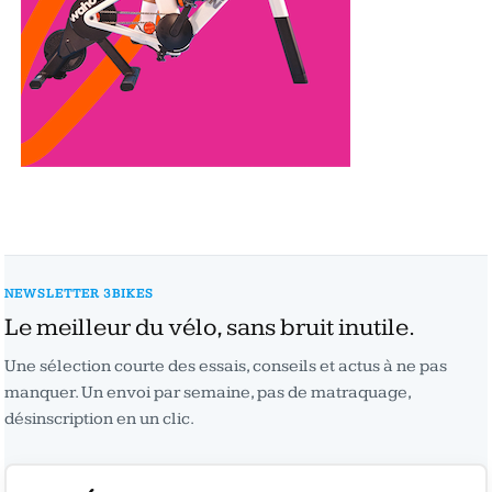
NEWSLETTER 3BIKES
Le meilleur du vélo, sans bruit inutile.
Une sélection courte des essais, conseils et actus à ne pas
manquer. Un envoi par semaine, pas de matraquage,
désinscription en un clic.