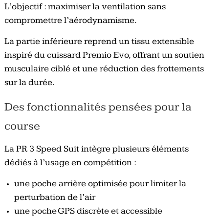
L’objectif : maximiser la ventilation sans
compromettre l’aérodynamisme.
La partie inférieure reprend un tissu extensible
inspiré du cuissard Premio Evo, offrant un soutien
musculaire ciblé et une réduction des frottements
sur la durée.
Des fonctionnalités pensées pour la
course
La PR 3 Speed Suit intègre plusieurs éléments
dédiés à l’usage en compétition :
une poche arrière optimisée pour limiter la
perturbation de l’air
une poche GPS discrète et accessible