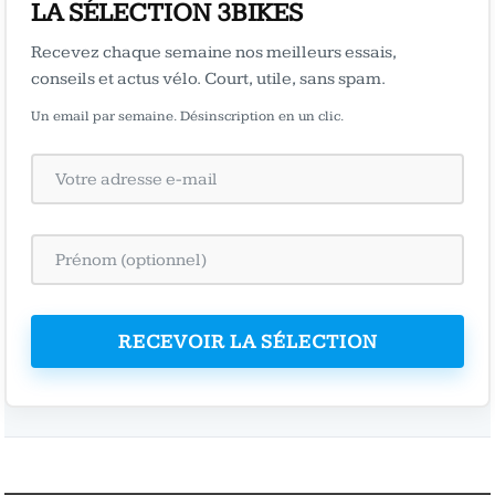
LA SÉLECTION 3BIKES
Recevez chaque semaine nos meilleurs essais,
conseils et actus vélo. Court, utile, sans spam.
Un email par semaine. Désinscription en un clic.
RECEVOIR LA SÉLECTION