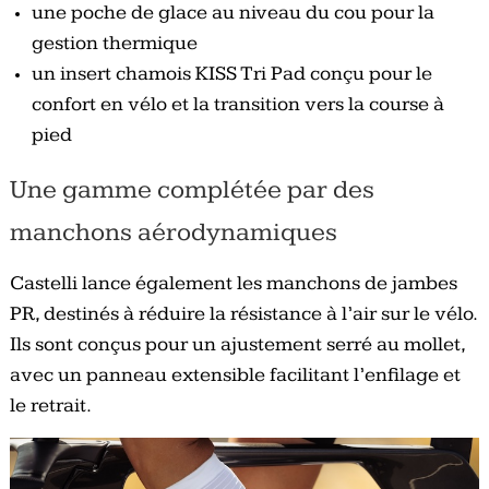
une poche de glace au niveau du cou pour la
gestion thermique
un insert chamois KISS Tri Pad conçu pour le
confort en vélo et la transition vers la course à
pied
Une gamme complétée par des
manchons aérodynamiques
Castelli lance également les manchons de jambes
PR, destinés à réduire la résistance à l’air sur le vélo.
Ils sont conçus pour un ajustement serré au mollet,
avec un panneau extensible facilitant l’enfilage et
le retrait.