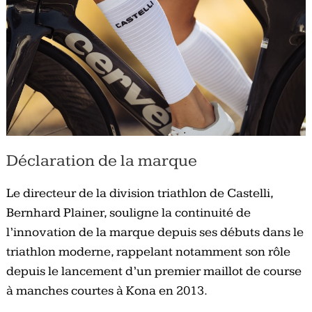
Déclaration de la marque
Le directeur de la division triathlon de Castelli,
Bernhard Plainer, souligne la continuité de
l’innovation de la marque depuis ses débuts dans le
triathlon moderne, rappelant notamment son rôle
depuis le lancement d’un premier maillot de course
à manches courtes à Kona en 2013.