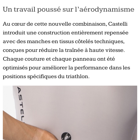
Un travail poussé sur l’aérodynamisme
Au cœur de cette nouvelle combinaison, Castelli
introduit une construction entièrement repensée
avec des manches en tissus côtelés techniques,
conçues pour réduire la traînée à haute vitesse.
Chaque couture et chaque panneau ont été
optimisés pour améliorer la performance dans les
positions spécifiques du triathlon.