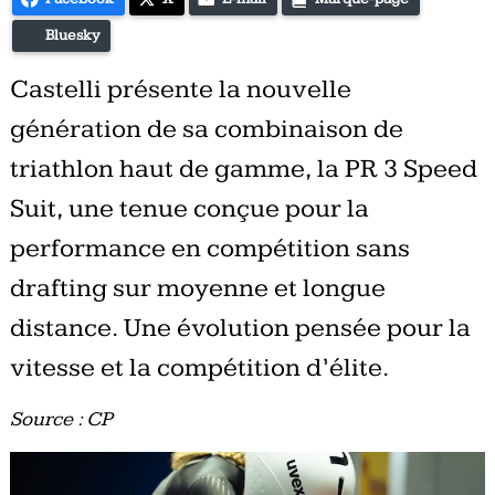
Bluesky
Castelli présente la nouvelle
génération de sa combinaison de
triathlon haut de gamme, la PR 3 Speed
Suit, une tenue conçue pour la
performance en compétition sans
drafting sur moyenne et longue
distance. Une évolution pensée pour la
vitesse et la compétition d’élite.
Source : CP