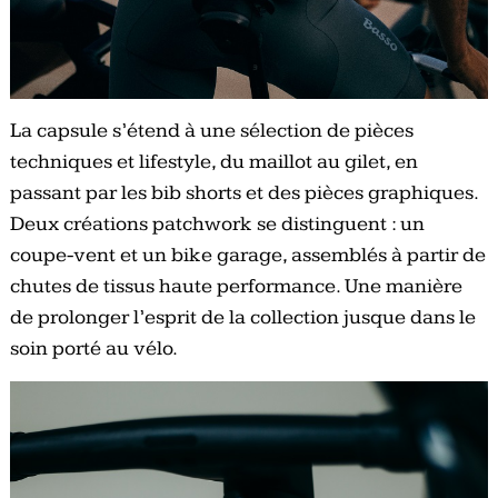
La capsule s’étend à une sélection de pièces
techniques et lifestyle, du maillot au gilet, en
passant par les bib shorts et des pièces graphiques.
Deux créations patchwork se distinguent : un
coupe-vent et un bike garage, assemblés à partir de
chutes de tissus haute performance. Une manière
de prolonger l’esprit de la collection jusque dans le
soin porté au vélo.