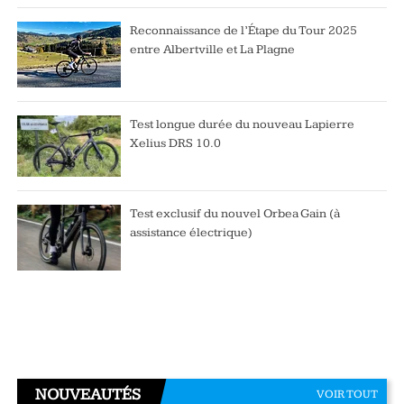
Reconnaissance de l’Étape du Tour 2025
entre Albertville et La Plagne
Test longue durée du nouveau Lapierre
Xelius DRS 10.0
Test exclusif du nouvel Orbea Gain (à
assistance électrique)
NOUVEAUTÉS
VOIR TOUT