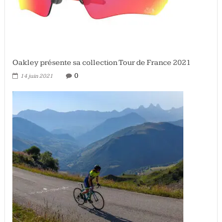
Oakley présente sa collection Tour de France 2021
0
14 juin 2021