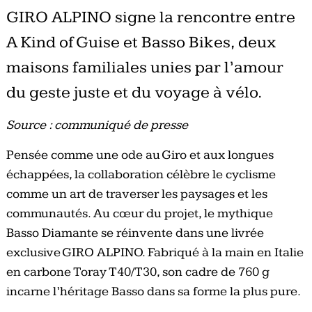
GIRO ALPINO signe la rencontre entre
A Kind of Guise et Basso Bikes, deux
maisons familiales unies par l’amour
du geste juste et du voyage à vélo.
Source : communiqué de presse
Pensée comme une ode au Giro et aux longues
échappées, la collaboration célèbre le cyclisme
comme un art de traverser les paysages et les
communautés. Au cœur du projet, le mythique
Basso Diamante se réinvente dans une livrée
exclusive GIRO ALPINO. Fabriqué à la main en Italie
en carbone Toray T40/T30, son cadre de 760 g
incarne l’héritage Basso dans sa forme la plus pure.