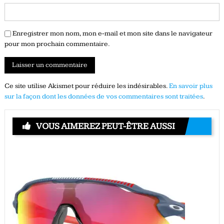
Enregistrer mon nom, mon e-mail et mon site dans le navigateur
pour mon prochain commentaire.
Ce site utilise Akismet pour réduire les indésirables.
En savoir plus
sur la façon dont les données de vos commentaires sont traitées
.
VOUS AIMEREZ PEUT-ÊTRE AUSSI