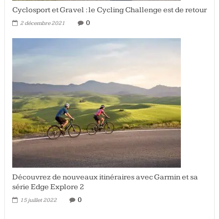
Cyclosport et Gravel : le Cycling Challenge est de retour
0
2 décembre 2021
Découvrez de nouveaux itinéraires avec Garmin et sa
série Edge Explore 2
0
15 juillet 2022