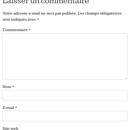
Laisser un commentaire
Votre adresse e-mail ne sera pas publiée.
Les champs obligatoires
sont indiqués avec
*
Commentaire
*
Nom
*
E-mail
*
Site web