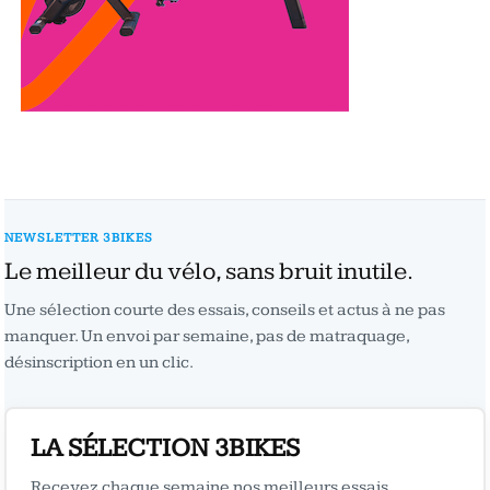
NEWSLETTER 3BIKES
Le meilleur du vélo, sans bruit inutile.
Une sélection courte des essais, conseils et actus à ne pas
manquer. Un envoi par semaine, pas de matraquage,
désinscription en un clic.
LA SÉLECTION 3BIKES
Recevez chaque semaine nos meilleurs essais,