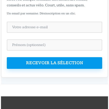
conseils et actus vélo. Court, utile, sans spam.
Un email par semaine. Désinscription en un clic.
RECEVOIR LA SÉLECTION