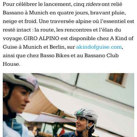
Pour célébrer le lancement, cinq
riders
ont relié
Bassano à Munich en quatre jours, bravant pluie,
neige et froid. Une traversée alpine où l’essentiel est
resté intact : la route, les rencontres et l’élan du
voyage. GIRO ALPINO est disponible chez A Kind of
Guise à Munich et Berlin, sur
akindofguise.com
,
ainsi que chez Basso Bikes et au Bassano Club
House.