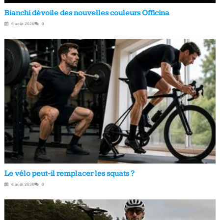
Bianchi dévoile des nouvelles couleurs Officina
6 août 2026
0
Le vélo peut-il remplacer les squats ?
6 août 2026
0