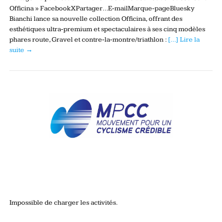
Officina » FacebookXPartager…E-mailMarque-pageBluesky
Bianchi lance sa nouvelle collection Officina, offrant des
esthétiques ultra‑premium et spectaculaires à ses cinq modèles
phares route, Gravel et contre‑la‑montre/triathlon :
[…] Lire la
suite →
Impossible de charger les activités.