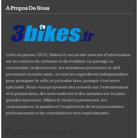
A Propos De Nous
Créé en janvier 2019, 3bikes.fr est un site internet d’information
sur les univers du cyclisme et du triathlon. Le partage, la
convivialité, la découverte, les sensations procurées, le défi
personnel ou entre amis : ce sont les ingrédients indispensables
pour pratiquer le vélo, et ça tombe bien, puisque c'est notre
spécialité. Nous vous proposons des conseils sur l'entrainement
et la préparation, des tests matériel et des analyses sur les plus
grandes épreuves. 3Bikes.fr réunit la pertinence, les
connaissances, la passion et l’expérience de trois journalistes
professionnels et de contributeurs très expérimentés.
Notre partenaire