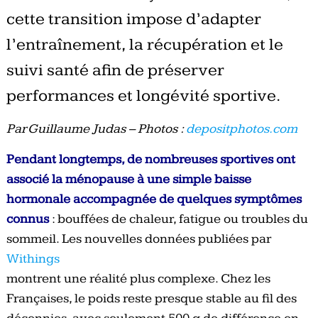
cette transition impose d’adapter
l’entraînement, la récupération et le
suivi santé afin de préserver
performances et longévité sportive.
Par Guillaume Judas – Photos :
depositphotos.com
Pendant longtemps, de nombreuses sportives ont
associé la ménopause à une simple baisse
hormonale accompagnée de quelques symptômes
connus
: bouffées de chaleur, fatigue ou troubles du
sommeil. Les nouvelles données publiées par
Withings
montrent une réalité plus complexe. Chez les
Françaises, le poids reste presque stable au fil des