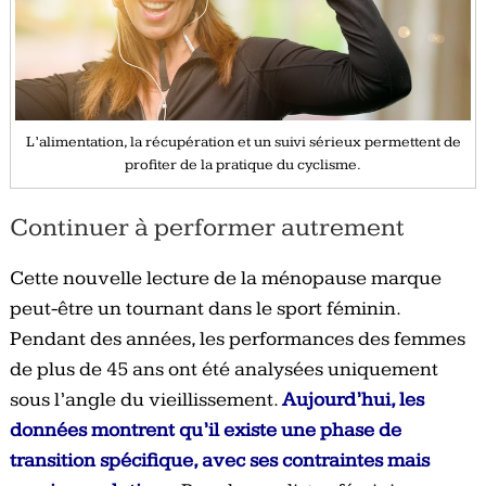
L’alimentation, la récupération et un suivi sérieux permettent de
profiter de la pratique du cyclisme.
Continuer à performer autrement
Cette nouvelle lecture de la ménopause marque
peut-être un tournant dans le sport féminin.
Pendant des années, les performances des femmes
de plus de 45 ans ont été analysées uniquement
sous l’angle du vieillissement.
Aujourd’hui, les
données montrent qu’il existe une phase de
transition spécifique, avec ses contraintes mais