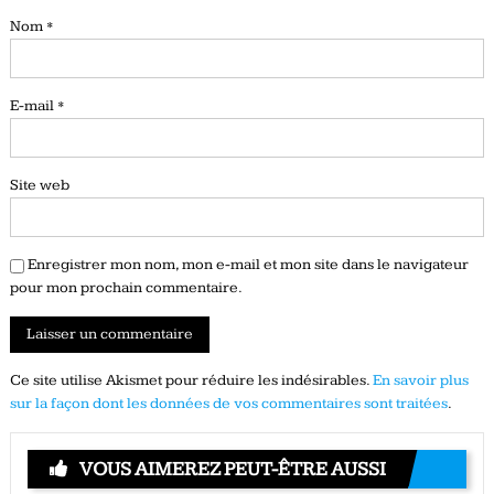
Nom
*
E-mail
*
Site web
Enregistrer mon nom, mon e-mail et mon site dans le navigateur
pour mon prochain commentaire.
Ce site utilise Akismet pour réduire les indésirables.
En savoir plus
sur la façon dont les données de vos commentaires sont traitées
.
VOUS AIMEREZ PEUT-ÊTRE AUSSI