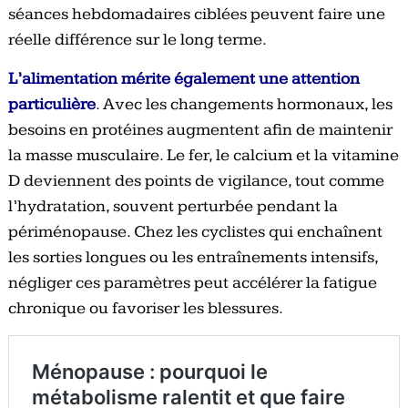
séances hebdomadaires ciblées peuvent faire une
réelle différence sur le long terme.
L’alimentation mérite également une attention
particulière
. Avec les changements hormonaux, les
besoins en protéines augmentent afin de maintenir
la masse musculaire. Le fer, le calcium et la vitamine
D deviennent des points de vigilance, tout comme
l’hydratation, souvent perturbée pendant la
périménopause. Chez les cyclistes qui enchaînent
les sorties longues ou les entraînements intensifs,
négliger ces paramètres peut accélérer la fatigue
chronique ou favoriser les blessures.