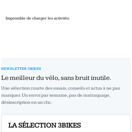
Impossible de charger les activités.
NEWSLETTER 3BIKES
Le meilleur du vélo, sans bruit inutile.
Une sélection courte des essais, conseils et actus à ne pas
manquer. Un envoi par semaine, pas de matraquage,
désinscription en un clic.
LA SÉLECTION 3BIKES