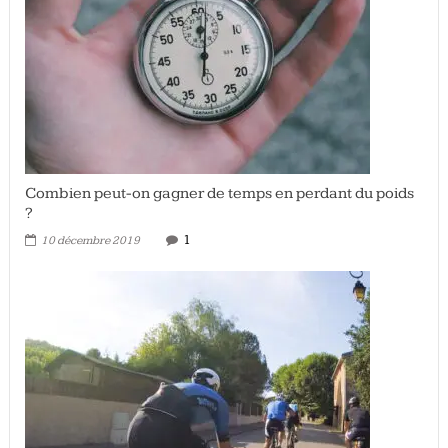
Combien peut-on gagner de temps en perdant du poids
?
1
10 décembre 2019