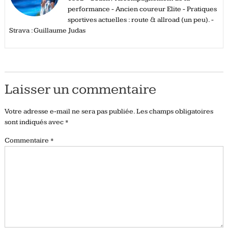
performance - Ancien coureur Elite - Pratiques
sportives actuelles : route & allroad (un peu). -
Strava : Guillaume Judas
Laisser un commentaire
Votre adresse e-mail ne sera pas publiée.
Les champs obligatoires
sont indiqués avec
*
Commentaire
*