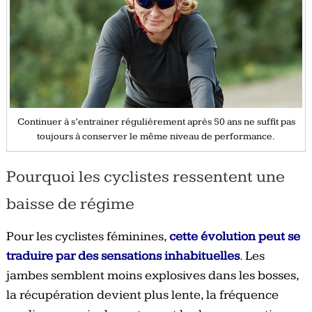
Continuer à s’entrainer régulièrement après 50 ans ne suffit pas
toujours à conserver le même niveau de performance.
Pourquoi les cyclistes ressentent une
baisse de régime
Pour les cyclistes féminines,
cette évolution peut se
traduire par des sensations inhabituelles
. Les
jambes semblent moins explosives dans les bosses,
la récupération devient plus lente, la fréquence