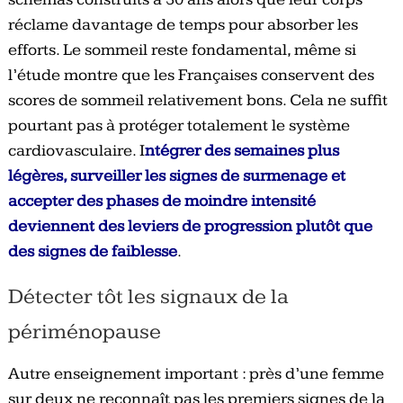
réclame davantage de temps pour absorber les
efforts. Le sommeil reste fondamental, même si
l’étude montre que les Françaises conservent des
scores de sommeil relativement bons. Cela ne suffit
pourtant pas à protéger totalement le système
cardiovasculaire. I
ntégrer des semaines plus
légères, surveiller les signes de surmenage et
accepter des phases de moindre intensité
deviennent des leviers de progression plutôt que
des signes de faiblesse
.
Détecter tôt les signaux de la
périménopause
Autre enseignement important : près d’une femme
sur deux ne reconnaît pas les premiers signes de la