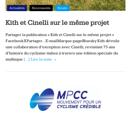
Actualités
Nouveautés
Route
Kith et Cinelli sur le même projet
Partager la publication « Kith et Cinelli sur le même projet »
FacebookXPartager…E-mailMarque-pageBluesky Kith dévoile
une collaboration d’exception avec Cinelli, revisitant 75 ans
d’histoire du cyclisme italien à travers une édition spéciale du
mythique
[…] Lire la suite →