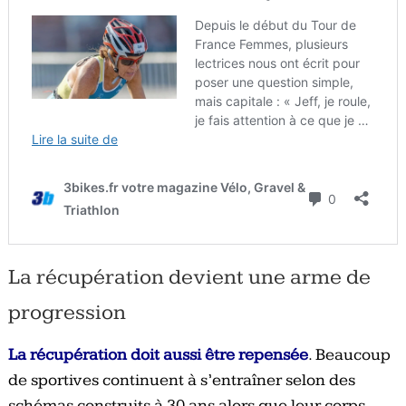
La récupération devient une arme de
progression
La récupération doit aussi être repensée
. Beaucoup
de sportives continuent à s’entraîner selon des
schémas construits à 30 ans alors que leur corps