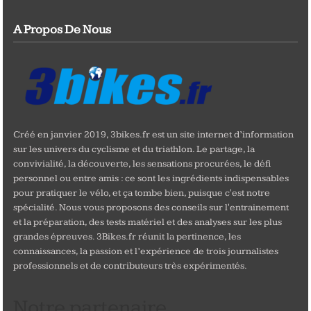
A Propos De Nous
Créé en janvier 2019, 3bikes.fr est un site internet d’information
sur les univers du cyclisme et du triathlon. Le partage, la
convivialité, la découverte, les sensations procurées, le défi
personnel ou entre amis : ce sont les ingrédients indispensables
pour pratiquer le vélo, et ça tombe bien, puisque c'est notre
spécialité. Nous vous proposons des conseils sur l'entrainement
et la préparation, des tests matériel et des analyses sur les plus
grandes épreuves. 3Bikes.fr réunit la pertinence, les
connaissances, la passion et l’expérience de trois journalistes
professionnels et de contributeurs très expérimentés.
Notre partenaire