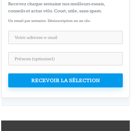
Recevez chaque semaine nos meilleurs essais,
conseils et actus vélo. Court, utile, sans spam.
Un email par semaine. Désinscription en un clic.
RECEVOIR LA SÉLECTION