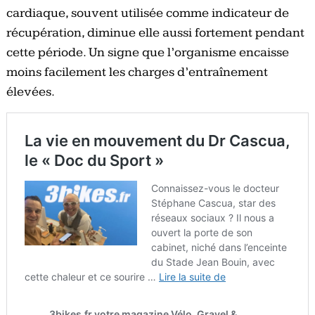
cardiaque, souvent utilisée comme indicateur de
récupération, diminue elle aussi fortement pendant
cette période. Un signe que l’organisme encaisse
moins facilement les charges d’entraînement
élevées.