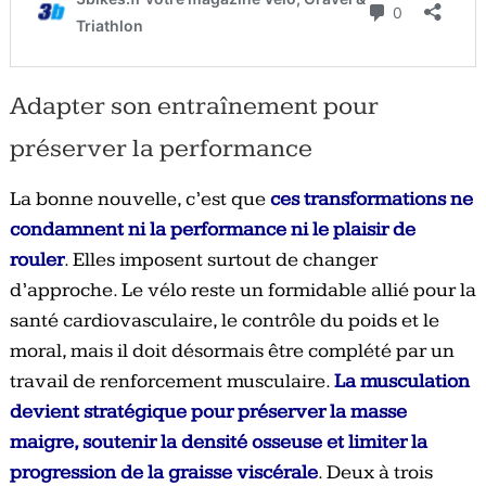
Adapter son entraînement pour
préserver la performance
La bonne nouvelle, c’est que
ces transformations ne
condamnent ni la performance ni le plaisir de
rouler
. Elles imposent surtout de changer
d’approche. Le vélo reste un formidable allié pour la
santé cardiovasculaire, le contrôle du poids et le
moral, mais il doit désormais être complété par un
travail de renforcement musculaire.
La musculation
devient stratégique pour préserver la masse
maigre, soutenir la densité osseuse et limiter la
progression de la graisse viscérale
. Deux à trois