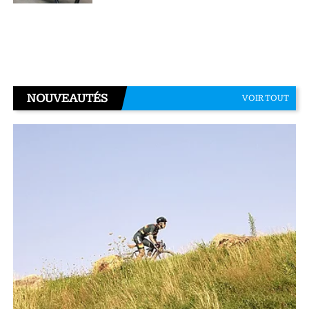
NOUVEAUTÉS
VOIR TOUT