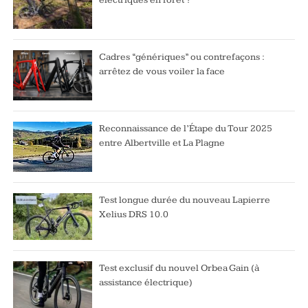
électriques en forêt ?
Cadres “génériques” ou contrefaçons :
arrêtez de vous voiler la face
Reconnaissance de l’Étape du Tour 2025
entre Albertville et La Plagne
Test longue durée du nouveau Lapierre
Xelius DRS 10.0
Test exclusif du nouvel Orbea Gain (à
assistance électrique)