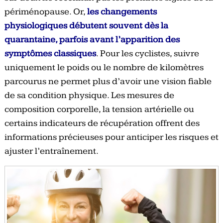
périménopause. Or,
les changements
physiologiques débutent souvent dès la
quarantaine, parfois avant l’apparition des
symptômes classiques
. Pour les cyclistes, suivre
uniquement le poids ou le nombre de kilomètres
parcourus ne permet plus d’avoir une vision fiable
de sa condition physique. Les mesures de
composition corporelle, la tension artérielle ou
certains indicateurs de récupération offrent des
informations précieuses pour anticiper les risques et
ajuster l’entraînement.