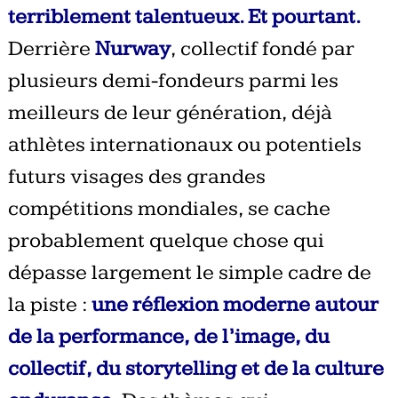
terriblement talentueux. Et pourtant.
Derrière
Nurway
, collectif fondé par
plusieurs demi-fondeurs parmi les
meilleurs de leur génération, déjà
athlètes internationaux ou potentiels
futurs visages des grandes
compétitions mondiales, se cache
probablement quelque chose qui
dépasse largement le simple cadre de
la piste :
une réflexion moderne autour
de la performance, de l’image, du
collectif, du storytelling et de la culture