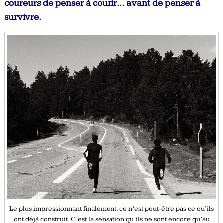
coureurs de penser à courir… avant de penser à
survivre.
Le plus impressionnant finalement, ce n’est peut-être pas ce qu’ils
ont déjà construit. C’est la sensation qu’ils ne sont encore qu’au