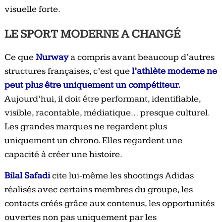
visuelle forte.
LE SPORT MODERNE A CHANGÉ
Ce que
Nurway
a compris avant beaucoup d’autres
structures françaises, c’est que
l’athlète moderne ne
peut plus être uniquement un compétiteur.
Aujourd’hui, il doit être performant, identifiable,
visible, racontable, médiatique… presque culturel.
Les grandes marques ne regardent plus
uniquement un chrono. Elles regardent une
capacité à créer une histoire.
Bilal Safadi
cite lui-même les shootings Adidas
réalisés avec certains membres du groupe, les
contacts créés grâce aux contenus, les opportunités
ouvertes non pas uniquement par les