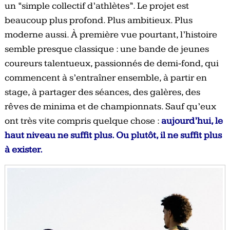
un “simple collectif d’athlètes”. Le projet est
beaucoup plus profond. Plus ambitieux. Plus
moderne aussi. À première vue pourtant, l’histoire
semble presque classique : une bande de jeunes
coureurs talentueux, passionnés de demi-fond, qui
commencent à s’entraîner ensemble, à partir en
stage, à partager des séances, des galères, des
rêves de minima et de championnats. Sauf qu’eux
ont très vite compris quelque chose :
aujourd’hui, le
haut niveau ne suffit plus. Ou plutôt, il ne suffit plus
à exister.