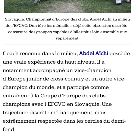
Slovaquie. Championnat d’Europe des clubs. Abdel Aïchi au milieu
de l’EFCVO. Derrière les médailles, déjà cette obsession discrète :
construire des groupes capables d’aller plus loin ensemble que
séparément.
Coach reconnu dans le milieu,
Abdel Aïchi
possède
une vraie expérience du haut niveau. Il a
notamment accompagné un vice-champion
d’Europe junior de cross-country et un autre vice-
champion du monde, et a participé comme
entraîneur à la Coupe d’Europe des clubs
champions avec l’EFCVO en Slovaquie. Une
trajectoire discrète médiatiquement, mais
extrêmement respectée dans les cercles du demi-
fond.