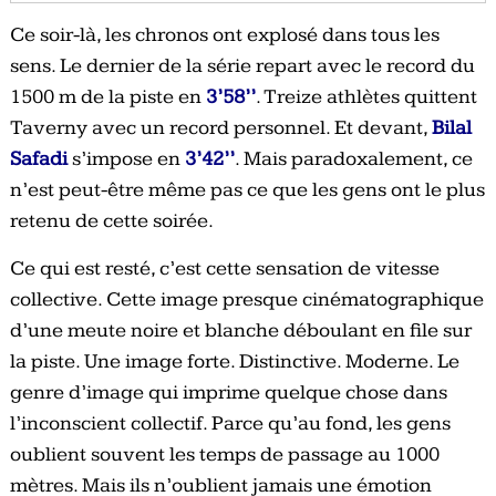
Ce soir-là, les chronos ont explosé dans tous les
sens. Le dernier de la série repart avec le record du
1500 m de la piste en
3’58’’
. Treize athlètes quittent
Taverny avec un record personnel. Et devant,
Bilal
Safadi
s’impose en
3’42’’
. Mais paradoxalement, ce
n’est peut-être même pas ce que les gens ont le plus
retenu de cette soirée.
Ce qui est resté, c’est cette sensation de vitesse
collective. Cette image presque cinématographique
d’une meute noire et blanche déboulant en file sur
la piste. Une image forte. Distinctive. Moderne. Le
genre d’image qui imprime quelque chose dans
l’inconscient collectif. Parce qu’au fond, les gens
oublient souvent les temps de passage au 1000
mètres. Mais ils n’oublient jamais une émotion