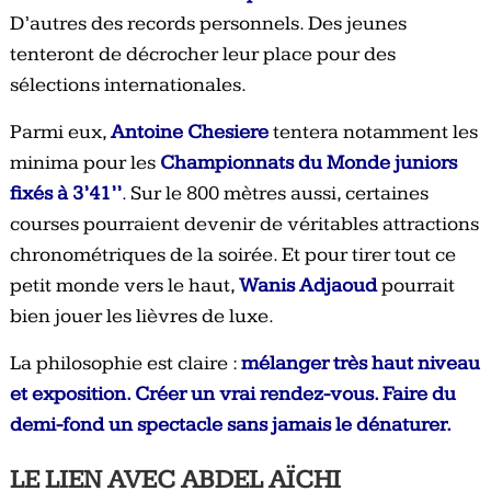
D’autres des records personnels. Des jeunes
tenteront de décrocher leur place pour des
sélections internationales.
Parmi eux,
Antoine Chesiere
tentera notamment les
minima pour les
Championnats du Monde juniors
fixés à 3’41’’
.
Sur le 800 mètres aussi, certaines
courses pourraient devenir de véritables attractions
chronométriques de la soirée. Et pour tirer tout ce
petit monde vers le haut,
Wanis Adjaoud
pourrait
bien jouer les lièvres de luxe.
La philosophie est claire :
mélanger très haut niveau
et exposition. Créer un vrai rendez-vous. Faire du
demi-fond un spectacle sans jamais le dénaturer.
LE LIEN AVEC ABDEL AÏCHI