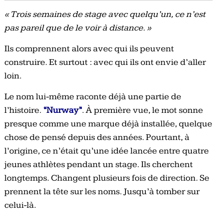
« Trois semaines de stage avec quelqu’un, ce n’est
pas pareil que de le voir à distance. »
Ils comprennent alors avec qui ils peuvent
construire. Et surtout : avec qui ils ont envie d’aller
loin.
Le nom lui-même raconte déjà une partie de
l’histoire.
“Nurway”
. À première vue, le mot sonne
presque comme une marque déjà installée, quelque
chose de pensé depuis des années. Pourtant, à
l’origine, ce n’était qu’une idée lancée entre quatre
jeunes athlètes pendant un stage. Ils cherchent
longtemps. Changent plusieurs fois de direction. Se
prennent la tête sur les noms. Jusqu’à tomber sur
celui-là.