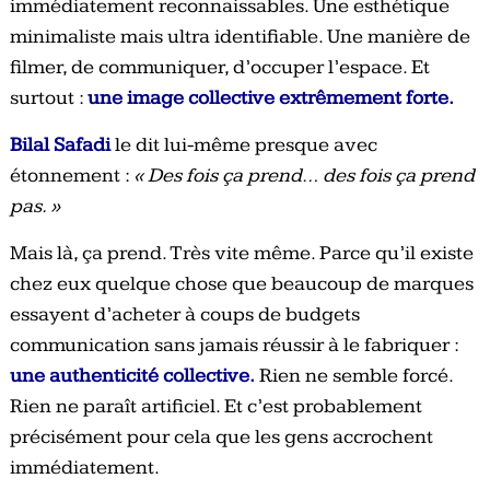
immédiatement reconnaissables. Une esthétique
minimaliste mais ultra identifiable. Une manière de
filmer, de communiquer, d’occuper l’espace. Et
surtout :
une image collective extrêmement forte.
Bilal Safadi
le dit lui-même presque avec
étonnement :
« Des fois ça prend… des fois ça prend
pas. »
Mais là, ça prend. Très vite même. Parce qu’il existe
chez eux quelque chose que beaucoup de marques
essayent d’acheter à coups de budgets
communication sans jamais réussir à le fabriquer :
une authenticité collective.
Rien ne semble forcé.
Rien ne paraît artificiel. Et c’est probablement
précisément pour cela que les gens accrochent
immédiatement.