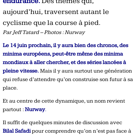
endurance.
Des thèmes qui,
aujourd’hui, traversent autant le
cyclisme que la course à pied.
Par Jeff Tatard – Photos : Nurway
Le 14 juin prochain, il y aura bien des chronos, des
minima européens, peut-être même des minima
mondiaux à aller chercher, et des séries lancées à
pleine vitesse.
Mais il y aura surtout une génération
qui refuse d’attendre qu’on construise son futur à sa
place.
Et au centre de cette dynamique, un nom revient
partout :
Nurway
.
Il suffit de quelques minutes de discussion avec
Bilal Safadi
pour comprendre qu’on n’est pas face à