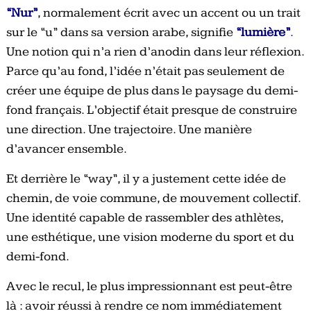
“Nur”
, normalement écrit avec un accent ou un trait
sur le “u” dans sa version arabe, signifie
“lumière”
.
Une notion qui n’a rien d’anodin dans leur réflexion.
Parce qu’au fond, l’idée n’était pas seulement de
créer une équipe de plus dans le paysage du demi-
fond français. L’objectif était presque de construire
une direction. Une trajectoire. Une manière
d’avancer ensemble.
Et derrière le “way”, il y a justement cette idée de
chemin, de voie commune, de mouvement collectif.
Une identité capable de rassembler des athlètes,
une esthétique, une vision moderne du sport et du
demi-fond.
Avec le recul, le plus impressionnant est peut-être
là : avoir réussi à rendre ce nom immédiatement