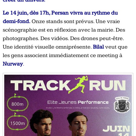
Le 14 juin, dès 17h, Persan vivra au rythme du
demi-fond.
Onze stands sont prévus. Une vraie
scénographie est en réflexion avec la mairie. Des
photographes. Des vidéos. Des drones peut-être.
Une identité visuelle omniprésente.
Bilal
veut que
les gens associent immédiatement ce meeting à
Nurway
.