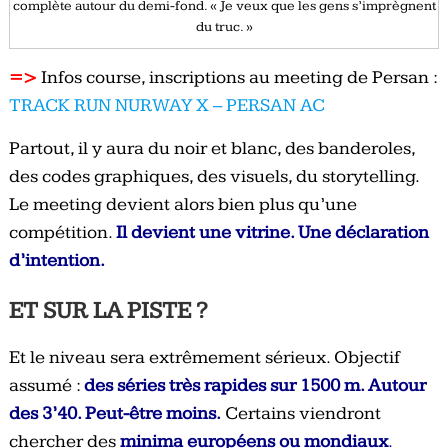
complète autour du demi-fond. « Je veux que les gens s’imprègnent
du truc. »
=>
Infos course, inscriptions au meeting de Persan :
TRACK RUN NURWAY X – PERSAN AC
Partout, il y aura du noir et blanc, des banderoles,
des codes graphiques, des visuels, du storytelling.
Le meeting devient alors bien plus qu’une
compétition.
Il devient une vitrine. Une déclaration
d’intention.
ET SUR LA PISTE ?
Et le niveau sera extrêmement sérieux. Objectif
assumé :
des séries très rapides sur 1500 m. Autour
des 3’40. Peut-être moins.
Certains viendront
chercher des
minima européens ou mondiaux
.