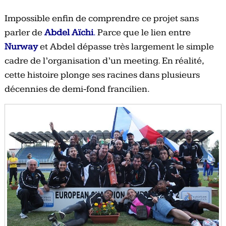
Impossible enfin de comprendre ce projet sans
parler de
Abdel Aïchi
.
Parce que le lien entre
Nurway
et Abdel dépasse très largement le simple
cadre de l’organisation d’un meeting. En réalité,
cette histoire plonge ses racines dans plusieurs
décennies de demi-fond francilien.