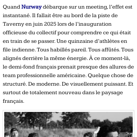
Quand
Nurway
débarque sur un meeting, l’effet est
instantané. Il fallait être au bord de la piste de
Taverny en juin 2025 lors de l’inauguration
officieuse du collectif pour comprendre ce qui était
en train de se passer. Une quinzaine d’athlètes en
file indienne. Tous habillés pareil. Tous affûtés. Tous
alignés derrière la même énergie. À ce moment-là,
le demi-fond français prenait presque des allures de
team professionnelle américaine. Quelque chose de
structuré. De moderne. De visuellement puissant. Et
surtout de totalement nouveau dans le paysage
français.