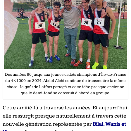
Des années 90 jusqu’aux jeunes cadets champions d’Île-de-France
du 4×1000 en 2024, Abdel Aïchi continue de transmettre la même
chose : le goût de l’effort partagé et cette idée presque ancienne
que le demi-fond se construit d’abord en groupe.
Cette amitié-là a traversé les années. Et aujourd’hui,
elle ressurgit presque naturellement à travers cette
nouvelle génération représentée par
Bilal, Wanis et