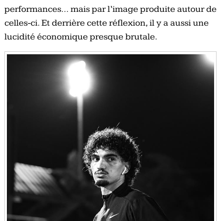
performances… mais par l’image produite autour de
celles-ci. Et derrière cette réflexion, il y a aussi une
lucidité économique presque brutale.