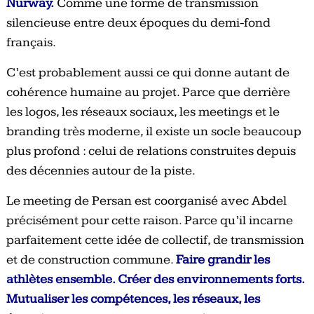
Nurway.
Comme une forme de transmission
silencieuse entre deux époques du demi-fond
français.
C’est probablement aussi ce qui donne autant de
cohérence humaine au projet. Parce que derrière
les logos, les réseaux sociaux, les meetings et le
branding très moderne, il existe un socle beaucoup
plus profond : celui de relations construites depuis
des décennies autour de la piste.
Le meeting de Persan est coorganisé avec Abdel
précisément pour cette raison. Parce qu’il incarne
parfaitement cette idée de collectif, de transmission
et de construction commune.
Faire grandir les
athlètes ensemble. Créer des environnements forts.
Mutualiser les compétences, les réseaux, les