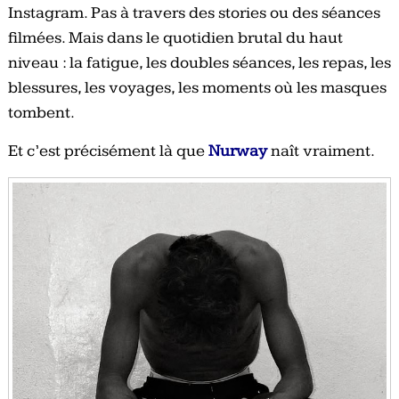
Instagram. Pas à travers des stories ou des séances
filmées. Mais dans le quotidien brutal du haut
niveau : la fatigue, les doubles séances, les repas, les
blessures, les voyages, les moments où les masques
tombent.
Et c’est précisément là que
Nurway
naît vraiment.