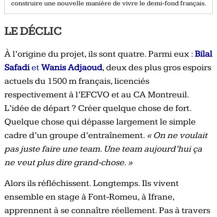
construire une nouvelle manière de vivre le demi-fond français.
LE DÉCLIC
À l’origine du projet, ils sont quatre. Parmi eux :
Bilal
Safadi
et
Wanis Adjaoud
, deux des plus gros espoirs
actuels du 1500 m français, licenciés
respectivement à l’EFCVO et au CA Montreuil.
L’idée de départ ? Créer quelque chose de fort.
Quelque chose qui dépasse largement le simple
cadre d’un groupe d’entraînement.
« On ne voulait
pas juste faire une team. Une team aujourd’hui ça
ne veut plus dire grand-chose. »
Alors ils réfléchissent. Longtemps. Ils vivent
ensemble en stage à Font-Romeu, à Ifrane,
apprennent à se connaître réellement. Pas à travers