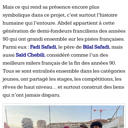
Mais ce qui rend sa présence encore plus
symbolique dans ce projet, c’est surtout l’histoire
humaine qui l’entoure. Abdel appartient à cette
génération de demi-fondeurs franciliens des années
90 qui ont grandi ensemble sur les pistes françaises.
Parmi eux :
Fadi Safadi
,
le père de
Bilal Safadi
,
mais
aussi
Saïd Chebili
,
considéré comme l’un des
meilleurs milers français de la fin des années 90.
Tous se sont entraînés ensemble dans les catégories
jeunes, ont partagé les stages, les compétitions, les
rêves de haut niveau… et surtout construit des liens
qui n’ont jamais disparu.