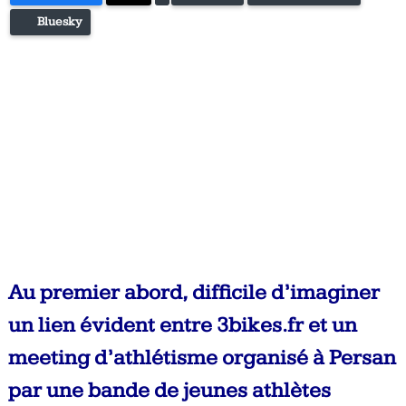
Bluesky
Au premier abord, difficile d’imaginer
un lien évident entre 3bikes.fr et un
meeting d’athlétisme organisé à Persan
par une bande de jeunes athlètes