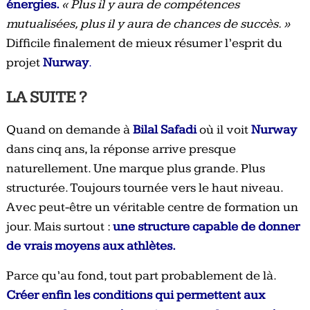
énergies.
« Plus il y aura de compétences
mutualisées, plus il y aura de chances de succès. »
Difficile finalement de mieux résumer l’esprit du
projet
Nurway
.
LA SUITE ?
Quand on demande à
Bilal Safadi
où il voit
Nurway
dans cinq ans, la réponse arrive presque
naturellement. Une marque plus grande. Plus
structurée. Toujours tournée vers le haut niveau.
Avec peut-être un véritable centre de formation un
jour. Mais surtout :
une structure capable de donner
de vrais moyens aux athlètes.
Parce qu’au fond, tout part probablement de là.
Créer enfin les conditions qui permettent aux