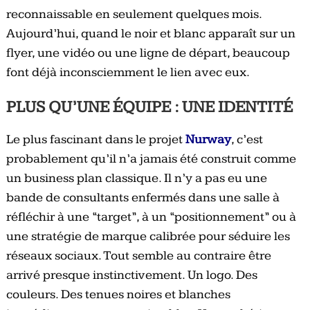
reconnaissable en seulement quelques mois.
Aujourd’hui, quand le noir et blanc apparaît sur un
flyer, une vidéo ou une ligne de départ, beaucoup
font déjà inconsciemment le lien avec eux.
PLUS QU’UNE ÉQUIPE : UNE IDENTITÉ
Le plus fascinant dans le projet
Nurway
, c’est
probablement qu’il n’a jamais été construit comme
un business plan classique. Il n’y a pas eu une
bande de consultants enfermés dans une salle à
réfléchir à une “target”, à un “positionnement” ou à
une stratégie de marque calibrée pour séduire les
réseaux sociaux. Tout semble au contraire être
arrivé presque instinctivement. Un logo. Des
couleurs. Des tenues noires et blanches