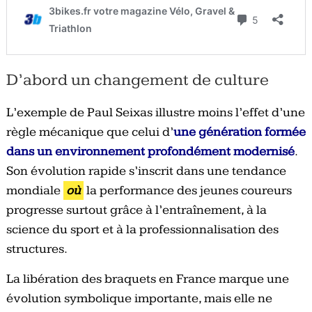
D’abord un changement de culture
L’exemple de Paul Seixas illustre moins l’effet d’une
règle mécanique que celui d’
une génération formée
dans un environnement profondément modernisé
.
Son évolution rapide s’inscrit dans une tendance
mondiale
où
la performance des jeunes coureurs
progresse surtout grâce à l’entraînement, à la
science du sport et à la professionnalisation des
structures.
La libération des braquets en France marque une
évolution symbolique importante, mais elle ne