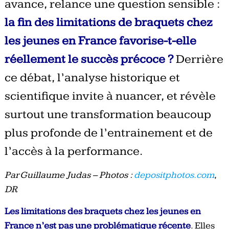
avance, relance une question sensible :
la fin des limitations de braquets chez
les jeunes en France favorise-t-elle
réellement le succès précoce ?
Derrière
ce débat, l’analyse historique et
scientifique invite à nuancer, et révèle
surtout une transformation beaucoup
plus profonde de l’entrainement et de
l’accès à la performance.
Par Guillaume Judas – Photos :
depositphotos.com
,
DR
Les limitations des braquets chez les jeunes en
France n’est pas une problématique récente
. Elles