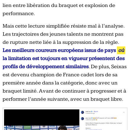
lien entre libération du braquet et explosion de
performance.
Mais cette lecture simplifiée résiste mal à l’analyse.
Les trajectoires des jeunes talents ne montrent pas
de rupture nette liée à la suppression de la règle.
Les meilleurs coureurs européens issus de pays
où
la limitation est toujours en vigueur présentent des
profils de développement similaires
. De plus, Seixas
est devenu champion de France cadet lors de sa
première année dans la catégorie, donc avec un
braquet limité. Avant de continuer à progresser et à
performer l’année suivante, avec un braquet libre.