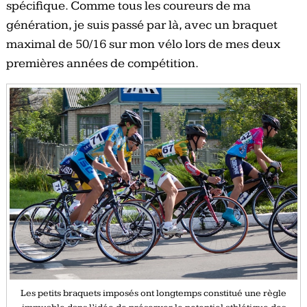
spécifique. Comme tous les coureurs de ma
génération, je suis passé par là, avec un braquet
maximal de 50/16 sur mon vélo lors de mes deux
premières années de compétition.
Les petits braquets imposés ont longtemps constitué une règle