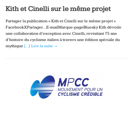
Kith et Cinelli sur le même projet
Partager la publication « Kith et Cinelli sur le même projet »
FacebookXPartager…E-mailMarque-pageBluesky Kith dévoile
une collaboration d’exception avec Cinelli, revisitant 75 ans
d’histoire du cyclisme italien à travers une édition spéciale du
mythique
[…] Lire la suite →