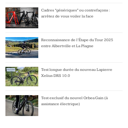
Cadres “génériques” ou contrefaçons :
arrêtez de vous voiler la face
Reconnaissance de l’Étape du Tour 2025
entre Albertville et La Plagne
Test longue durée du nouveau Lapierre
Xelius DRS 10.0
Test exclusif du nouvel Orbea Gain (à
assistance électrique)