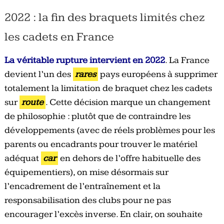
2022 : la fin des braquets limités chez
les cadets en France
La véritable rupture intervient en 2022
. La France
devient l’un des
rares
pays européens à supprimer
totalement la limitation de braquet chez les cadets
sur
route
. Cette décision marque un changement
de philosophie : plutôt que de contraindre les
développements (avec de réels problèmes pour les
parents ou encadrants pour trouver le matériel
adéquat
car
en dehors de l’offre habituelle des
équipementiers), on mise désormais sur
l’encadrement de l’entraînement et la
responsabilisation des clubs pour ne pas
encourager l’excès inverse. En clair, on souhaite