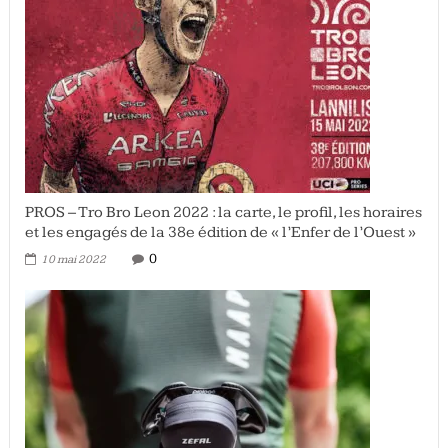
PROS – Tro Bro Leon 2022 : la carte, le profil, les horaires
et les engagés de la 38e édition de « l’Enfer de l’Ouest »
0
10 mai 2022