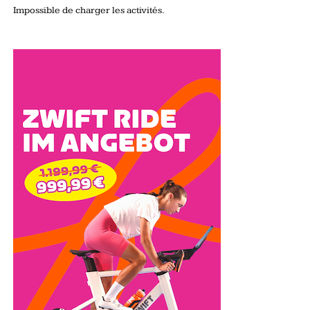
Impossible de charger les activités.