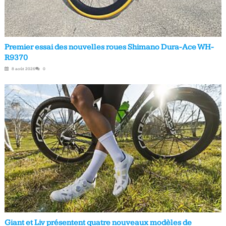
Premier essai des nouvelles roues Shimano Dura-Ace WH-
R9370
8 août 2026
0
Giant et Liv présentent quatre nouveaux modèles de