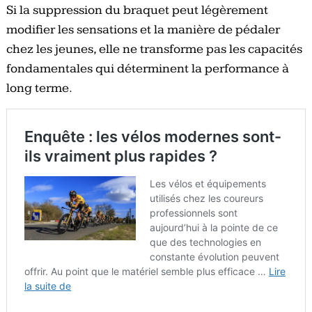
Si la suppression du braquet peut légèrement
modifier les sensations et la manière de pédaler
chez les jeunes, elle ne transforme pas les capacités
fondamentales qui déterminent la performance à
long terme.