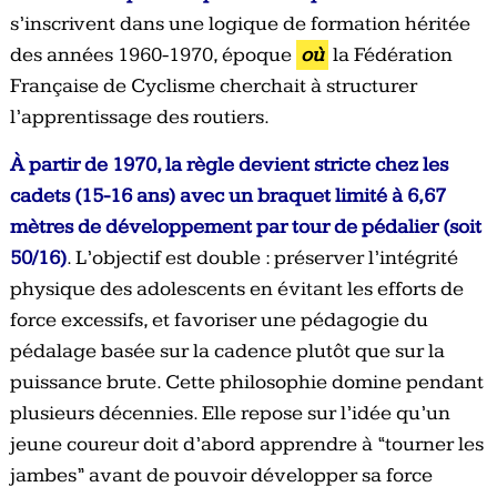
s’inscrivent dans une logique de formation héritée
des années 1960-1970, époque
où
la Fédération
Française de Cyclisme cherchait à structurer
l’apprentissage des routiers.
À partir de 1970, la règle devient stricte chez les
cadets (15-16 ans) avec un braquet limité à 6,67
mètres de développement par tour de pédalier (soit
50/16)
. L’objectif est double : préserver l’intégrité
physique des adolescents en évitant les efforts de
force excessifs, et favoriser une pédagogie du
pédalage basée sur la cadence plutôt que sur la
puissance brute. Cette philosophie domine pendant
plusieurs décennies. Elle repose sur l’idée qu’un
jeune coureur doit d’abord apprendre à “tourner les
jambes” avant de pouvoir développer sa force