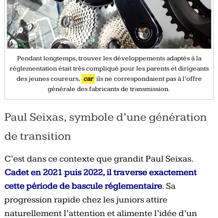
Pendant longtemps, trouver les développements adaptés à la
réglementation était très compliqué pour les parents et dirigeants
des jeunes coureurs,
car
ils ne correspondaient pas à l’offre
générale des fabricants de transmission.
Paul Seixas, symbole d’une génération
de transition
C’est dans ce contexte que grandit Paul Seixas.
Cadet en 2021 puis 2022, il traverse exactement
cette période de bascule réglementaire
. Sa
progression rapide chez les juniors attire
naturellement l’attention et alimente l’idée d’un