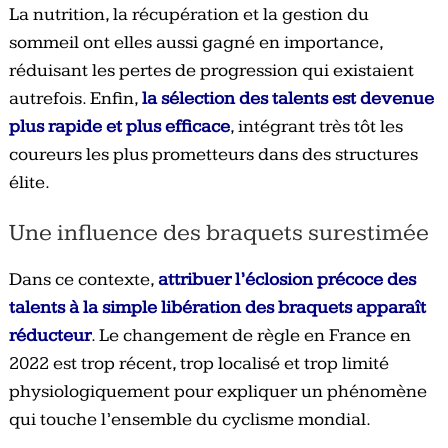
La nutrition, la récupération et la gestion du
sommeil ont elles aussi gagné en importance,
réduisant les pertes de progression qui existaient
autrefois. Enfin,
la sélection des talents est devenue
plus rapide et plus efficace
, intégrant très tôt les
coureurs les plus prometteurs dans des structures
élite.
Une influence des braquets surestimée
Dans ce contexte,
attribuer l’éclosion précoce des
talents à la simple libération des braquets apparaît
réducteur
. Le changement de règle en France en
2022 est trop récent, trop localisé et trop limité
physiologiquement pour expliquer un phénomène
qui touche l’ensemble du cyclisme mondial.