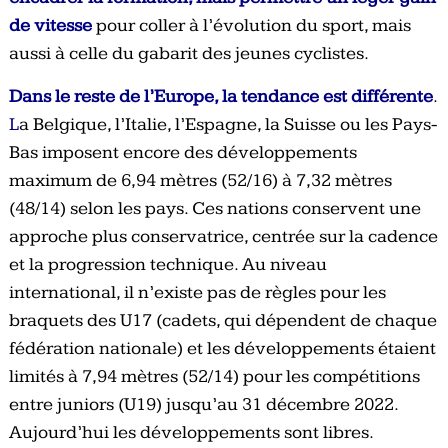
de vitesse
pour coller à l’évolution du sport, mais
aussi à celle du gabarit des jeunes cyclistes
.
Dans le reste de l’Europe, la tendance est différente
.
L
a Belgique, l’Italie, l’Espagne, la Suisse ou les Pays-
Bas imposent encore des développements
maximum de 6,94 mètres (52/16) à 7,32 mètres
(48/14) selon les pays. Ces nations conservent une
approche plus conservatrice, centrée sur la cadence
et la progression technique. Au niveau
international, il n’existe pas de règles pour les
braquets des U17 (cadets, qui dépendent de chaque
fédération nationale) et les développements étaient
limités à 7,94 mètres (52/14) pour les compétitions
entre juniors (U19) jusqu’au 31 décembre 2022.
Aujourd’hui les développements sont libres.