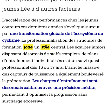
jeunes liée à d’autres facteurs
L’accélération des performances chez les jeunes
coureurs ces dernières années s’explique surtout
par
une transformation globale de l’écosystème du
cyclisme
. La professionnalisation des structures de
formation
joue
un
rôle
central. Les équipes juniors
disposent désormais de staffs complets, de plans
d’entraînement individualisés et d’un suivi quasi
professionnel dès 16 ou 17 ans. L’arrivée massive
des capteurs de puissance a également bouleversé
la préparation.
Les charges d’entraînement sont
désormais calibrées avec une précision inédite
,
permettant d’optimiser la progression sans
surcharge excessive.