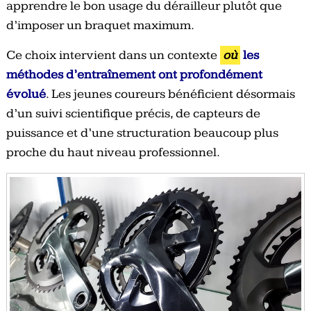
apprendre le bon usage du dérailleur plutôt que
d’imposer un braquet maximum.
Ce choix intervient dans un contexte
où
les
méthodes d’entraînement ont profondément
évolué
. Les jeunes coureurs bénéficient désormais
d’un suivi scientifique précis, de capteurs de
puissance et d’une structuration beaucoup plus
proche du haut niveau professionnel.