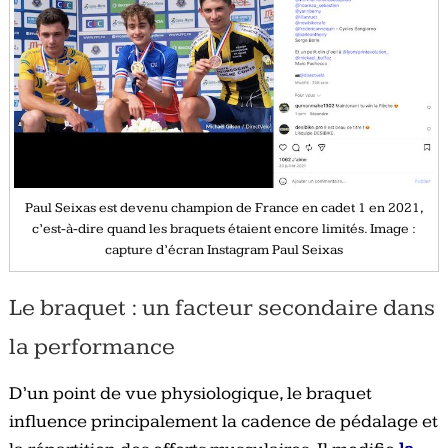
Paul Seixas est devenu champion de France en cadet 1 en 2021,
c’est-à-dire quand les braquets étaient encore limités. Image :
capture d’écran Instagram Paul Seixas
Le braquet : un facteur secondaire dans
la performance
D’un point de vue physiologique, le braquet
influence principalement la cadence de pédalage et