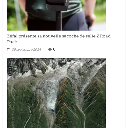
Zéfal présente sa nouvelle sacoche de selle Z Road
Pack
0
25 septembre 2024