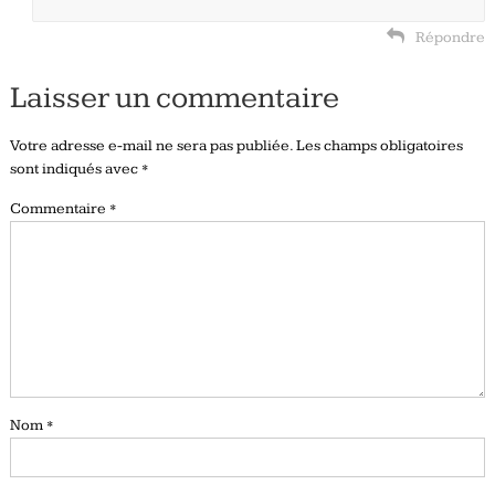
Répondre
Laisser un commentaire
Votre adresse e-mail ne sera pas publiée.
Les champs obligatoires
sont indiqués avec
*
Commentaire
*
Nom
*