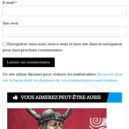
E-mail
*
Site web
Enregistrer mon nom, mon e-mail et mon site dans le navigateur
pour mon prochain commentaire.
Ce site utilise Akismet pour réduire les indésirables.
En savoir plus
sur la façon dont les données de vos commentaires sont traitées
.
VOUS AIMEREZ PEUT-ÊTRE AUSSI