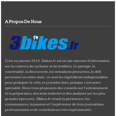
A Propos De Nous
Créé en janvier 2019, 3bikes.fr est un site internet d’information
sur les univers du cyclisme et du triathlon. Le partage, la
convivialité, la découverte, les sensations procurées, le défi
personnel ou entre amis : ce sont les ingrédients indispensables
pour pratiquer le vélo, et ça tombe bien, puisque c'est notre
spécialité. Nous vous proposons des conseils sur l'entrainement
et la préparation, des tests matériel et des analyses sur les plus
grandes épreuves. 3Bikes.fr réunit la pertinence, les
connaissances, la passion et l’expérience de trois journalistes
professionnels et de contributeurs très expérimentés.