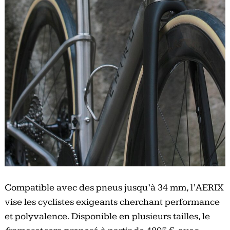
Compatible avec des pneus jusqu’à 34 mm, l’AERIX
vise les cyclistes exigeants cherchant performance
et polyvalence. Disponible en plusieurs tailles, le