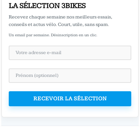
LA SÉLECTION 3BIKES
Recevez chaque semaine nos meilleurs essais,
conseils et actus vélo. Court, utile, sans spam.
Un email par semaine. Désinscription en un clic.
RECEVOIR LA SÉLECTION