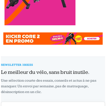
NEWSLETTER 3BIKES
Le meilleur du vélo, sans bruit inutile.
Une sélection courte des essais, conseils et actus à ne pas
manquer. Un envoi par semaine, pas de matraquage,
désinscription en un clic.