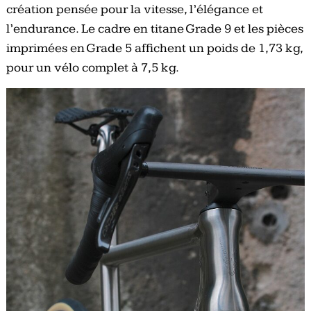
création pensée pour la vitesse, l’élégance et
l’endurance. Le cadre en titane Grade 9 et les pièces
imprimées en Grade 5 affichent un poids de 1,73 kg,
pour un vélo complet à 7,5 kg.