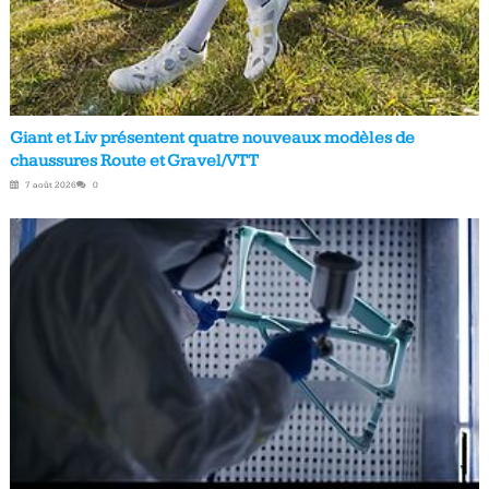
Giant et Liv présentent quatre nouveaux modèles de
chaussures Route et Gravel/VTT
7 août 2026
0