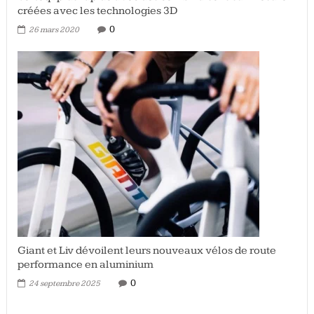
créées avec les technologies 3D
0
26 mars 2020
Giant et Liv dévoilent leurs nouveaux vélos de route
performance en aluminium
0
24 septembre 2025