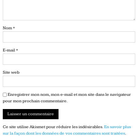
Nom
*
E-mail
*
Site web
Enregistrer mon nom, mon e-mail et mon site dans le navigateur
pour mon prochain commentaire.
Ce site utilise Akismet pour réduire les indésirables.
En savoir plus
sur la façon dont les données de vos commentaires sont traitées
.