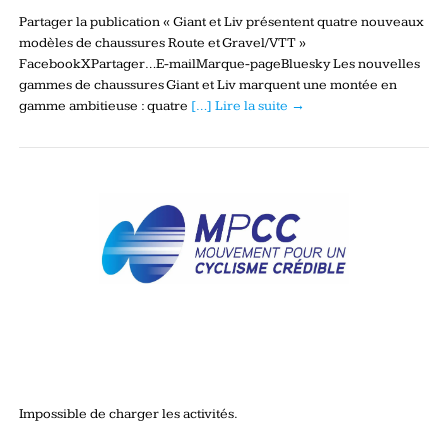
Partager la publication « Giant et Liv présentent quatre nouveaux
modèles de chaussures Route et Gravel/VTT »
FacebookXPartager…E-mailMarque-pageBluesky Les nouvelles
gammes de chaussures Giant et Liv marquent une montée en
gamme ambitieuse : quatre
[…] Lire la suite →
Impossible de charger les activités.