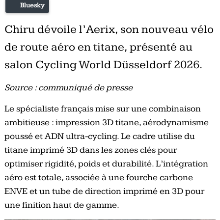
Bluesky
Chiru dévoile l’Aerix, son nouveau vélo
de route aéro en titane, présenté au
salon Cycling World Düsseldorf 2026.
Source : communiqué de presse
Le spécialiste français mise sur une combinaison
ambitieuse : impression 3D titane, aérodynamisme
poussé et ADN ultra-cycling. Le cadre utilise du
titane imprimé 3D dans les zones clés pour
optimiser rigidité, poids et durabilité. L’intégration
aéro est totale, associée à une fourche carbone
ENVE et un tube de direction imprimé en 3D pour
une finition haut de gamme.