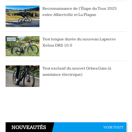
Reconnaissance de l’Étape du Tour 2025
entre Albertville et La Plagne
Test longue durée du nouveau Lapierre
Xelius DRS 10.0
Test exclusif du nouvel Orbea Gain (à
assistance électrique)
NOUVEAUTÉS
VOIR TOUT