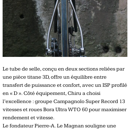
Le tube de selle, conçu en deux sections reliées par
une pièce titane 3D, offre un équilibre entre
transfert de puissance et confort, avec un ISP profilé
en « D ». Côté équipement, Chiru a choisi
l’excellence : groupe Campagnolo Super Record 13
vitesses et roues Bora Ultra WTO 60 pour maximiser
rendement et vitesse.
Le fondateur Pierre-A. Le Magnan souligne une