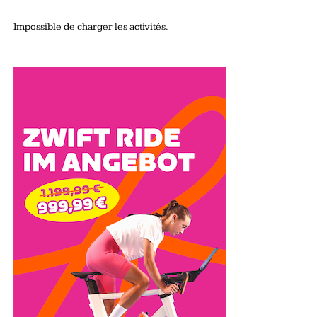
Impossible de charger les activités.