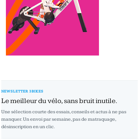
NEWSLETTER 3BIKES
Le meilleur du vélo, sans bruit inutile.
Une sélection courte des essais, conseils et actus à ne pas
manquer. Un envoi par semaine, pas de matraquage,
désinscription en un clic.