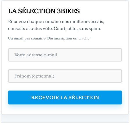
LA SÉLECTION 3BIKES
Recevez chaque semaine nos meilleurs essais,
conseils et actus vélo. Court, utile, sans spam.
Un email par semaine. Désinscription en un clic.
RECEVOIR LA SÉLECTION