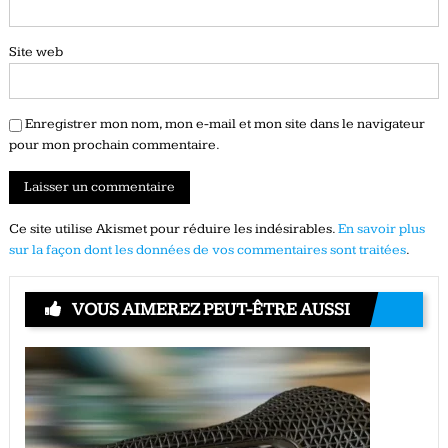
Site web
Enregistrer mon nom, mon e-mail et mon site dans le navigateur
pour mon prochain commentaire.
Ce site utilise Akismet pour réduire les indésirables.
En savoir plus
sur la façon dont les données de vos commentaires sont traitées
.
VOUS AIMEREZ PEUT-ÊTRE AUSSI