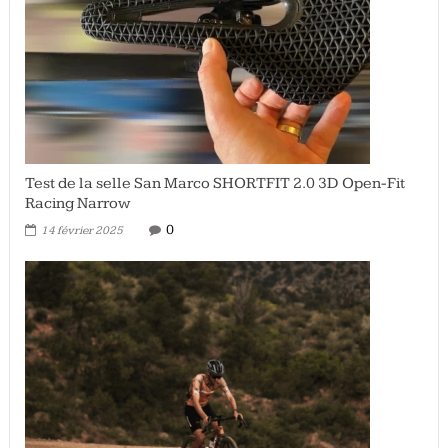
Test de la selle San Marco SHORTFIT 2.0 3D Open-Fit
Racing Narrow
0
14 février 2025