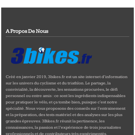
A Propos De Nous
Créé en janvier 2019, 3bikes.fr est un site internet d’information
sur les univers du cyclisme et du triathlon. Le partage, la
convivialité, la découverte, les sensations procurées, le défi
personnel ou entre amis : ce sont les ingrédients indispensables
pour pratiquer le vélo, et ça tombe bien, puisque c'est notre
spécialité. Nous vous proposons des conseils sur l'entrainement
et la préparation, des tests matériel et des analyses sur les plus
grandes épreuves. 3Bikes.fr réunit la pertinence, les
connaissances, la passion et l’expérience de trois journalistes
professionnels et de contributeurs très expérimentés.