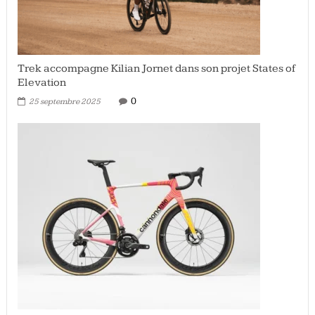
Trek accompagne Kilian Jornet dans son projet States of
Elevation
0
25 septembre 2025