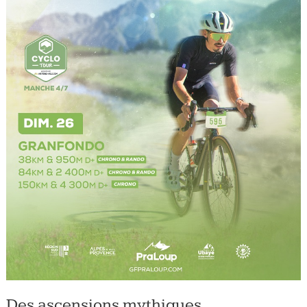
Des ascensions mythiques