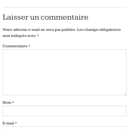
Laisser un commentaire
Votre adresse e-mail ne sera pas publiée.
Les champs obligatoires
sont indiqués avec
*
Commentaire
*
Nom
*
E-mail
*