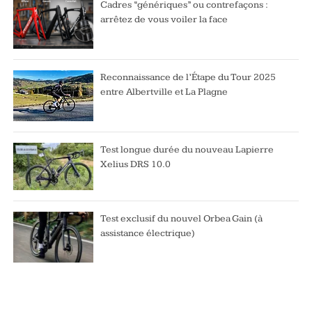
Cadres “génériques” ou contrefaçons :
arrêtez de vous voiler la face
Reconnaissance de l’Étape du Tour 2025
entre Albertville et La Plagne
Test longue durée du nouveau Lapierre
Xelius DRS 10.0
Test exclusif du nouvel Orbea Gain (à
assistance électrique)