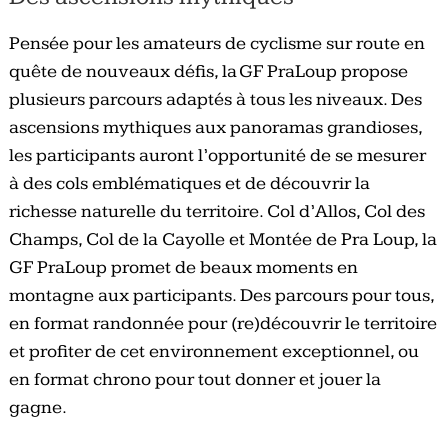
Pensée pour les amateurs de cyclisme sur route en
quête de nouveaux déﬁs, la GF PraLoup propose
plusieurs parcours adaptés à tous les niveaux. Des
ascensions mythiques aux panoramas grandioses,
les participants auront l’opportunité de se mesurer
à des cols emblématiques et de découvrir la
richesse naturelle du territoire. Col d’Allos, Col des
Champs, Col de la Cayolle et Montée de Pra Loup, la
GF PraLoup promet de beaux moments en
montagne aux participants. Des parcours pour tous,
en format randonnée pour (re)découvrir le territoire
et proﬁter de cet environnement exceptionnel, ou
en format chrono pour tout donner et jouer la
gagne.