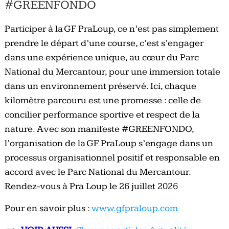
#GREENFONDO
Participer à la GF PraLoup, ce n’est pas simplement
prendre le départ d’une course, c’est s’engager
dans une expérience unique, au cœur du Parc
National du Mercantour, pour une immersion totale
dans un environnement préservé. Ici, chaque
kilomètre parcouru est une promesse : celle de
concilier performance sportive et respect de la
nature. Avec son manifeste #GREENFONDO,
l’organisation de la GF PraLoup s’engage dans un
processus organisationnel positif et responsable en
accord avec le Parc National du Mercantour.
Rendez-vous à Pra Loup le 26 juillet 2026
Pour en savoir plus :
www.gfpraloup.com