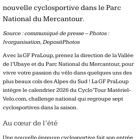
nouvelle cyclosportive dans le Parc
National du Mercantour.
Source : communiqué de presse – Photos :
lvorganisation, DepositPhotos
Avec la GF PraLoup, prenez la direction de la Vallée
de l’Ubaye et du Parc National du Mercantour, pour
vivre votre passion du vélo dans quelques uns des
plus beaux cols des Alpes du Sud ! La GF PraLoup
intègre le calendrier 2026 du Cyclo’Tour Matériel-
Velo.com, challenge national qui regroupe sept
cyclosportives dans la saison.
Au cœur de l’été
Une nouvelle épreuve cyclosportive fait son entrée