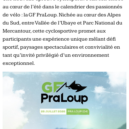
au cœur de l’été dans le calendrier des passionnés
de vélo : la GF PraLoup. Nichée au cœur des Alpes
du Sud, entre Vallée de l’Ubaye et Parc National du
Mercantour, cette cyclosportive promet aux
participants une expérience unique mêlant déﬁ
sportif, paysages spectaculaires et convivialité en
tant qu’invité privilégié d’un environnement
exceptionnel.